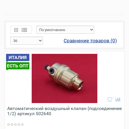
Сравнение товаров (0)
ИТАЛИЯ
ЕСТЬ ОПТ
Автоматический воздушный клапан (подсоединение
1/2) артикул 502640