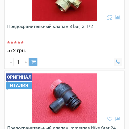
Предохранительный клапан 3 bar, G 1/2
572 грн.
ОРИГИНАЛ
ИТАЛИЯ
Предохранительный клапан Immergas Nike Star 24