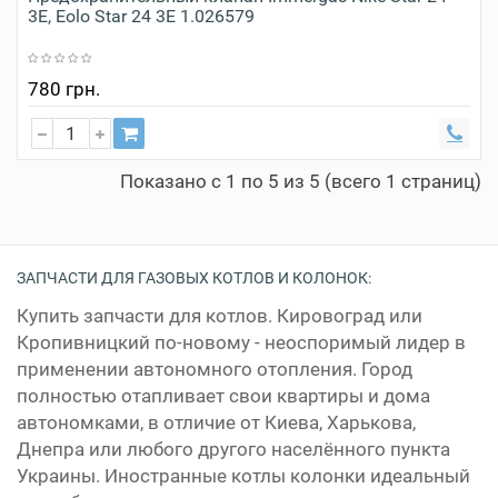
3E, Eolo Star 24 3E 1.026579
780 грн.
Показано с 1 по 5 из 5 (всего 1 страниц)
ЗАПЧАСТИ ДЛЯ ГАЗОВЫХ КОТЛОВ И КОЛОНОК:
Купить запчасти для котлов. Кировоград или
Кропивницкий по-новому - неоспоримый лидер в
применении автономного отопления. Город
полностью отапливает свои квартиры и дома
автономками, в отличие от Киева, Харькова,
Днепра или любого другого населённого пункта
Украины. Иностранные котлы колонки идеальный