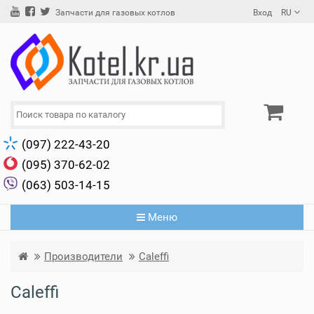
Вход
RU
Запчасти для газовых котлов
(097) 222-43-20
(095) 370-62-02
(063) 503-14-15
Меню
Производители
Caleffi
Caleffi