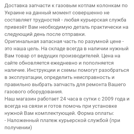
Доставка запчасти к газовым котлам колонкам по
Украине на данный момент совершенно не
составляет трудностей - любая курьерская служба
привезёт Вам необходимую деталь практически на
следующий день после отправки.
Оригинальная запасная часть по разумной цене -
это наша цель. На складе всегда в наличии нужный
Вам товар от ведущих производителей. Цена на
сайте обновляется ежедневно и пополняется
наличие. Инструкции и схемы помогут разобраться
в эксплуатации, определить неисправность и
правильно выбрать запчасть для ремонта Вашего
газового оборудования.
Наш магазин работает 24 часа в сутки с 2009 года и
всегда на связи и готов помочь при установке
нужной Вам комплектующей. Форма оплаты:
- Наложенный платеж курьерской службой (при
получении)