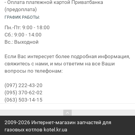
- Оплата платежной картой Приватбанка
(предоплата)
ГРАФИК РАБОТЫ:
Пн.-Пт: 9:00 - 18:00
Сб.: 9:00 - 14:00
Вс.: Выходной
Если Вас интересует более подробная информация,
свяжитесь с нами, и мы ответим на все Ваши
вопросы по телефонам:
(097) 222-43-20
(095) 370-62-02
(063) 503-14-15
2009-2026 Интернет-магазин запчастей для
газовых котлов kotel.kr.ua