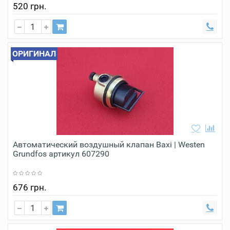
520 грн.
ОРИГИНАЛ
Автоматический воздушный клапан Baxi | Westen
Grundfos артикул 607290
676 грн.