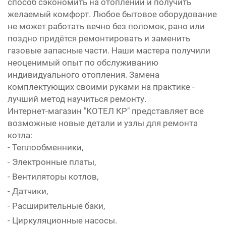
способ сэкономить на отоплении и получить
желаемый комфорт. Любое бытовое оборудование
не может работать вечно без поломок, рано или
поздно придётся ремонтировать и заменить
газовые запасные части. Наши мастера получили
неоценимый опыт по обслуживанию
индивидуального отопления. Замена
комплектующих своими руками на практике -
лучший метод научиться ремонту.
Интернет-магазин "КОТЕЛ КР" представляет все
возможные новые детали и узлы для ремонта
котла:
- Теплообменники,
- Электронные платы,
- Вентиляторы котлов,
- Датчики,
- Расширительные баки,
- Циркуляционные насосы.