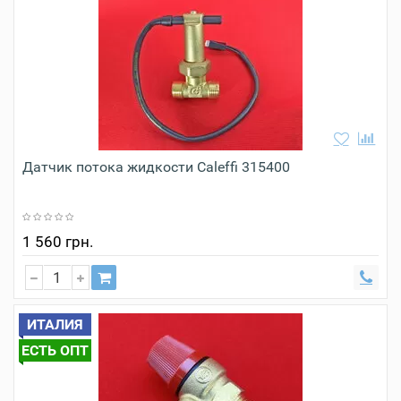
Датчик потока жидкости Caleffi 315400
1 560 грн.
ИТАЛИЯ
ЕСТЬ ОПТ