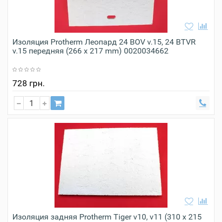
Изоляция Protherm Леопард 24 BOV v.15, 24 BTVR
v.15 передняя (266 x 217 mm) 0020034662
728 грн.
Изоляция задняя Protherm Tiger v10, v11 (310 x 215