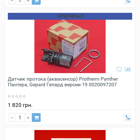
ОРИГИНАЛ
Датчик протока (аквасенсор) Protherm Panther
Пантера, Gepard Гепард версии 19 0020097207
1 820 грн.