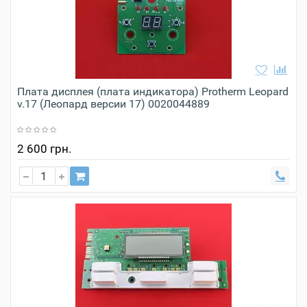
Плата дисплея (плата индикатора) Protherm Leopard
v.17 (Леопард версии 17) 0020044889
2 600 грн.