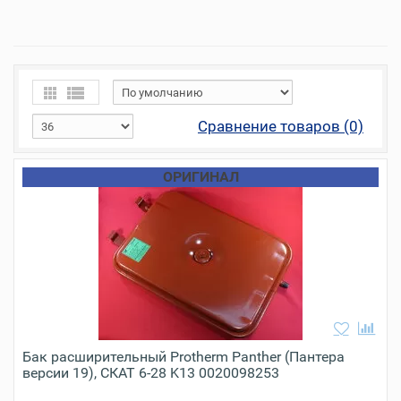
Сравнение товаров (0)
ОРИГИНАЛ
Бак расширительный Protherm Panther (Пантера
версии 19), СКАТ 6-28 K13 0020098253