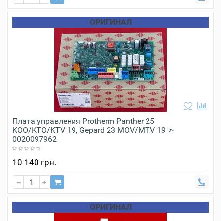
ОРИГИНАЛ
Плата управления Protherm Panther 25
KOO/KTO/KTV 19, Gepard 23 MOV/MTV 19 ➣
0020097962
10 140 грн.
ОРИГИНАЛ