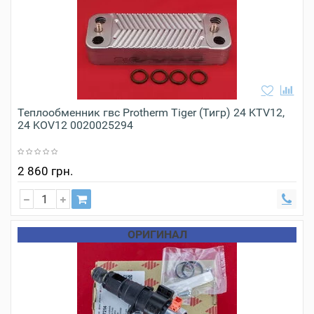
Теплообменник гвс Protherm Tiger (Тигр) 24 KTV12,
24 KOV12 0020025294
2 860 грн.
ОРИГИНАЛ