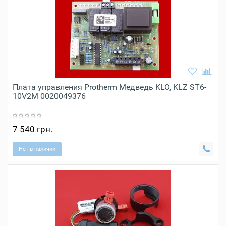
Плата управления Protherm Медведь KLO, KLZ ST6-
10V2M 0020049376
7 540 грн.
Нет в наличии