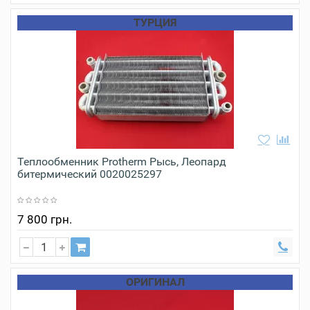
ТУРЦИЯ
Теплообменник Protherm Рысь, Леопард
битермический 0020025297
7 800 грн.
ОРИГИНАЛ