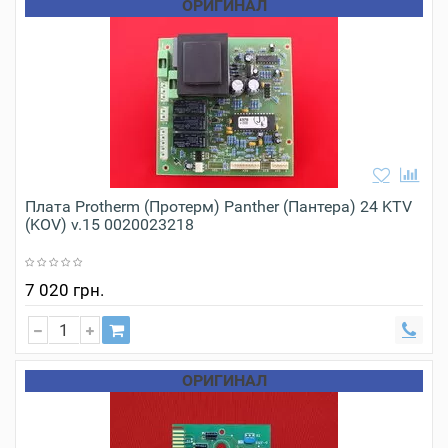
ОРИГИНАЛ
Плата Protherm (Протерм) Panther (Пантера) 24 KTV
(KOV) v.15 0020023218
7 020 грн.
ОРИГИНАЛ