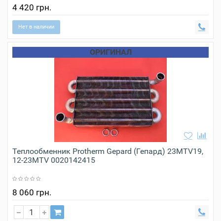
4 420 грн.
Нет в наличии
ОРИГИНАЛ
Теплообменник Protherm Gepard (Гепард) 23MTV19,
12-23MTV 0020142415
8 060 грн.