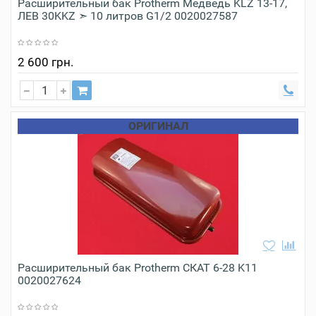
Расширительный бак Protherm Медведь KLZ 13-17,
ЛЕВ 30KKZ ➣ 10 литров G1/2 0020027587
2 600 грн.
ОРИГИНАЛ
Расширительный бак Protherm СКАТ 6-28 K11
0020027624