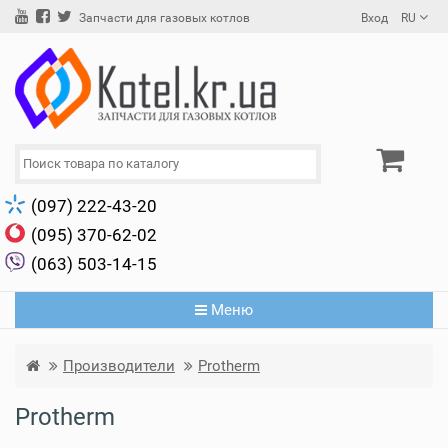
Вход
RU
Запчасти для газовых котлов
(097) 222-43-20
(095) 370-62-02
(063) 503-14-15
Меню
Производители
Protherm
Protherm