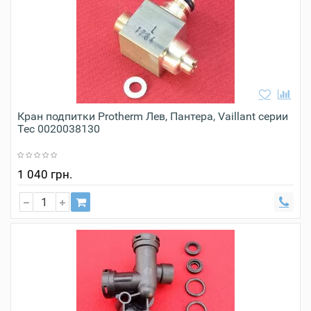
Кран подпитки Protherm Лев, Пантера, Vaillant серии
Tec 0020038130
1 040 грн.