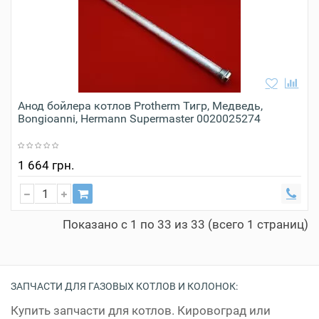
Анод бойлера котлов Protherm Тигр, Медведь,
Bongioanni, Hermann Supermaster 0020025274
1 664 грн.
Показано с 1 по 33 из 33 (всего 1 страниц)
ЗАПЧАСТИ ДЛЯ ГАЗОВЫХ КОТЛОВ И КОЛОНОК:
Купить запчасти для котлов. Кировоград или