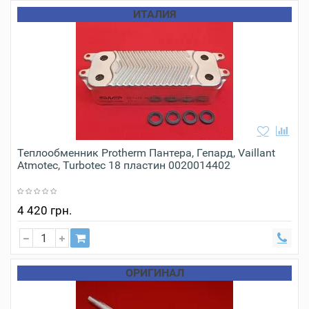
ИТАЛИЯ
Теплообменник Protherm Пантера, Гепард, Vaillant
Atmotec, Turbotec 18 пластин 0020014402
4 420 грн.
ОРИГИНАЛ