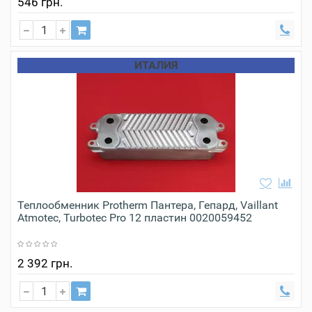
546 грн.
ИТАЛИЯ
Теплообменник Protherm Пантера, Гепард, Vaillant
Atmotec, Turbotec Pro 12 пластин 0020059452
2 392 грн.