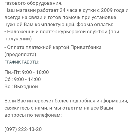
газового оборудования.
Наш магазин работает 24 часа в сутки с 2009 года и
всегда на связи и готов помочь при установке
нужной Вам комплектующей. Форма оплаты:
- Наложенный платеж курьерской службой (при
получении)
- Оплата платежной картой Приватбанка
(предоплата)
ГРАФИК РАБОТЫ:
Пн.-Пт: 9:00 - 18:00
Сб.: 9:00 - 14:00
Вс.: Выходной
Если Вас интересует более подробная информация,
свяжитесь с нами, и мы ответим на все Ваши
вопросы по телефонам:
(097) 222-43-20