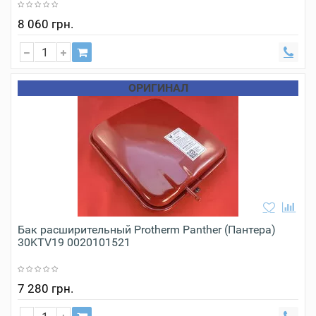
8 060 грн.
ОРИГИНАЛ
Бак расширительный Protherm Panther (Пантера)
30KTV19 0020101521
7 280 грн.