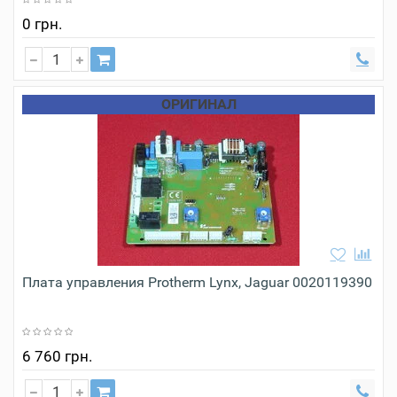
0 грн.
ОРИГИНАЛ
Плата управления Protherm Lynx, Jaguar 0020119390
6 760 грн.