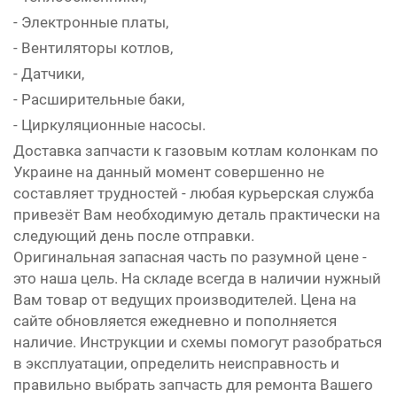
- Электронные платы,
- Вентиляторы котлов,
- Датчики,
- Расширительные баки,
- Циркуляционные насосы.
Доставка запчасти к газовым котлам колонкам по
Украине на данный момент совершенно не
составляет трудностей - любая курьерская служба
привезёт Вам необходимую деталь практически на
следующий день после отправки.
Оригинальная запасная часть по разумной цене -
это наша цель. На складе всегда в наличии нужный
Вам товар от ведущих производителей. Цена на
сайте обновляется ежедневно и пополняется
наличие. Инструкции и схемы помогут разобраться
в эксплуатации, определить неисправность и
правильно выбрать запчасть для ремонта Вашего