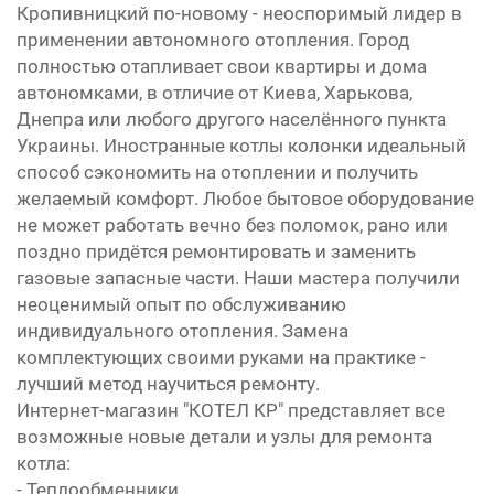
Кропивницкий по-новому - неоспоримый лидер в
применении автономного отопления. Город
полностью отапливает свои квартиры и дома
автономками, в отличие от Киева, Харькова,
Днепра или любого другого населённого пункта
Украины. Иностранные котлы колонки идеальный
способ сэкономить на отоплении и получить
желаемый комфорт. Любое бытовое оборудование
не может работать вечно без поломок, рано или
поздно придётся ремонтировать и заменить
газовые запасные части. Наши мастера получили
неоценимый опыт по обслуживанию
индивидуального отопления. Замена
комплектующих своими руками на практике -
лучший метод научиться ремонту.
Интернет-магазин "КОТЕЛ КР" представляет все
возможные новые детали и узлы для ремонта
котла:
- Теплообменники,