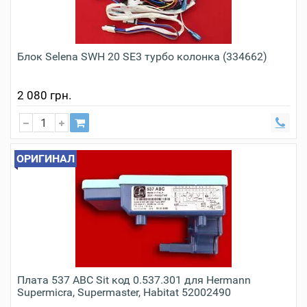
Блок Selena SWH 20 SE3 турбо колонка (334662)
2 080 грн.
ОРИГИНАЛ
Плата 537 ABC Sit код 0.537.301 для Hermann
Supermicra, Supermaster, Habitat 52002490