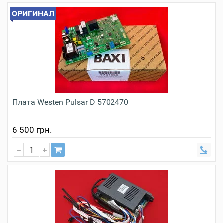
ОРИГИНАЛ
Плата Westen Pulsar D 5702470
6 500 грн.