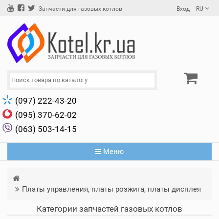
Вход
RU
Запчасти для газовых котлов
(097) 222-43-20
(095) 370-62-02
(063) 503-14-15
Меню
Платы управления, платы розжига, платы дисплея
Категории запчастей газовых котлов