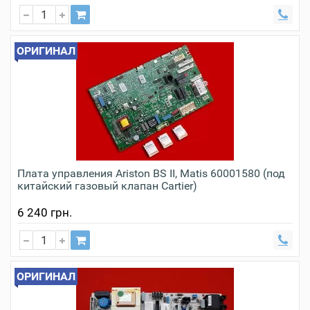
ОРИГИНАЛ
Плата управления Ariston BS II, Matis 60001580 (под
китайский газовый клапан Cartier)
6 240 грн.
ОРИГИНАЛ