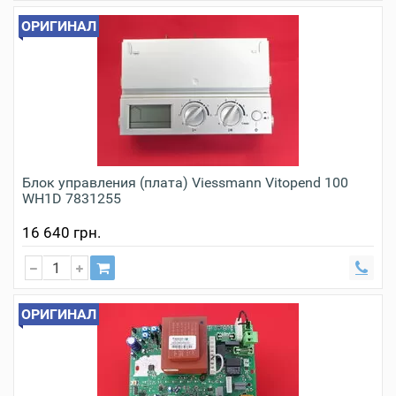
ОРИГИНАЛ
Блок управления (плата) Viessmann Vitopend 100
WH1D 7831255
16 640 грн.
ОРИГИНАЛ