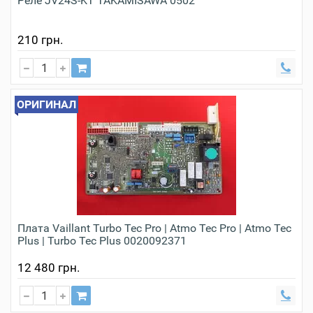
Реле JV24S-KT TAKAMISAWA 0502
210 грн.
ОРИГИНАЛ
Плата Vaillant Turbo Tec Pro | Atmo Tec Pro | Atmo Tec
Plus | Turbo Tec Plus 0020092371
12 480 грн.