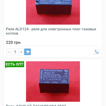
Реле ALD124 - реле для электронных плат газовых
котлов
220 грн.
ЕСТЬ ОПТ