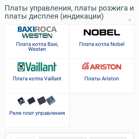
Платы управления, платы розжига и
платы дисплея (индикации)
Плата котла Baxi,
Плата котла Nobel
Westen
Плата котла Vaillant
Платы Ariston
Реле плат управления