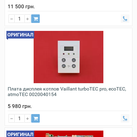
11 500 грн.
ОРИГИНАЛ
Плата дисплея котлов Vaillant turboTEC pro, ecoTEC,
atmoTEC 0020040154
5 980 грн.
ОРИГИНАЛ