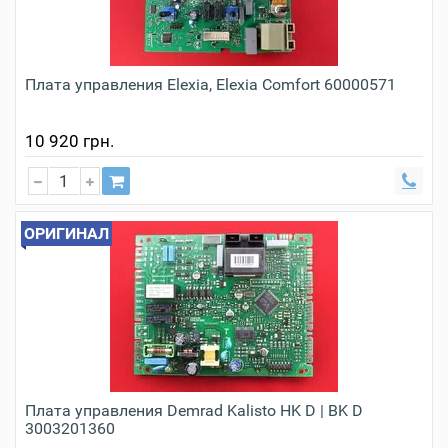
Плата управления Elexia, Elexia Comfort 60000571
10 920 грн.
ОРИГИНАЛ
Плата управления Demrad Kalisto HK D | BK D
3003201360