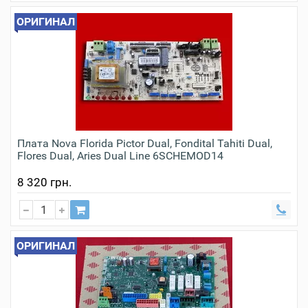
ОРИГИНАЛ
Плата Nova Florida Pictor Dual, Fondital Tahiti Dual,
Flores Dual, Aries Dual Line 6SCHEMOD14
8 320 грн.
ОРИГИНАЛ