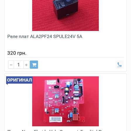
Реле плат ALA2PF24 SPULE24V 5A
320 грн.
ОРИГИНАЛ