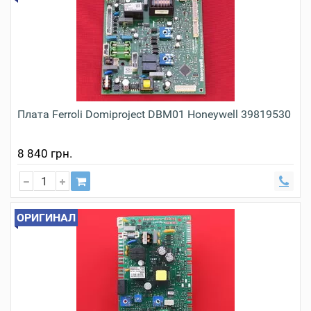
Плата Ferroli Domiproject DBM01 Honeywell 39819530
8 840 грн.
ОРИГИНАЛ