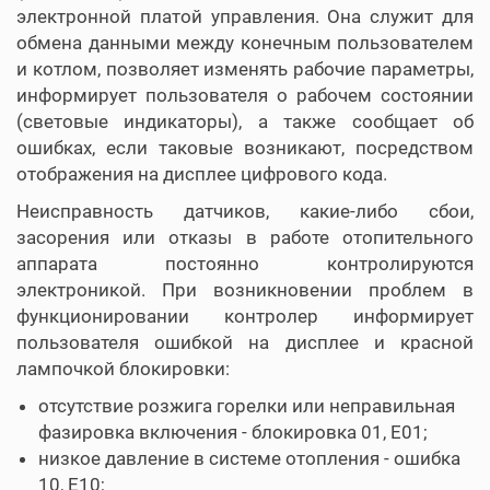
электронной платой управления. Она служит для
обмена данными между конечным пользователем
и котлом, позволяет изменять рабочие параметры,
информирует пользователя о рабочем состоянии
(световые индикаторы), а также сообщает об
ошибках, если таковые возникают, посредством
отображения на дисплее цифрового кода.
Неисправность датчиков, какие-либо сбои,
засорения или отказы в работе отопительного
аппарата постоянно контролируются
электроникой. При возникновении проблем в
функционировании контролер информирует
пользователя ошибкой на дисплее и красной
лампочкой блокировки:
отсутствие розжига горелки или неправильная
фазировка включения - блокировка 01, E01;
низкое давление в системе отопления - ошибка
10, E10;