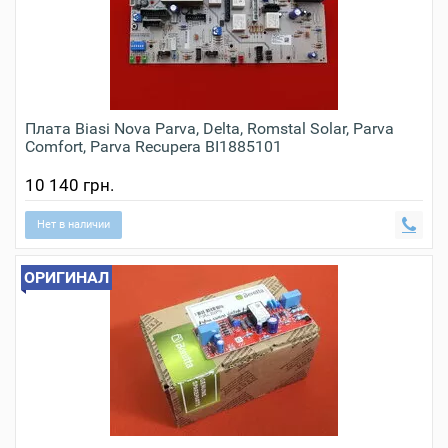
Плата Biasi Nova Parva, Delta, Romstal Solar, Parva
Comfort, Parva Recupera BI1885101
10 140 грн.
Нет в наличии
ОРИГИНАЛ