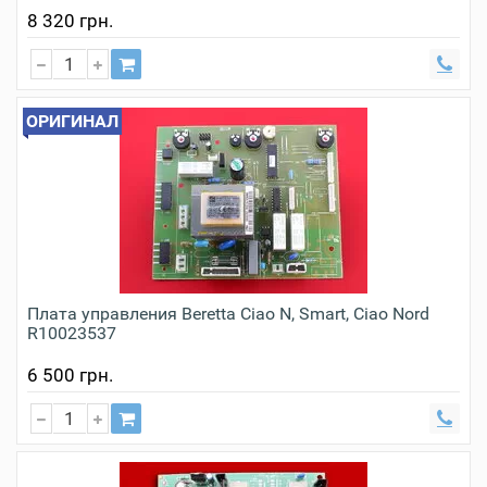
8 320 грн.
ОРИГИНАЛ
Плата управления Beretta Ciao N, Smart, Ciao Nord
R10023537
6 500 грн.