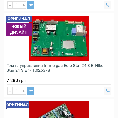
ОРИГИНАЛ
НОВЫЙ
ДИЗАЙН
Плата управления Immergas Eolo Star 24 3 Е, Nike
Star 24 3 Е ➣ 1.025378
7 280 грн.
ОРИГИНАЛ