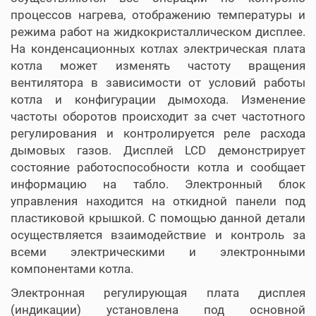
процессов нагрева, отображению температуры и
режима работ на жидкокристаллическом дисплее.
На конденсационных котлах электрическая плата
котла может изменять частоту вращения
вентилятора в зависимости от условий работы
котла и конфигурации дымохода. Изменение
частоты оборотов происходит за счет частотного
регулирования и контролируется реле расхода
дымовых газов. Дисплей LCD демонстрирует
состояние работоспособности котла и сообщает
информацию на табло. Электронный блок
управления находится на откидной панели под
пластиковой крышкой. С помощью данной детали
осуществляется взаимодействие и контроль за
всеми электрическими и электронными
компонентами котла.
Электронная регулирующая плата дисплея
(индикации) установлена под основной