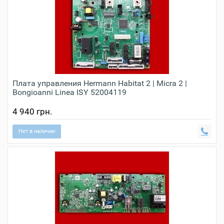
Плата управления Hermann Habitat 2 | Micra 2 |
Bongioanni Linea ISY 52004119
4 940 грн.
Нет в наличии