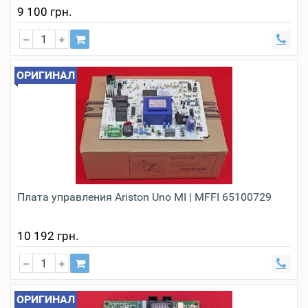
9 100 грн.
ОРИГИНАЛ
Плата управления Ariston Uno MI | MFFI 65100729
10 192 грн.
ОРИГИНАЛ