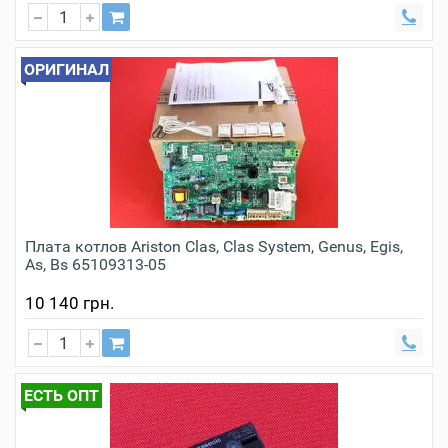
ОРИГИНАЛ
Плата котлов Ariston Clas, Clas System, Genus, Egis,
As, Bs 65109313-05
10 140 грн.
ЕСТЬ ОПТ