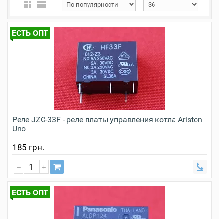
ЕСТЬ ОПТ
Реле JZC-33F - реле платы управления котла Ariston
Uno
185 грн.
ЕСТЬ ОПТ