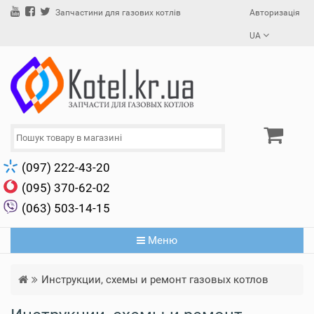
Авторизація
Запчастини для газових котлів
UA
(097) 222-43-20
(095) 370-62-02
(063) 503-14-15
Меню
Инструкции, схемы и ремонт газовых котлов