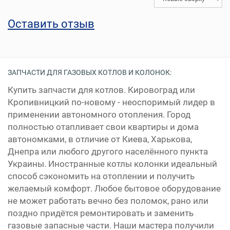
Оставить отзыв
ЗАПЧАСТИ ДЛЯ ГАЗОВЫХ КОТЛОВ И КОЛОНОК:
Купить запчасти для котлов. Кировоград или
Кропивницкий по-новому - неоспоримый лидер в
применении автономного отопления. Город
полностью отапливает свои квартиры и дома
автономками, в отличие от Киева, Харькова,
Днепра или любого другого населённого пункта
Украины. Иностранные котлы колонки идеальный
способ сэкономить на отоплении и получить
желаемый комфорт. Любое бытовое оборудование
не может работать вечно без поломок, рано или
поздно придётся ремонтировать и заменить
газовые запасные части. Наши мастера получили