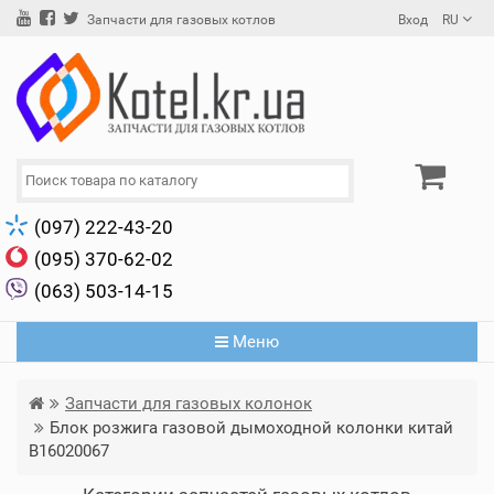
Вход
RU
Запчасти для газовых котлов
(097) 222-43-20
(095) 370-62-02
(063) 503-14-15
Меню
Запчасти для газовых колонок
Блок розжига газовой дымоходной колонки китай
B16020067