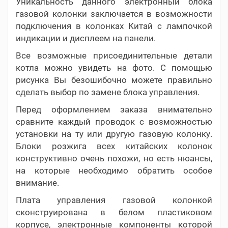
Уникальность данного электронный блока
газовой колонки заключается в возможности
подключения в колонках Китай с лампочкой
индикации и дисплеем на панели.
Все возможные присоединительные детали
котла можно увидеть на фото. С помощью
рисунка Вы безошибочно можете правильно
сделать выбор по замене блока управления.
Перед оформлением заказа внимательно
сравните каждый проводок с возможностью
установки на ту или другую газовую колонку.
Блоки розжига всех китайских колонок
конструктивно очень похожи, но есть нюансы,
на которые необходимо обратить особое
внимание.
Плата управления газовой колонкой
сконструирована в белом пластиковом
корпусе, электронные компоненты которой