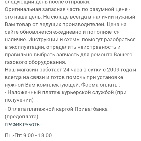
следующий день после отправки.
Оригинальная запасная часть по разумной цене -
это наша цель. На складе всегда в наличии нужный
Вам товар от ведущих производителей. Цена на
сайте обновляется ежедневно и пополняется
наличие. Инструкции и схемы помогут разобраться
в эксплуатации, определить неисправность и
правильно выбрать запчасть для ремонта Вашего
газового оборудования.
Наш магазин работает 24 часа в сутки с 2009 года и
всегда на связи и готов помочь при установке
нужной Вам комплектующей. Форма оплаты:
- Наложенный платеж курьерской службой (при
получении)
- Оплата платежной картой Приватбанка
(предоплата)
ГРАФИК РАБОТЫ:
Пн.-Пт: 9:00 - 18:00