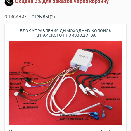
Скидка 3% для заказов через корзину
ОПИСАНИЕ
ОТЗЫВЫ (2)
БЛОК УПРАВЛЕНИЯ ДЫМОХОДНЫХ КОЛОНОК
КИТАЙСКОГО ПРОИЗВОДСТВА