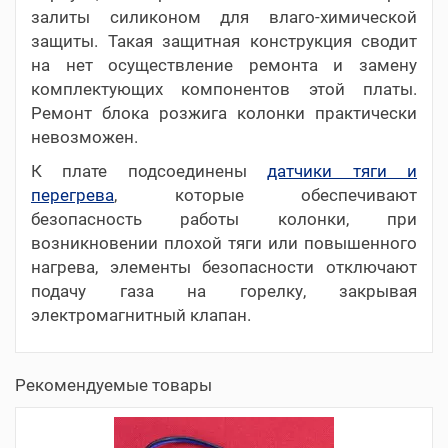
залиты силиконом для влаго-химической
защиты. Такая защитная конструкция сводит
на нет осуществление ремонта и замену
комплектующих компонентов этой платы.
Ремонт блока розжига колонки практически
невозможен.
К плате подсоединены
датчики тяги и
перегрева
, которые обеспечивают
безопасность работы колонки, при
возникновении плохой тяги или повышенного
нагрева, элементы безопасности отключают
подачу газа на горелку, закрывая
электромагнитный клапан.
Рекомендуемые товары