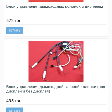
Блок управления дымоходных колонок с дисплеем
572 грн.
КУПИТЬ
Блок управления дымоходной газовой колонки (под
дисплей и без дисплея)
495 грн.
КУПИТЬ