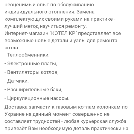
неоценимый опыт по обслуживанию
индивидуального отопления. Замена
комплектующих своими руками на практике -
лучший метод научиться ремонту.
Интернет-магазин "КОТЕЛ КР" представляет все
возможные новые детали и узлы для ремонта
котла:
- Теплообменники,
- Электронные платы,
- Вентиляторы котлов,
- Датчики,
- Расширительные баки,
- Циркуляционные насосы.
Доставка запчасти к газовым котлам колонкам по
Украине на данный момент совершенно не
составляет трудностей - любая курьерская служба
привезёт Вам необходимую деталь практически на