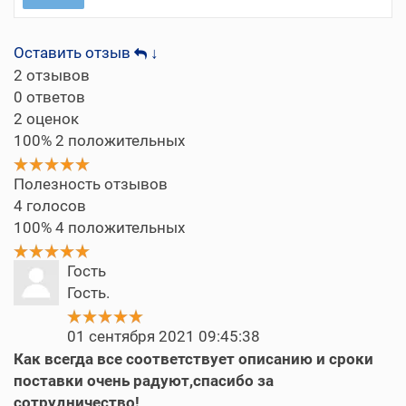
Оставить отзыв
↓
2
отзывов
0
ответов
2
оценок
100%
2 положительных
Полезность отзывов
4
голосов
100%
4 положительных
Гость
Гость.
01 сентября 2021 09:45:38
Как всегда все соответствует описанию и сроки
поставки очень радуют,спасибо за
сотрудничество!