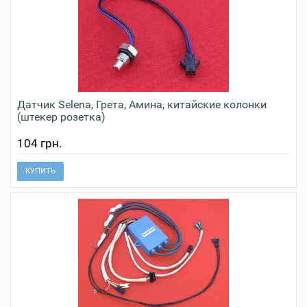
Датчик Selena, Грета, Амина, китайские колонки
(штекер розетка)
104 грн.
КУПИТЬ