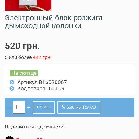
Электронный блок розжига
дымоходной колонки
520 грн.
5 или более
442 грн.
На складе
Артикул:B16020067
Код товара: 14.109
КУПИТЬ
БЫСТРЫЙ ЗАКАЗ
Поделиться с друзьями: