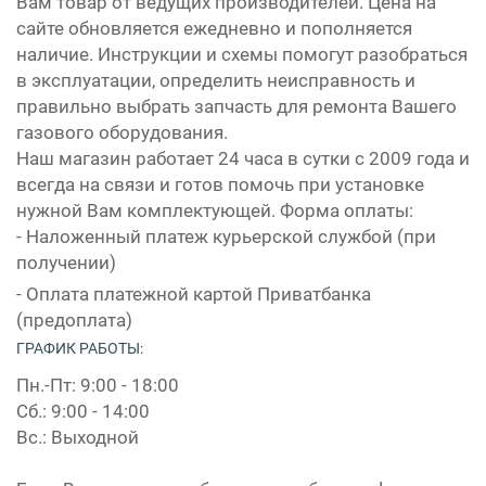
Вам товар от ведущих производителей. Цена на
сайте обновляется ежедневно и пополняется
наличие. Инструкции и схемы помогут разобраться
в эксплуатации, определить неисправность и
правильно выбрать запчасть для ремонта Вашего
газового оборудования.
Наш магазин работает 24 часа в сутки с 2009 года и
всегда на связи и готов помочь при установке
нужной Вам комплектующей. Форма оплаты:
- Наложенный платеж курьерской службой (при
получении)
- Оплата платежной картой Приватбанка
(предоплата)
ГРАФИК РАБОТЫ:
Пн.-Пт: 9:00 - 18:00
Сб.: 9:00 - 14:00
Вс.: Выходной