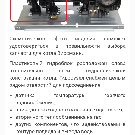
Схематическое фото изделия поможет
удостовериться в правильности выбора
запчасти для котла Виссманн.
Пластиковый гидроблок расположен слева
относительно всей гидравлической
конструкции котла. Гидроузел снабжен целым
рядом отверстий для подсоединения:
датчика температуры горячего
водоснабжения,
привода трехходового клапана с адаптером,
вторичного теплообменника на гвс,
других компонентов, что задействованы в
контуре подвода и вывода воды.