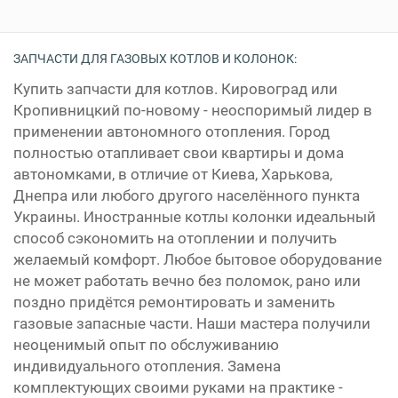
ЗАПЧАСТИ ДЛЯ ГАЗОВЫХ КОТЛОВ И КОЛОНОК:
Купить запчасти для котлов. Кировоград или
Кропивницкий по-новому - неоспоримый лидер в
применении автономного отопления. Город
полностью отапливает свои квартиры и дома
автономками, в отличие от Киева, Харькова,
Днепра или любого другого населённого пункта
Украины. Иностранные котлы колонки идеальный
способ сэкономить на отоплении и получить
желаемый комфорт. Любое бытовое оборудование
не может работать вечно без поломок, рано или
поздно придётся ремонтировать и заменить
газовые запасные части. Наши мастера получили
неоценимый опыт по обслуживанию
индивидуального отопления. Замена
комплектующих своими руками на практике -