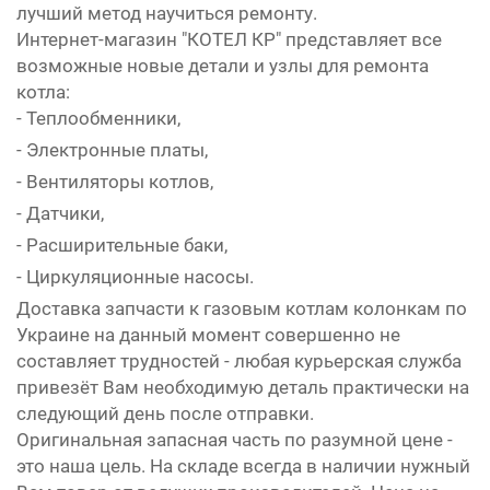
лучший метод научиться ремонту.
Интернет-магазин "КОТЕЛ КР" представляет все
возможные новые детали и узлы для ремонта
котла:
- Теплообменники,
- Электронные платы,
- Вентиляторы котлов,
- Датчики,
- Расширительные баки,
- Циркуляционные насосы.
Доставка запчасти к газовым котлам колонкам по
Украине на данный момент совершенно не
составляет трудностей - любая курьерская служба
привезёт Вам необходимую деталь практически на
следующий день после отправки.
Оригинальная запасная часть по разумной цене -
это наша цель. На складе всегда в наличии нужный