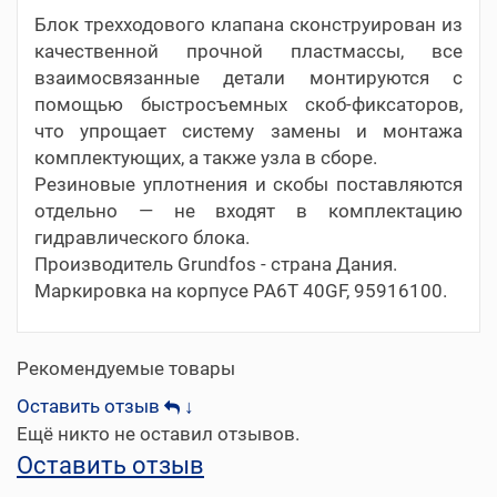
Блок трехходового клапана сконструирован из
качественной прочной пластмассы, все
взаимосвязанные детали монтируются с
помощью быстросъемных скоб-фиксаторов,
что упрощает систему замены и монтажа
комплектующих, а также узла в сборе.
Резиновые уплотнения и скобы поставляются
отдельно — не входят в комплектацию
гидравлического блока.
Производитель Grundfos - страна Дания.
Маркировка на корпусе PA6T 40GF, 95916100.
Рекомендуемые товары
Оставить отзыв
↓
Ещё никто не оставил отзывов.
Оставить отзыв