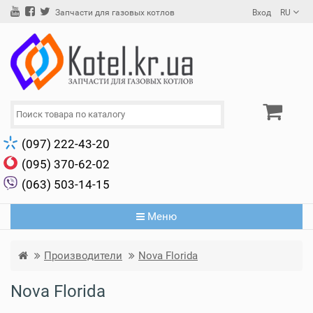
Вход
RU
Запчасти для газовых котлов
(097) 222-43-20
(095) 370-62-02
(063) 503-14-15
Меню
Производители
Nova Florida
Nova Florida