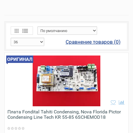
Сравнение товаров (0)
ОРИГИНАЛ
Плата Fondital Tahiti Condensing, Nova Florida Pictor
Condensing Line Tech KR 55-85 6SCHEMOD18