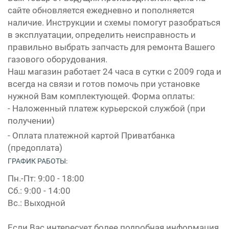
сайте обновляется ежедневно и пополняется
наличие. Инструкции и схемы помогут разобраться
в эксплуатации, определить неисправность и
правильно выбрать запчасть для ремонта Вашего
газового оборудования.
Наш магазин работает 24 часа в сутки с 2009 года и
всегда на связи и готов помочь при установке
нужной Вам комплектующей. Форма оплаты:
- Наложенный платеж курьерской службой (при
получении)
- Оплата платежной картой Приватбанка
(предоплата)
ГРАФИК РАБОТЫ:
Пн.-Пт: 9:00 - 18:00
Сб.: 9:00 - 14:00
Вс.: Выходной
Если Вас интересует более подробная информация,