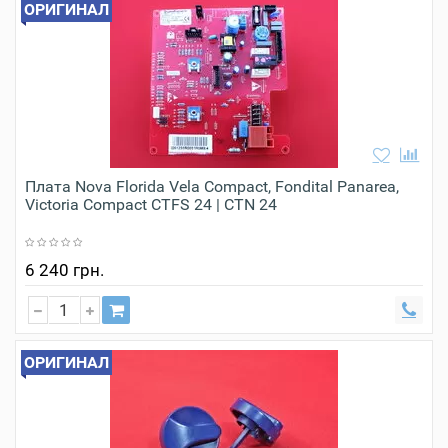
ОРИГИНАЛ
Плата Nova Florida Vela Compact, Fondital Panarea,
Victoria Compact CTFS 24 | CTN 24
6 240 грн.
ОРИГИНАЛ