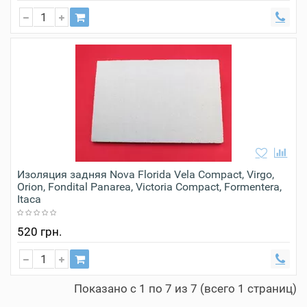
Изоляция задняя Nova Florida Vela Compact, Virgo,
Orion, Fondital Panarea, Victoria Compact, Formentera,
Itaca
520 грн.
Показано с 1 по 7 из 7 (всего 1 страниц)