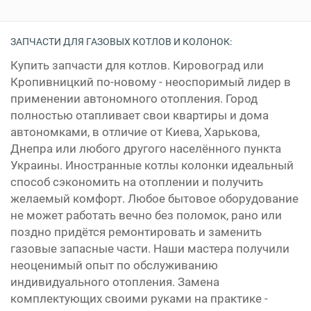
ЗАПЧАСТИ ДЛЯ ГАЗОВЫХ КОТЛОВ И КОЛОНОК:
Купить запчасти для котлов. Кировоград или
Кропивницкий по-новому - неоспоримый лидер в
применении автономного отопления. Город
полностью отапливает свои квартиры и дома
автономками, в отличие от Киева, Харькова,
Днепра или любого другого населённого пункта
Украины. Иностранные котлы колонки идеальный
способ сэкономить на отоплении и получить
желаемый комфорт. Любое бытовое оборудование
не может работать вечно без поломок, рано или
поздно придётся ремонтировать и заменить
газовые запасные части. Наши мастера получили
неоценимый опыт по обслуживанию
индивидуального отопления. Замена
комплектующих своими руками на практике -