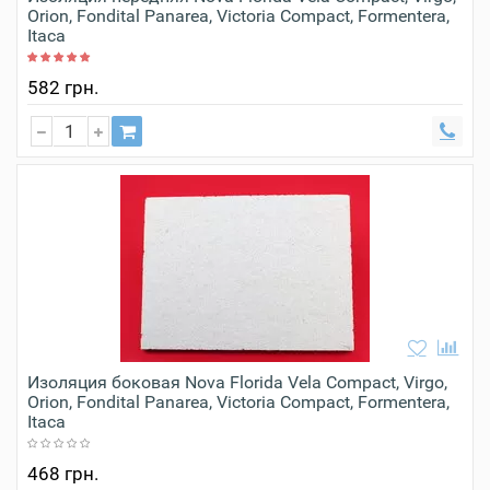
Orion, Fondital Panarea, Victoria Compact, Formentera,
Itaca
582 грн.
Изоляция боковая Nova Florida Vela Compact, Virgo,
Orion, Fondital Panarea, Victoria Compact, Formentera,
Itaca
468 грн.