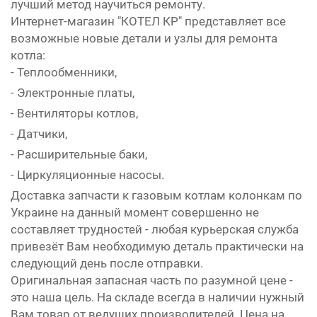
лучший метод научиться ремонту.
Интернет-магазин "КОТЕЛ КР" представляет все
возможные новые детали и узлы для ремонта
котла:
- Теплообменники,
- Электронные платы,
- Вентиляторы котлов,
- Датчики,
- Расширительные баки,
- Циркуляционные насосы.
Доставка запчасти к газовым котлам колонкам по
Украине на данный момент совершенно не
составляет трудностей - любая курьерская служба
привезёт Вам необходимую деталь практически на
следующий день после отправки.
Оригинальная запасная часть по разумной цене -
это наша цель. На складе всегда в наличии нужный
Вам товар от ведущих производителей. Цена на