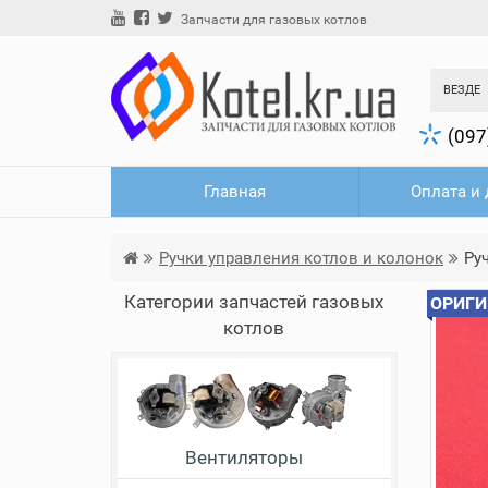
Запчасти для газовых котлов
ВЕЗДЕ
(097
Главная
Оплата и 
Ручки управления котлов и колонок
Ру
Категории запчастей газовых
ОРИГИ
котлов
Вентиляторы