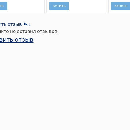
ТЬ
КУПИТЬ
КУПИТЬ
ить отзыв
↓
кто не оставил отзывов.
вить отзыв