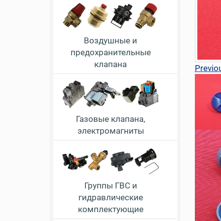
Воздушные и
предохранительные
клапана
Previo
Газовые клапана,
электромагниты
Группы ГВС и
гидравлические
комплектующие