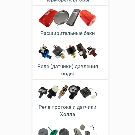
Расширительные баки
Реле (датчики) давления
воды
Реле протока и датчики
Холла