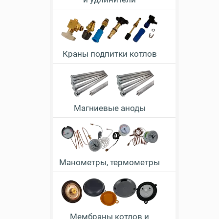
Краны подпитки котлов
Магниевые аноды
Манометры, термометры
Мембраны котлов и