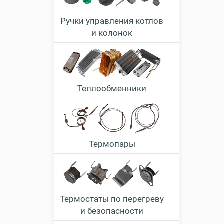
Ручки управления котлов
и колонок
Теплообменники
Термопары
Термостаты по перегреву
и безопасности