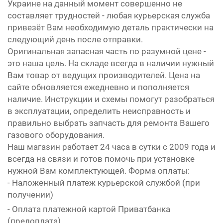
Украине на данный момент совершенно не
составляет трудностей - любая курьерская служба
привезёт Вам необходимую деталь практически на
следующий день после отправки.
Оригинальная запасная часть по разумной цене -
это наша цель. На складе всегда в наличии нужный
Вам товар от ведущих производителей. Цена на
сайте обновляется ежедневно и пополняется
наличие. Инструкции и схемы помогут разобраться
в эксплуатации, определить неисправность и
правильно выбрать запчасть для ремонта Вашего
газового оборудования.
Наш магазин работает 24 часа в сутки с 2009 года и
всегда на связи и готов помочь при установке
нужной Вам комплектующей. Форма оплаты:
- Наложенный платеж курьерской службой (при
получении)
- Оплата платежной картой Приватбанка
(предоплата)