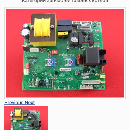
Категории запчастей газовых котлов
Previous
Next