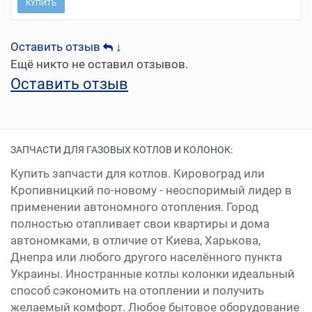
КУПИТЬ
Оставить отзыв
↓
Ещё никто не оставил отзывов.
Оставить отзыв
ЗАПЧАСТИ ДЛЯ ГАЗОВЫХ КОТЛОВ И КОЛОНОК:
Купить запчасти для котлов. Кировоград или
Кропивницкий по-новому - неоспоримый лидер в
применении автономного отопления. Город
полностью отапливает свои квартиры и дома
автономками, в отличие от Киева, Харькова,
Днепра или любого другого населённого пункта
Украины. Иностранные котлы колонки идеальный
способ сэкономить на отоплении и получить
желаемый комфорт. Любое бытовое оборудование