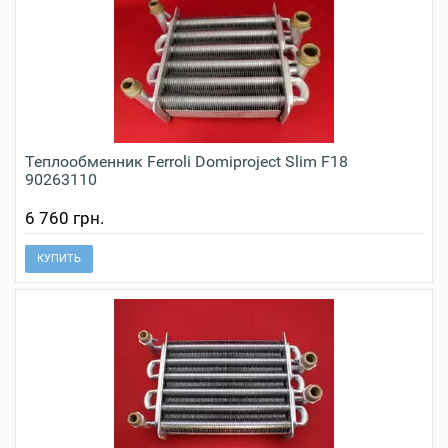
Теплообменник Ferroli Domiproject Slim F18
90263110
6 760 грн.
КУПИТЬ