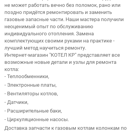
не может работать вечно без поломок, рано или
поздно придётся ремонтировать и заменить
газовые запасные части. Наши мастера получили
неоценимый опыт по обслуживанию
индивидуального отопления. Замена
комплектующих своими руками на практике -
лучший метод научиться ремонту.
Интернет-магазин "КОТЕЛ КР" представляет все
возможные новые детали и узлы для ремонта
котла:
- Теплообменники,
- Электронные платы,
- Вентиляторы котлов,
- Датчики,
- Расширительные баки,
- Циркуляционные насосы.
Доставка запчасти к газовым котлам колонкам по