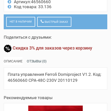
Артикул:46560660
Код товара: 33.136
НЕТ В НАЛИЧИИ
БЫСТРЫЙ ЗАКАЗ
Поделиться с друзьями:
Скидка 3% для заказов через корзину
ОПИСАНИЕ
ОТЗЫВЫ (0)
Плата управления Ferroli Domiproject V1.2. Код:
46560660 CPA-48C-230V 20110129
Рекомендуемые товары