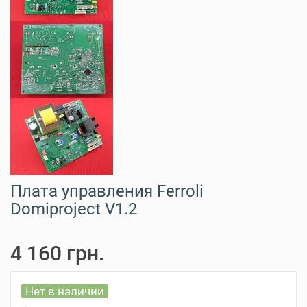
Плата управления Ferroli
Domiproject V1.2
4 160 грн.
Нет в наличии