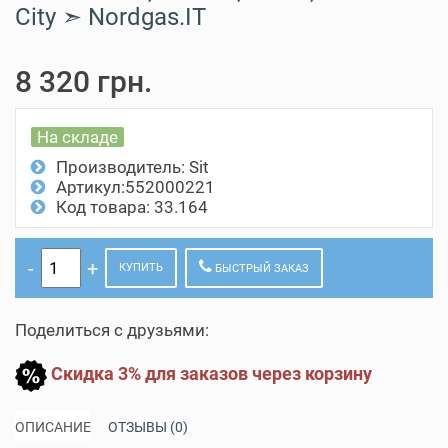
City ➣ Nordgas.IT
8 320 грн.
На складе
Производитель:
Sit
Артикул:552000221
Код товара: 33.164
КУПИТЬ
БЫСТРЫЙ ЗАКАЗ
Поделиться с друзьями:
Скидка 3% для заказов через корзину
ОПИСАНИЕ
ОТЗЫВЫ (0)