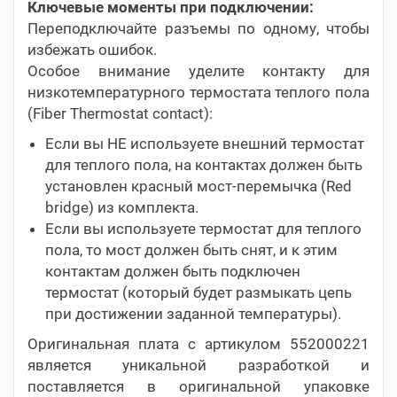
Ключевые моменты при подключении:
Переподключайте разъемы по одному, чтобы
избежать ошибок.
Особое внимание уделите контакту для
низкотемпературного термостата теплого пола
(Fiber Thermostat contact):
Если вы НЕ используете внешний термостат
для теплого пола, на контактах должен быть
установлен красный мост-перемычка (Red
bridge) из комплекта.
Если вы используете термостат для теплого
пола, то мост должен быть снят, и к этим
контактам должен быть подключен
термостат (который будет размыкать цепь
при достижении заданной температуры).
Оригинальная плата с артикулом 552000221
является уникальной разработкой и
поставляется в оригинальной упаковке