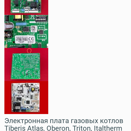
Электронная плата газовых котлов
Tiberis Atlas, Oberon, Triton, Italtherm