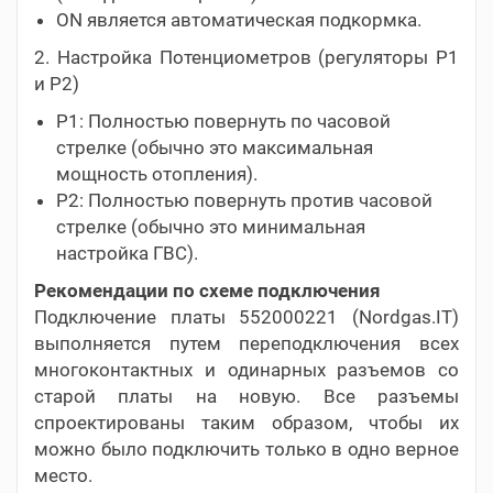
ON является автоматическая подкормка.
2. Настройка Потенциометров (регуляторы P1
и P2)
P1: Полностью повернуть по часовой
стрелке (обычно это максимальная
мощность отопления).
P2: Полностью повернуть против часовой
стрелке (обычно это минимальная
настройка ГВС).
Рекомендации по схеме подключения
Подключение платы 552000221 (Nordgas.IT)
выполняется путем переподключения всех
многоконтактных и одинарных разъемов со
старой платы на новую. Все разъемы
спроектированы таким образом, чтобы их
можно было подключить только в одно верное
место.