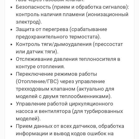
Безопасность (прием и обработка сигналов):
контроль наличия пламени (ионизационный
электрод).
Защита от перегрева (срабатывание
предохранительного термостата).
Контроль тяги/дымоудаления (прессостат
или датчик тяги).
Отслеживание давления теплоносителя в
контуре отопления.
Переключение режимов работы
(Отопление/ГВС) через управление
трехходовым клапаном (актуально для
моделей с двумя теплообменниками).
Управление работой циркуляционного
насоса и вентилятора (для турбированных
моделей).
Прием данных от всех датчиков, обработка
информации и вывод кодов ошибок на