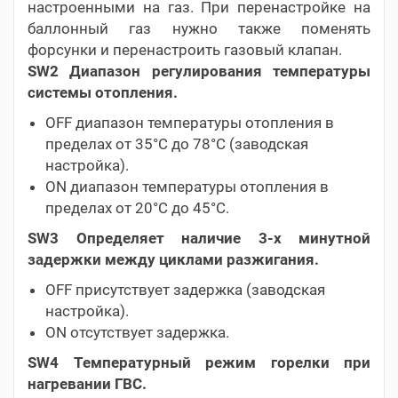
настроенными на газ. При перенастройке на
баллонный газ нужно также поменять
форсунки и перенастроить газовый клапан.
SW2 Диапазон регулирования температуры
системы отопления.
OFF диапазон температуры отопления в
пределах от 35°C до 78°C (заводская
настройка).
ON диапазон температуры отопления в
пределах от 20°C до 45°C.
SW3 Определяет наличие 3-х минутной
задержки между циклами разжигания.
OFF присутствует задержка (заводская
настройка).
ON отсутствует задержка.
SW4 Температурный режим горелки при
нагревании ГВС.