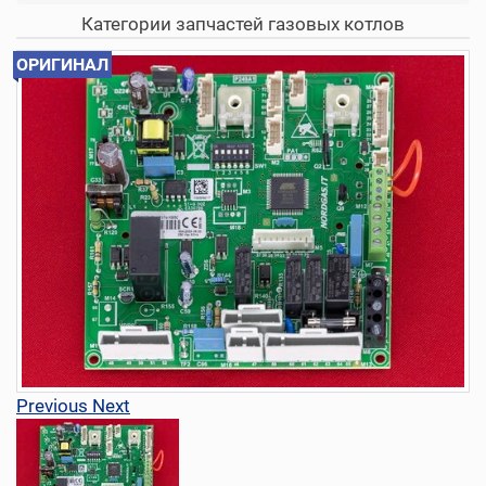
Категории запчастей газовых котлов
ОРИГИНАЛ
Previous
Next