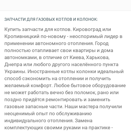
ЗАПЧАСТИ ДЛЯ ГАЗОВЫХ КОТЛОВ И КОЛОНОК:
Купить запчасти для котлов. Кировоград или
Кропивницкий по-новому - неоспоримый лидер в
применении автономного отопления. Город
полностью отапливает свои квартиры и дома
автономками, в отличие от Киева, Харькова,
Днепра или любого другого населённого пункта
Украины. Иностранные котлы колонки идеальный
способ сэкономить на отоплении и получить
желаемый комфорт. Любое бытовое оборудование
не может работать вечно без поломок, рано или
поздно придётся ремонтировать и заменить
газовые запасные части. Наши мастера получили
неоценимый опыт по обслуживанию
индивидуального отопления. Замена
комплектующих своими руками на практике -