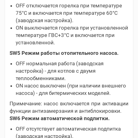
OFF отключается горелка при температуре
75°C и включается при температуре 60°C
(заводская настройка).
ON выключается горелка при установленной
температуре ГВС+3°C и включается при
установленной.
SW5 Режим работы отопительного насоса.
OFF нормальная работа (заводская
настройка) - для котлов с двумя
теплообменниками.
ON насос выключен (при наличии внешнего
насоса) - для битермических моделей.
Примечание: насос включается при активации
функции антизамерзания и антиблокировки.
SW6 Режим автоматической подпитки.
OFF отсутствует автоматическая подпитка
(заводская настройка).