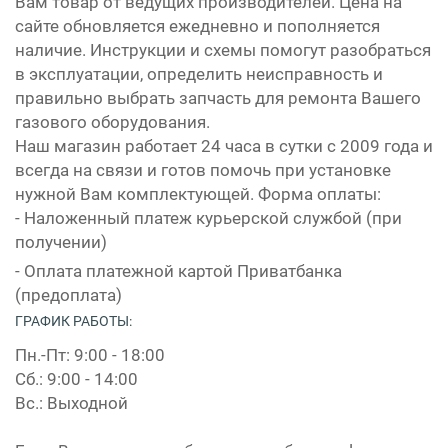
Вам товар от ведущих производителей. Цена на
сайте обновляется ежедневно и пополняется
наличие. Инструкции и схемы помогут разобраться
в эксплуатации, определить неисправность и
правильно выбрать запчасть для ремонта Вашего
газового оборудования.
Наш магазин работает 24 часа в сутки с 2009 года и
всегда на связи и готов помочь при установке
нужной Вам комплектующей. Форма оплаты:
- Наложенный платеж курьерской службой (при
получении)
- Оплата платежной картой Приватбанка
(предоплата)
ГРАФИК РАБОТЫ:
Пн.-Пт: 9:00 - 18:00
Сб.: 9:00 - 14:00
Вс.: Выходной