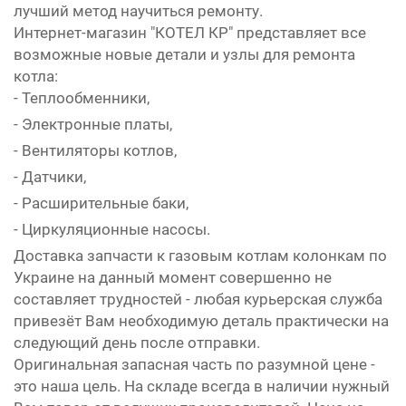
лучший метод научиться ремонту.
Интернет-магазин "КОТЕЛ КР" представляет все
возможные новые детали и узлы для ремонта
котла:
- Теплообменники,
- Электронные платы,
- Вентиляторы котлов,
- Датчики,
- Расширительные баки,
- Циркуляционные насосы.
Доставка запчасти к газовым котлам колонкам по
Украине на данный момент совершенно не
составляет трудностей - любая курьерская служба
привезёт Вам необходимую деталь практически на
следующий день после отправки.
Оригинальная запасная часть по разумной цене -
это наша цель. На складе всегда в наличии нужный