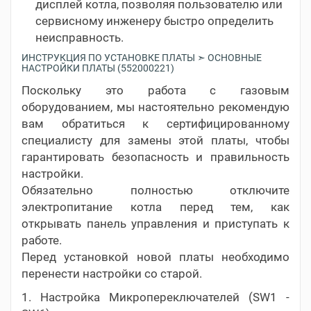
дисплей котла, позволяя пользователю или
сервисному инженеру быстро определить
неисправность.
ИНСТРУКЦИЯ ПО УСТАНОВКЕ ПЛАТЫ ➣ ОСНОВНЫЕ
НАСТРОЙКИ ПЛАТЫ (552000221)
Поскольку это работа с газовым
оборудованием, мы настоятельно рекомендую
вам обратиться к сертифицированному
специалисту для замены этой платы, чтобы
гарантировать безопасность и правильность
настройки.
Обязательно полностью отключите
электропитание котла перед тем, как
открывать панель управления и приступать к
работе.
Перед установкой новой платы необходимо
перенести настройки со старой.
1. Настройка Микропереключателей (SW1 -