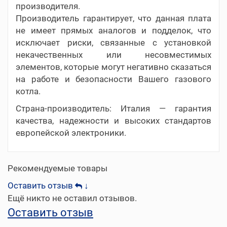
производителя.
Производитель гарантирует, что данная плата
не имеет прямых аналогов и подделок, что
исключает риски, связанные с установкой
некачественных или несовместимых
элементов, которые могут негативно сказаться
на работе и безопасности Вашего газового
котла.
Страна-производитель: Италия — гарантия
качества, надежности и высоких стандартов
европейской электроники.
Рекомендуемые товары
Оставить отзыв
↓
Ещё никто не оставил отзывов.
Оставить отзыв