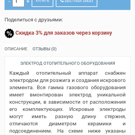
КУПИТЬ
БЫСТРЫЙ ЗАКАЗ
Поделиться с друзьями:
Скидка 3% для заказов через корзину
ОПИСАНИЕ
ОТЗЫВЫ (0)
ЭЛЕКТРОД ОТОПИТЕЛЬНОГО ОБОРУДОВАНИЯ
Каждый отопительный аппарат снабжен
электродом для розжига и создания искрового
элемента. Вся гамма газового оборудования
имеет вмонтирован электрод уникальной
конструкции, в зависимости от расположения
его комплектующих. Искровые электроды
могут иметь разную длину стержня,
отличаются диаметром керамики и
подсоединением. На схеме ниже указаны