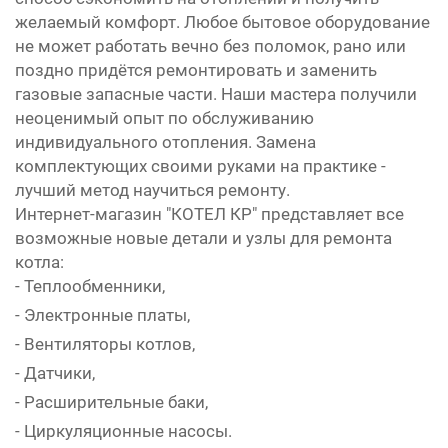
желаемый комфорт. Любое бытовое оборудование
не может работать вечно без поломок, рано или
поздно придётся ремонтировать и заменить
газовые запасные части. Наши мастера получили
неоценимый опыт по обслуживанию
индивидуального отопления. Замена
комплектующих своими руками на практике -
лучший метод научиться ремонту.
Интернет-магазин "КОТЕЛ КР" представляет все
возможные новые детали и узлы для ремонта
котла:
- Теплообменники,
- Электронные платы,
- Вентиляторы котлов,
- Датчики,
- Расширительные баки,
- Циркуляционные насосы.