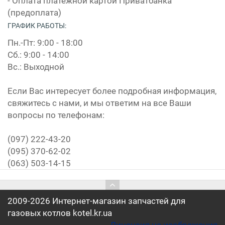
- Оплата платежной картой Приватбанка
(предоплата)
ГРАФИК РАБОТЫ:
Пн.-Пт: 9:00 - 18:00
Сб.: 9:00 - 14:00
Вс.: Выходной
Если Вас интересует более подробная информация,
свяжитесь с нами, и мы ответим на все Ваши
вопросы по телефонам:
(097) 222-43-20
(095) 370-62-02
(063) 503-14-15
2009-2026 Интернет-магазин запчастей для
газовых котлов kotel.kr.ua