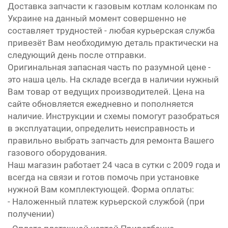
Доставка запчасти к газовым котлам колонкам по
Украине на данный момент совершенно не
составляет трудностей - любая курьерская служба
привезёт Вам необходимую деталь практически на
следующий день после отправки.
Оригинальная запасная часть по разумной цене -
это наша цель. На складе всегда в наличии нужный
Вам товар от ведущих производителей. Цена на
сайте обновляется ежедневно и пополняется
наличие. Инструкции и схемы помогут разобраться
в эксплуатации, определить неисправность и
правильно выбрать запчасть для ремонта Вашего
газового оборудования.
Наш магазин работает 24 часа в сутки с 2009 года и
всегда на связи и готов помочь при установке
нужной Вам комплектующей. Форма оплаты:
- Наложенный платеж курьерской службой (при
получении)