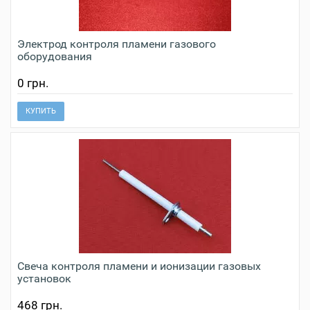
Электрод контроля пламени газового
оборудования
0 грн.
КУПИТЬ
Свеча контроля пламени и ионизации газовых
установок
468 грн.