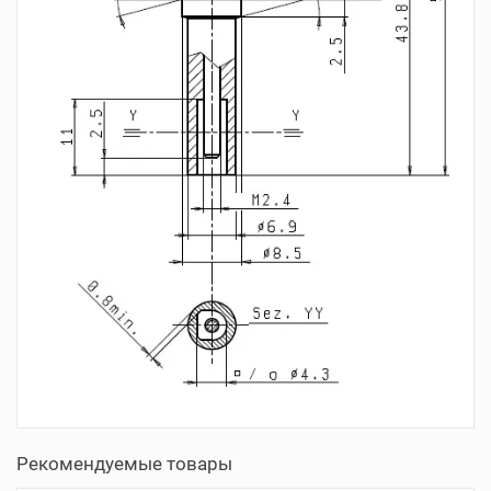
Рекомендуемые товары