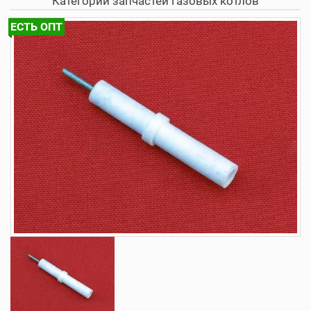
Категории запчастей газовых котлов
ЕСТЬ ОПТ