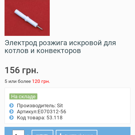
Электрод розжига искровой для
котлов и конвекторов
156 грн.
5 или более
120 грн.
На складе
Производитель:
Sit
Артикул:Е070312-56
Код товара: 53.118