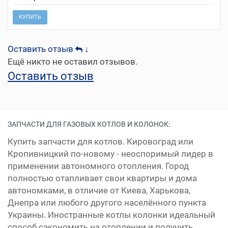
КУПИТЬ
Оставить отзыв
↓
Ещё никто не оставил отзывов.
Оставить отзыв
ЗАПЧАСТИ ДЛЯ ГАЗОВЫХ КОТЛОВ И КОЛОНОК:
Купить запчасти для котлов. Кировоград или
Кропивницкий по-новому - неоспоримый лидер в
применении автономного отопления. Город
полностью отапливает свои квартиры и дома
автономками, в отличие от Киева, Харькова,
Днепра или любого другого населённого пункта
Украины. Иностранные котлы колонки идеальный
способ сэкономить на отоплении и получить