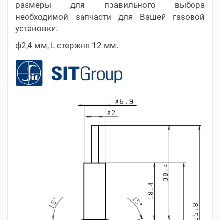
размеры для правильного выбора
необходимой запчасти для Вашей газовой
установки.
ф2,4 мм, L стержня 12 мм.