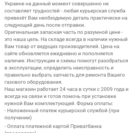
Украине на данный момент совершенно не
составляет трудностей - любая курьерская служба
привезёт Вам необходимую деталь практически на
следующий день после отправки.
Оригинальная запасная часть по разумной цене -
это наша цель. На складе всегда в наличии нужный
Вам товар от ведущих производителей. Цена на
сайте обновляется ежедневно и пополняется
наличие. Инструкции и схемы помогут разобраться
в эксплуатации, определить неисправность и
правильно выбрать запчасть для ремонта Вашего
газового оборудования.
Наш магазин работает 24 часа в сутки с 2009 года и
всегда на связи и готов помочь при установке
нужной Вам комплектующей. Форма оплаты:
- Наложенный платеж курьерской службой (при
получении)
- Оплата платежной картой Приватбанка