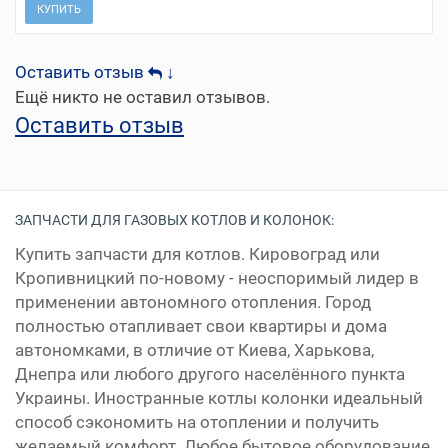
КУПИТЬ
Оставить отзыв
↓
Ещё никто не оставил отзывов.
Оставить отзыв
ЗАПЧАСТИ ДЛЯ ГАЗОВЫХ КОТЛОВ И КОЛОНОК:
Купить запчасти для котлов. Кировоград или
Кропивницкий по-новому - неоспоримый лидер в
применении автономного отопления. Город
полностью отапливает свои квартиры и дома
автономками, в отличие от Киева, Харькова,
Днепра или любого другого населённого пункта
Украины. Иностранные котлы колонки идеальный
способ сэкономить на отоплении и получить
желаемый комфорт. Любое бытовое оборудование