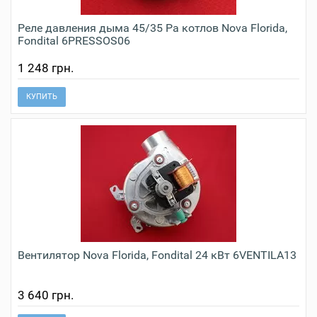
Реле давления дыма 45/35 Pa котлов Nova Florida,
Fondital 6PRESSOS06
1 248 грн.
КУПИТЬ
Вентилятор Nova Florida, Fondital 24 кВт 6VENTILA13
3 640 грн.