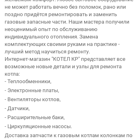
не может работать вечно без поломок, рано или
поздно придётся ремонтировать и заменить
газовые запасные части. Наши мастера получили
неоценимый опыт по обслуживанию
индивидуального отопления. Замена
комплектующих своими руками на практике -
лучший метод научиться ремонту.
Интернет-магазин "КОТЕЛ КР" представляет все
возможные новые детали и узлы для ремонта
котла:
- Теплообменники,
- Электронные платы,
- Вентиляторы котлов,
- Датчики,
- Расширительные баки,
- Циркуляционные насосы.
Доставка запчасти к газовым котлам колонкам по