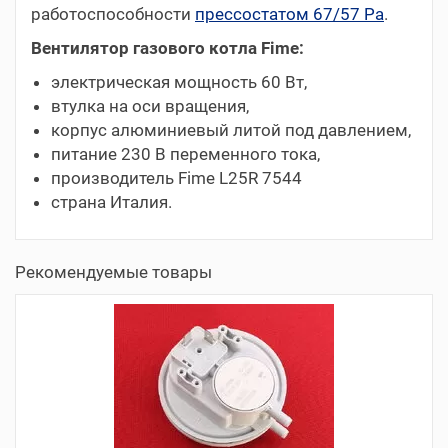
работоспособности
прессостатом 67/57 Pa
.
Вентилятор газового котла Fime:
электрическая мощность 60 Вт,
втулка на оси вращения,
корпус алюминиевый литой под давлением,
питание 230 В переменного тока,
производитель Fime L25R 7544
страна Италия.
Рекомендуемые товары