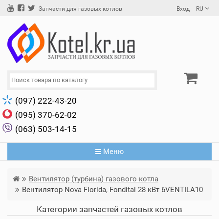
Вход
RU
Запчасти для газовых котлов
(097) 222-43-20
(095) 370-62-02
(063) 503-14-15
Меню
Вентилятор (турбина) газового котла
Вентилятор Nova Florida, Fondital 28 кВт 6VENTILA10
Категории запчастей газовых котлов