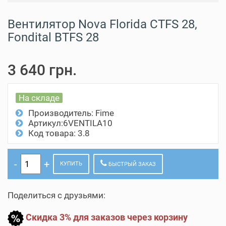
Вентилятор Nova Florida CTFS 28,
Fondital BTFS 28
3 640 грн.
На складе
Производитель:
Fime
Артикул:6VENTILA10
Код товара: 3.8
КУПИТЬ
БЫСТРЫЙ ЗАКАЗ
Поделиться с друзьями:
Скидка 3% для заказов через корзину