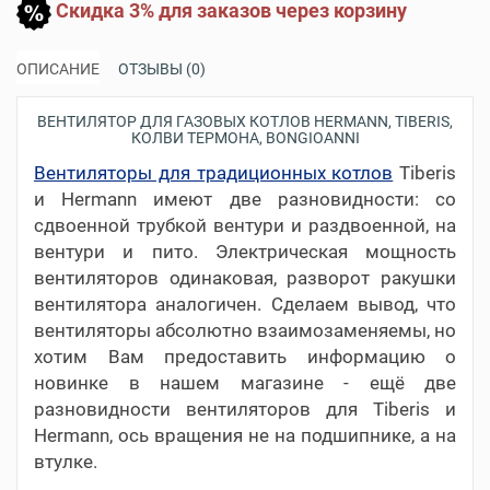
Скидка 3% для заказов через корзину
ОПИСАНИЕ
ОТЗЫВЫ (0)
ВЕНТИЛЯТОР ДЛЯ ГАЗОВЫХ КОТЛОВ HERMANN, TIBERIS,
КОЛВИ ТЕРМОНА, BONGIOANNI
Вентиляторы для традиционных котлов
Tiberis
и Hermann имеют две разновидности: со
сдвоенной трубкой вентури и раздвоенной, на
вентури и пито. Электрическая мощность
вентиляторов одинаковая, разворот ракушки
вентилятора аналогичен. Сделаем вывод, что
вентиляторы абсолютно взаимозаменяемы, но
хотим Вам предоставить информацию о
новинке в нашем магазине - ещё две
разновидности вентиляторов для Tiberis и
Hermann, ось вращения не на подшипнике, а на
втулке.