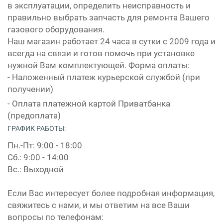
в эксплуатации, определить неисправность и
правильно выбрать запчасть для ремонта Вашего
газового оборудования.
Наш магазин работает 24 часа в сутки с 2009 года и
всегда на связи и готов помочь при установке
нужной Вам комплектующей. Форма оплаты:
- Наложенный платеж курьерской службой (при
получении)
- Оплата платежной картой Приватбанка
(предоплата)
ГРАФИК РАБОТЫ:
Пн.-Пт: 9:00 - 18:00
Сб.: 9:00 - 14:00
Вс.: Выходной
Если Вас интересует более подробная информация,
свяжитесь с нами, и мы ответим на все Ваши
вопросы по телефонам: