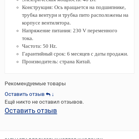
Конструкция: Ось вращается на подшипнике,
трубка вентури и трубка пито расположены на
корпусе вентилятора.
Напряжение питания: 230 V переменного
тока.
Частота: 50 Hz.
Гарантийный срок: 6 месяцев с даты продажи.
Производитель: страна Китай.
Рекомендуемые товары
Оставить отзыв
↓
Ещё никто не оставил отзывов.
Оставить отзыв