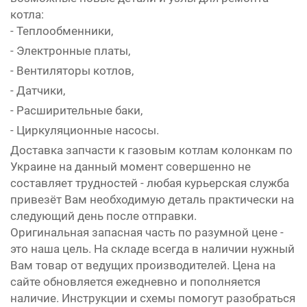
котла:
- Теплообменники,
- Электронные платы,
- Вентиляторы котлов,
- Датчики,
- Расширительные баки,
- Циркуляционные насосы.
Доставка запчасти к газовым котлам колонкам по
Украине на данный момент совершенно не
составляет трудностей - любая курьерская служба
привезёт Вам необходимую деталь практически на
следующий день после отправки.
Оригинальная запасная часть по разумной цене -
это наша цель. На складе всегда в наличии нужный
Вам товар от ведущих производителей. Цена на
сайте обновляется ежедневно и пополняется
наличие. Инструкции и схемы помогут разобраться