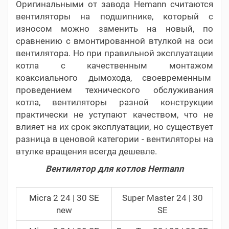
Оригинальными от завода Hemann считаются
вентиляторы на подшипнике, который с
износом можно заменить на новый, по
сравнению с вмонтированной втулкой на оси
вентилятора. Но при правильной эксплуатации
котла с качественным монтажом
коаксиального дымохода, своевременным
проведением технического обслуживания
котла, вентиляторы разной конструкции
практически не уступают качеством, что не
влияет на их срок эксплуатации, но существует
разница в ценовой категории - вентиляторы на
втулке вращения всегда дешевле.
Вентилятор для котлов Hermann
Micra 2 24 | 30 SE
Super Master 24 | 30
new
SE