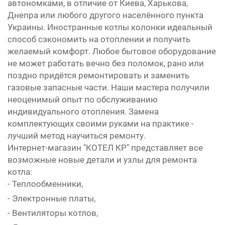
автономками, в отличие от Киева, Харькова,
Днепра или любого другого населённого пункта
Украины. Иностранные котлы колонки идеальный
способ сэкономить на отоплении и получить
желаемый комфорт. Любое бытовое оборудование
не может работать вечно без поломок, рано или
поздно придётся ремонтировать и заменить
газовые запасные части. Наши мастера получили
неоценимый опыт по обслуживанию
индивидуального отопления. Замена
комплектующих своими руками на практике -
лучший метод научиться ремонту.
Интернет-магазин "КОТЕЛ КР" представляет все
возможные новые детали и узлы для ремонта
котла:
- Теплообменники,
- Электронные платы,
- Вентиляторы котлов,