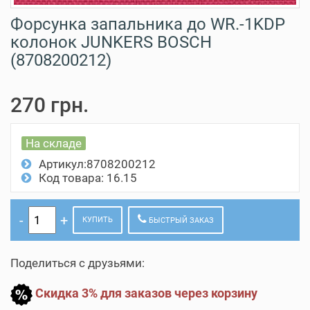
Форсунка запальника до WR.-1KDP
колонок JUNKERS BOSCH
(8708200212)
270 грн.
На складе
Артикул:8708200212
Код товара: 16.15
КУПИТЬ
БЫСТРЫЙ ЗАКАЗ
Поделиться с друзьями:
Скидка 3% для заказов через корзину