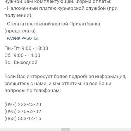
нужной Вам комплектующей. Форма оплаты:
- Наложенный платеж курьерской службой (при
получении)
- Оплата платежной картой Приватбанка
(предоплата)
ГРАФИК РАБОТЫ:
Пн.-Пт: 9:00 - 18:00
Сб.: 9:00 - 14:00
Вс.: Выходной
Если Вас интересует более подробная информация,
свяжитесь с нами, и мы ответим на все Ваши
вопросы по телефонам:
(097) 222-43-20
(095) 370-62-02
(063) 503-14-15