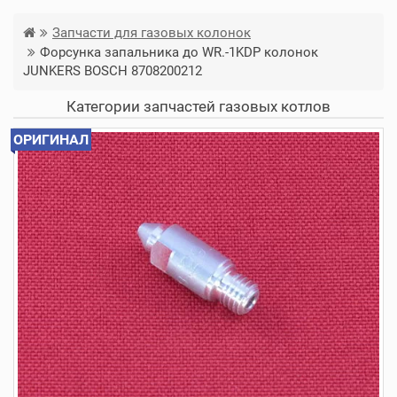
Запчасти для газовых колонок
Форсунка запальника до WR.-1KDP колонок
JUNKERS BOSCH 8708200212
Категории запчастей газовых котлов
ОРИГИНАЛ