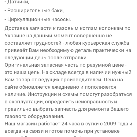
- Датчики,
- Расширительные баки,
- Циркуляционные насосы.
Доставка запчасти к газовым котлам колонкам по
Украине на данный момент совершенно не
составляет трудностей - любая курьерская служба
привезёт Вам необходимую деталь практически на
следующий день после отправки.
Оригинальная запасная часть по разумной цене -
это наша цель. На складе всегда в наличии нужный
Вам товар от ведущих производителей. Цена на
сайте обновляется ежедневно и пополняется
наличие. Инструкции и схемы помогут разобраться
в эксплуатации, определить неисправность и
правильно выбрать запчасть для ремонта Вашего
газового оборудования.
Наш магазин работает 24 часа в сутки с 2009 года и
всегда на связи и готов помочь при установке