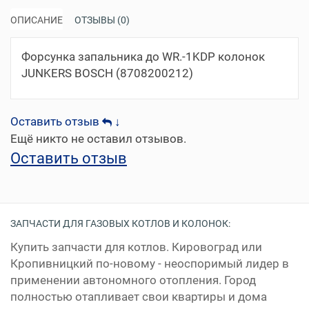
ОПИСАНИЕ
ОТЗЫВЫ (0)
Форсунка запальника до WR.-1KDP колонок
JUNKERS BOSCH (8708200212)
Оставить отзыв
↓
Ещё никто не оставил отзывов.
Оставить отзыв
ЗАПЧАСТИ ДЛЯ ГАЗОВЫХ КОТЛОВ И КОЛОНОК:
Купить запчасти для котлов. Кировоград или
Кропивницкий по-новому - неоспоримый лидер в
применении автономного отопления. Город
полностью отапливает свои квартиры и дома