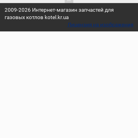
2009-2026 Интернет-магазин запчастей для
газовых котлов kotel.kr.ua
Лицензия на изображения