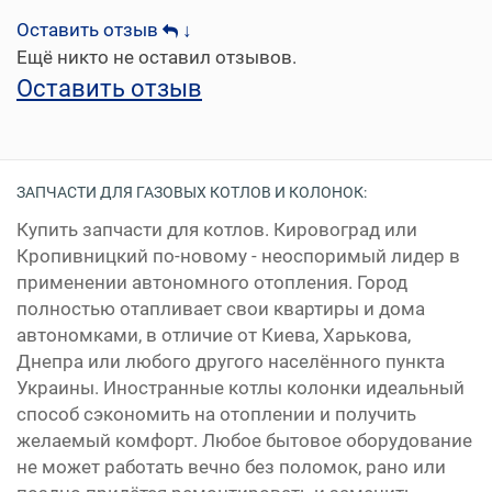
Оставить отзыв
↓
Ещё никто не оставил отзывов.
Оставить отзыв
ЗАПЧАСТИ ДЛЯ ГАЗОВЫХ КОТЛОВ И КОЛОНОК:
Купить запчасти для котлов. Кировоград или
Кропивницкий по-новому - неоспоримый лидер в
применении автономного отопления. Город
полностью отапливает свои квартиры и дома
автономками, в отличие от Киева, Харькова,
Днепра или любого другого населённого пункта
Украины. Иностранные котлы колонки идеальный
способ сэкономить на отоплении и получить
желаемый комфорт. Любое бытовое оборудование
не может работать вечно без поломок, рано или