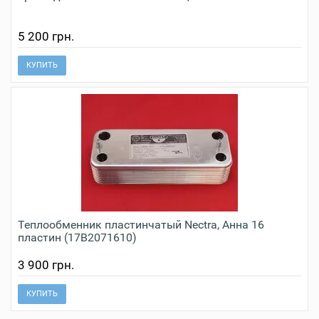
5 200 грн.
КУПИТЬ
Теплообменник пластинчатый Nectra, Анна 16
пластин (17B2071610)
3 900 грн.
КУПИТЬ