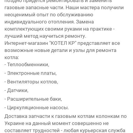
поздно придётся ремонтировать и заменить
газовые запасные части. Наши мастера получили
неоценимый опыт по обслуживанию
индивидуального отопления. Замена
комплектующих своими руками на практике -
лучший метод научиться ремонту.
Интернет-магазин "КОТЕЛ КР" представляет все
возможные новые детали и узлы для ремонта
котла:
- Теплообменники,
- Электронные платы,
- Вентиляторы котлов,
- Датчики,
- Расширительные баки,
- Циркуляционные насосы.
Доставка запчасти к газовым котлам колонкам по
Украине на данный момент совершенно не
составляет трудностей - любая курьерская служба