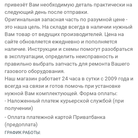
привезёт Вам необходимую деталь практически на
следующий день после отправки.
Оригинальная запасная часть по разумной цене -
это наша цель. На складе всегда в наличии нужный
Вам товар от ведущих производителей. Цена на
сайте обновляется ежедневно и пополняется
наличие. Инструкции и схемы помогут разобраться
в эксплуатации, определить неисправность и
правильно выбрать запчасть для ремонта Вашего
газового оборудования.
Наш магазин работает 24 часа в сутки с 2009 года и
всегда на связи и готов помочь при установке
нужной Вам комплектующей. Форма оплаты:
- Наложенный платеж курьерской службой (при
получении)
- Оплата платежной картой Приватбанка
(предоплата)
ГРАФИК РАБОТЫ: