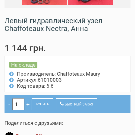
Левый гидравлический узел
Chaffoteaux Nectra, Анна
1 144 грн.
На складе
Производитель:
Chaffoteaux Maury
Артикул:61010003
Код товара: 6.6
КУПИТЬ
БЫСТРЫЙ ЗАКАЗ
Поделиться с друзьями: