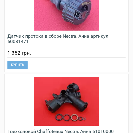
Датчик протока в сборе Nectra, Анна артикул
60081471
1 352 грн.
КУПИТЬ
Трехходовой Chaffoteaux Nectra, Анна 61010000