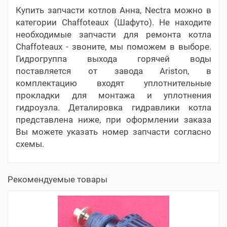
Купить запчасти котлов Анна, Nectra можно в
категории Chaffoteaux (Шафуто). Не находите
необходимые запчасти для ремонта котла
Chaffoteaux - звоните, мы поможем в выборе.
Гидрогруппа выхода горячей воды
поставляется от завода Ariston, в
комплектацию входят уплотнительные
прокладки для монтажа и уплотнения
гидроузла. Деталировка гидравлики котла
представлена ниже, при оформлении заказа
Вы можете указать номер запчасти согласно
схемы.
Рекомендуемые товары