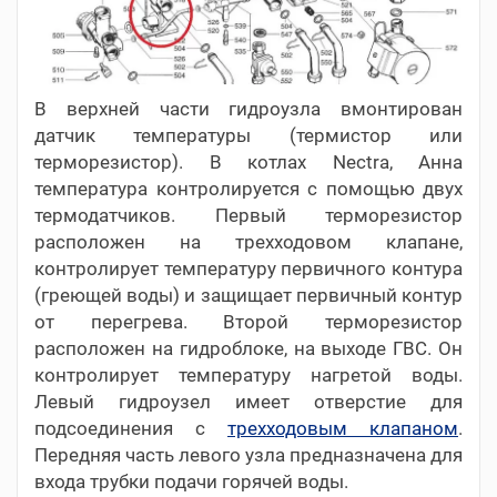
В верхней части гидроузла вмонтирован
датчик температуры (термистор или
терморезистор). В котлах Nectra, Анна
температура контролируется с помощью двух
термодатчиков. Первый терморезистор
расположен на трехходовом клапане,
контролирует температуру первичного контура
(греющей воды) и защищает первичный контур
от перегрева. Второй терморезистор
расположен на гидроблоке, на выходе ГВС. Он
контролирует температуру нагретой воды.
Левый гидроузел имеет отверстие для
подсоединения с
трехходовым клапаном
.
Передняя часть левого узла предназначена для
входа трубки подачи горячей воды.