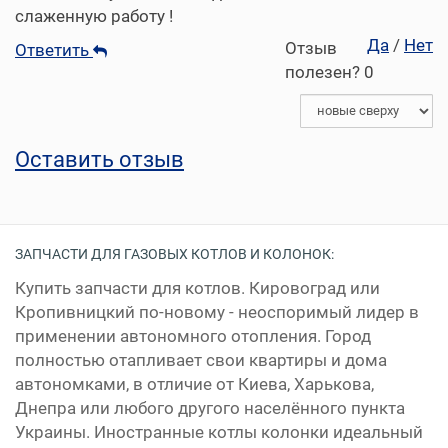
слаженную работу !
Да
/
Нет
Отзыв
Ответить
полезен?
0
Оставить отзыв
ЗАПЧАСТИ ДЛЯ ГАЗОВЫХ КОТЛОВ И КОЛОНОК:
Купить запчасти для котлов. Кировоград или
Кропивницкий по-новому - неоспоримый лидер в
применении автономного отопления. Город
полностью отапливает свои квартиры и дома
автономками, в отличие от Киева, Харькова,
Днепра или любого другого населённого пункта
Украины. Иностранные котлы колонки идеальный