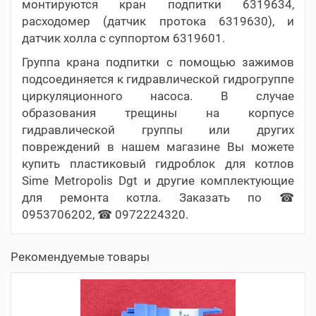
монтируются кран подпитки 6319634,
расходомер (датчик протока 6319630), и
датчик холла с суппортом 6319601.
Группа крана подпитки с помощью зажимов
подсоединяется к гидравлической гидрогруппе
циркуляционного насоса. В случае
образования трещины на корпусе
гидравлической группы или других
повреждений в нашем магазине Вы можете
купить пластиковый гидроблок для котлов
Sime Metropolis Dgt и другие комплектующие
для ремонта котла. Заказать по ☎
0953706202, ☎ 0972224320.
Рекомендуемые товары