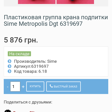
Пластиковая группа крана подпитки
Sime Metropolis Dgt 6319697
5 876 грн.
На складе
Производитель:
Sime
Артикул:6319697
Код товара: 6.18
КУПИТЬ
БЫСТРЫЙ ЗАКАЗ
Поделиться с друзьями: