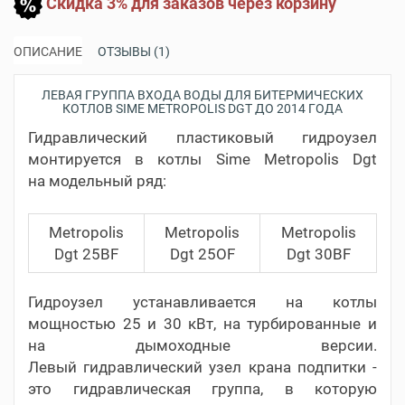
Скидка 3% для заказов через корзину
ОПИСАНИЕ
ОТЗЫВЫ (1)
ЛЕВАЯ ГРУППА ВХОДА ВОДЫ ДЛЯ БИТЕРМИЧЕСКИХ
КОТЛОВ SIME METROPOLIS DGT ДО 2014 ГОДА
Гидравлический пластиковый гидроузел
монтируется в котлы Sime Metropolis Dgt
на модельный ряд:
Metropolis
Metropolis
Metropolis
Dgt 25BF
Dgt 25OF
Dgt 30BF
Гидроузел устанавливается на котлы
мощностью 25 и 30 кВт, на турбированные и
на дымоходные версии.
Левый гидравлический узел крана подпитки -
это гидравлическая группа, в которую