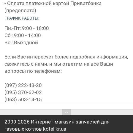
- Оплата платежной картой Приватбанка
(предоплата)
ГРАФИК РАБОТЫ:
Пн.-Пт: 9:00 - 18:00
Сб.: 9:00 - 14:00
Вс.: Выходной
Если Вас интересует более подробная информация,
свяжитесь с нами, и мы ответим на все Ваши
вопросы по телефонам:
(097) 222-43-20
(095) 370-62-02
(063) 503-14-15
2009-2026 Интернет-магазин запчастей для
газовых котлов kotel.kr.ua