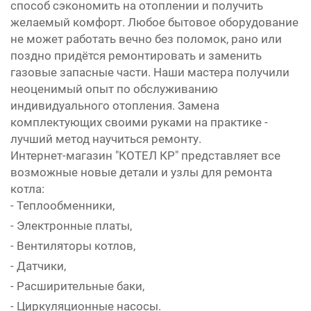
способ сэкономить на отоплении и получить
желаемый комфорт. Любое бытовое оборудование
не может работать вечно без поломок, рано или
поздно придётся ремонтировать и заменить
газовые запасные части. Наши мастера получили
неоценимый опыт по обслуживанию
индивидуального отопления. Замена
комплектующих своими руками на практике -
лучший метод научиться ремонту.
Интернет-магазин "КОТЕЛ КР" представляет все
возможные новые детали и узлы для ремонта
котла:
- Теплообменники,
- Электронные платы,
- Вентиляторы котлов,
- Датчики,
- Расширительные баки,
- Циркуляционные насосы.