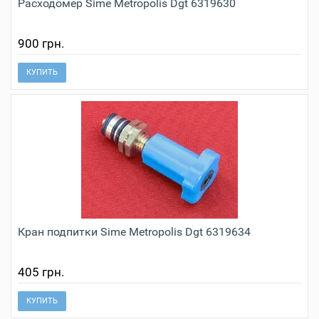
Расходомер Sime Metropolis Dgt 6319630
900 грн.
КУПИТЬ
Кран подпитки Sime Metropolis Dgt 6319634
405 грн.
КУПИТЬ