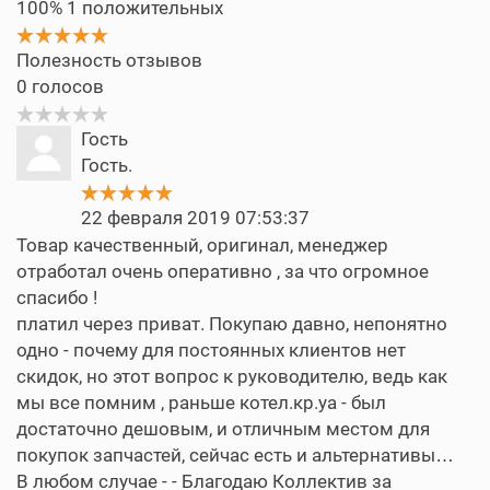
100%
1 положительных
Полезность отзывов
0
голосов
Гость
Гость.
22 февраля 2019 07:53:37
Товар качественный, оригинал, менеджер
отработал очень оперативно , за что огромное
спасибо !
платил через приват. Покупаю давно, непонятно
одно - почему для постоянных клиентов нет
скидок, но этот вопрос к руководителю, ведь как
мы все помним , раньше котел.кр.уа - был
достаточно дешовым, и отличным местом для
покупок запчастей, сейчас есть и альтернативы…
В любом случае - - Благодаю Коллектив за