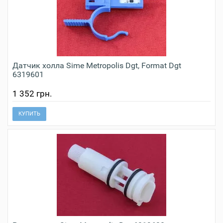
Датчик холла Sime Metropolis Dgt, Format Dgt
6319601
1 352 грн.
КУПИТЬ