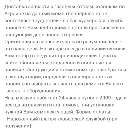
Доставка запчасти к газовым котлам колонкам по
Украине на данный момент совершенно не
составляет трудностей - любая курьерская служба
привезёт Вам необходимую деталь практически на
следующий день после отправки.
Оригинальная запасная часть по разумной цене -
это наша цель. На складе всегда в наличии нужный
Вам товар от ведущих производителей. Цена на
сайте обновляется ежедневно и пополняется
наличие. Инструкции и схемы помогут разобраться
в эксплуатации, определить неисправность и
правильно выбрать запчасть для ремонта Вашего
газового оборудования.
Наш магазин работает 24 часа в сутки с 2009 года и
всегда на связи и готов помочь при установке
нужной Вам комплектующей. Форма оплаты:
- Наложенный платеж курьерской службой (при
получении)