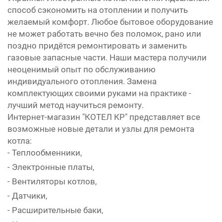
способ сэкономить на отоплении и получить
желаемый комфорт. Любое бытовое оборудование
не может работать вечно без поломок, рано или
поздно придётся ремонтировать и заменить
газовые запасные части. Наши мастера получили
неоценимый опыт по обслуживанию
индивидуального отопления. Замена
комплектующих своими руками на практике -
лучший метод научиться ремонту.
Интернет-магазин "КОТЕЛ КР" представляет все
возможные новые детали и узлы для ремонта
котла:
- Теплообменники,
- Электронные платы,
- Вентиляторы котлов,
- Датчики,
- Расширительные баки,