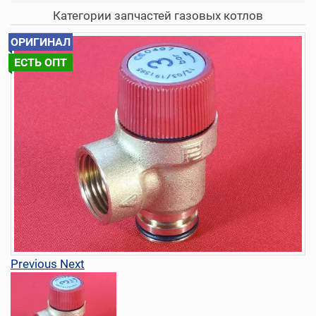
Категории запчастей газовых котлов
ОРИГИНАЛ
ЕСТЬ ОПТ
Previous
Next