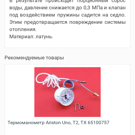
В результате происходит порционный сброс
воды, давление снижается до 0,3 МПа и клапан
под воздействием пружины садится на седло.
Этим предотвращается повреждение системы
отопления.
Материал: латунь.
Рекомендуемые товары
Термоманометр Ariston Uno, T2, TX 65100757