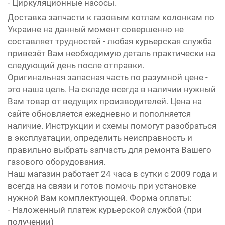
- Циркуляционные насосы.
Доставка запчасти к газовым котлам колонкам по
Украине на данный момент совершенно не
составляет трудностей - любая курьерская служба
привезёт Вам необходимую деталь практически на
следующий день после отправки.
Оригинальная запасная часть по разумной цене -
это наша цель. На складе всегда в наличии нужный
Вам товар от ведущих производителей. Цена на
сайте обновляется ежедневно и пополняется
наличие. Инструкции и схемы помогут разобраться
в эксплуатации, определить неисправность и
правильно выбрать запчасть для ремонта Вашего
газового оборудования.
Наш магазин работает 24 часа в сутки с 2009 года и
всегда на связи и готов помочь при установке
нужной Вам комплектующей. Форма оплаты:
- Наложенный платеж курьерской службой (при
получении)