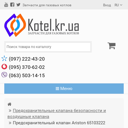
Вход
RU
Запчасти для газовых котлов
(097) 222-43-20
(095) 370-62-02
(063) 503-14-15
Меню
Предохранительные клапана безопасности и
воздушные клапана
Предохранительный клапан Ariston 65103222