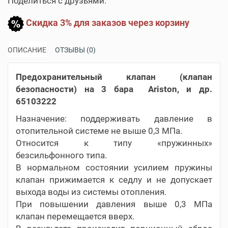
Поделиться с друзьями:
Скидка 3% для заказов через корзину
ОПИСАНИЕ
ОТЗЫВЫ (0)
Предохранительный клапан (клапан
безопасности) на 3 бара Ariston, и др.
65103222
Назначение: поддерживать давление в
отопительной системе не выше 0,3 МПа.
Относится к типу «пружинных»
безсильфонного типа.
В нормальном состоянии усилием пружины
клапан прижимается к седлу и не допускает
выхода воды из системы отопления.
При повышении давления выше 0,3 МПа
клапан перемещается вверх.