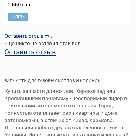
1 560 грн.
КУПИТЬ
Оставить отзыв
↓
Ещё никто не оставил отзывов.
Оставить отзыв
ЗАПЧАСТИ ДЛЯ ГАЗОВЫХ КОТЛОВ И КОЛОНОК:
Купить запчасти для котлов. Кировоград или
Кропивницкий по-новому - неоспоримый лидер в
применении автономного отопления. Город
полностью отапливает свои квартиры и дома
автономками, в отличие от Киева, Харькова,
Днепра или любого другого населённого пункта
Украины. Иностранные котлы колонки идеальный