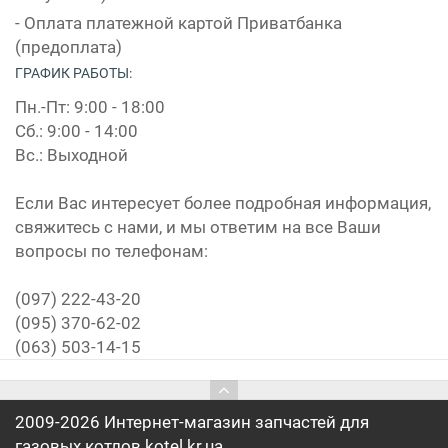
- Оплата платежной картой Приватбанка
(предоплата)
ГРАФИК РАБОТЫ:
Пн.-Пт: 9:00 - 18:00
Сб.: 9:00 - 14:00
Вс.: Выходной
Если Вас интересует более подробная информация,
свяжитесь с нами, и мы ответим на все Ваши
вопросы по телефонам:
(097) 222-43-20
(095) 370-62-02
(063) 503-14-15
2009-2026 Интернет-магазин запчастей для
газовых котлов kotel.kr.ua