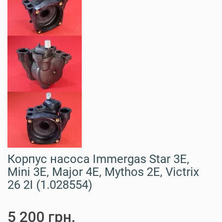
Корпус насоса Immergas Star 3E,
Mini 3E, Major 4E, Mythos 2E, Victrix
26 2I (1.028554)
5 200 грн.