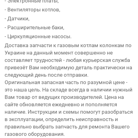
- Электронные платы,
- Вентиляторы котлов,
- Датчики,
- Расширительные баки,
- Циркуляционные насосы.
Доставка запчасти к газовым котлам колонкам по
Украине на данный момент совершенно не
составляет трудностей - любая курьерская служба
привезёт Вам необходимую деталь практически на
следующий день после отправки.
Оригинальная запасная часть по разумной цене -
это наша цель. На складе всегда в наличии нужный
Вам товар от ведущих производителей. Цена на
сайте обновляется ежедневно и пополняется
наличие. Инструкции и схемы помогут разобраться
в эксплуатации, определить неисправность и
правильно выбрать запчасть для ремонта Вашего
газового оборудования.