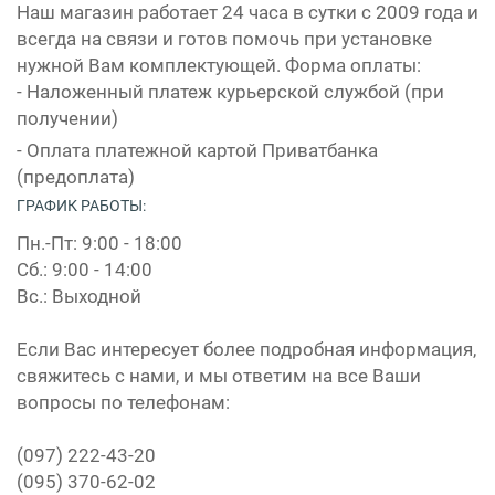
Наш магазин работает 24 часа в сутки с 2009 года и
всегда на связи и готов помочь при установке
нужной Вам комплектующей. Форма оплаты:
- Наложенный платеж курьерской службой (при
получении)
- Оплата платежной картой Приватбанка
(предоплата)
ГРАФИК РАБОТЫ:
Пн.-Пт: 9:00 - 18:00
Сб.: 9:00 - 14:00
Вс.: Выходной
Если Вас интересует более подробная информация,
свяжитесь с нами, и мы ответим на все Ваши
вопросы по телефонам:
(097) 222-43-20
(095) 370-62-02