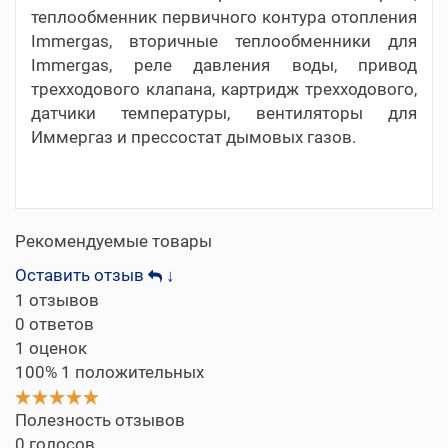
теплообменник первичного контура отопления
Immergas, вторичные теплообменники для
Immergas, реле давления воды, привод
трехходового клапана, картридж трехходового,
датчики температуры, вентиляторы для
Иммергаз и прессостат дымовых газов.
Рекомендуемые товары
Оставить отзыв
↓
1
отзывов
0
ответов
1
оценок
100%
1 положительных
Полезность отзывов
0
голосов