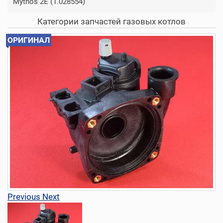
Mythos 2E (1.028554)
Категории запчастей газовых котлов
ОРИГИНАЛ
Previous
Next