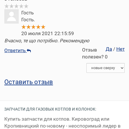
Гость
Гость.
20 июля 2021 22:15:59
Вчасно, те що потрібно. Рекомендую
Да
/
Нет
Отзыв
Ответить
полезен?
0
Оставить отзыв
ЗАПЧАСТИ ДЛЯ ГАЗОВЫХ КОТЛОВ И КОЛОНОК:
Купить запчасти для котлов. Кировоград или
Кропивницкий по-новому - неоспоримый лидер в