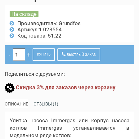
На складе
Производитель:
Grundfos
Артикул:1.028554
Код товара: 51.22
КУПИТЬ
БЫСТРЫЙ ЗАКАЗ
Поделиться с друзьями:
Скидка 3% для заказов через корзину
ОПИСАНИЕ
ОТЗЫВЫ (1)
Улитка насоса Immergas или корпус насоса
котлов Immergas устанавливается в
модельном ряде котлов: