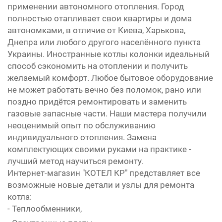
применении автономного отопления. Город
полностью отапливает свои квартиры и дома
автономками, в отличие от Киева, Харькова,
Днепра или любого другого населённого пункта
Украины. Иностранные котлы колонки идеальный
способ сэкономить на отоплении и получить
желаемый комфорт. Любое бытовое оборудование
не может работать вечно без поломок, рано или
поздно придётся ремонтировать и заменить
газовые запасные части. Наши мастера получили
неоценимый опыт по обслуживанию
индивидуального отопления. Замена
комплектующих своими руками на практике -
лучший метод научиться ремонту.
Интернет-магазин "КОТЕЛ КР" представляет все
возможные новые детали и узлы для ремонта
котла:
- Теплообменники,