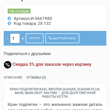
На складе
Артикул:И-5667980
Код товара: 28.132
КУПИТЬ
БЫСТРЫЙ ЗАКАЗ
Поделиться с друзьями:
Скидка 3% для заказов через корзину
ОПИСАНИЕ
ОТЗЫВЫ (0)
КРАН ПОДПИТКИ BAXI, WESTEN QUASAR, QUASAR PLUS,
MAIN, MAIN DIGIT 5667980 — ДЛЯ ДОЛГОВЕЧНОЙ
РАБОТЫ КОТЛА
Кран подпитки – это жизненно важная деталь