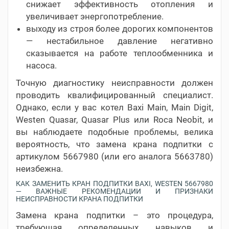
снижает эффективность отопления и
увеличивает энергопотребление.
выходу из строя более дорогих компонентов
— нестабильное давление негативно
сказывается на работе теплообменника и
насоса.
Точную диагностику неисправности должен
проводить квалифицированный специалист.
Однако, если у вас котел Baxi Main, Main Digit,
Westen Quasar, Quasar Plus или Roca Neobit, и
вы наблюдаете подобные проблемы, велика
вероятность, что замена крана подпитки с
артикулом 5667980 (или его аналога 5663780)
неизбежна.
КАК ЗАМЕНИТЬ КРАН ПОДПИТКИ BAXI, WESTEN 5667980
— ВАЖНЫЕ РЕКОМЕНДАЦИИ И ПРИЗНАКИ
НЕИСПРАВНОСТИ КРАНА ПОДПИТКИ
Замена крана подпитки – это процедура,
требующая определенных навыков и