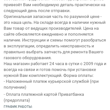
привезёт Вам необходимую деталь практически на
следующий день после отправки.
Оригинальная запасная часть по разумной цене -
это наша цель. На складе всегда в наличии нужный
Вам товар от ведущих производителей. Цена на
сайте обновляется ежедневно и пополняется
наличие. Инструкции и схемы помогут разобраться
в эксплуатации, определить неисправность и
правильно выбрать запчасть для ремонта Вашего
газового оборудования.
Наш магазин работает 24 часа в сутки с 2009 года и
всегда на связи и готов помочь при установке
нужной Вам комплектующей. Форма оплаты:
- Наложенный платеж курьерской службой (при
получении)
- Оплата платежной картой Приватбанка
(предоплата)
ГРАФИК РАБОТЫ: