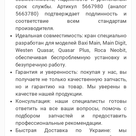
срок службы. Артикул 5667980 (аналог
5663780) подтверждает подлинность и
соответствие всем стандартам
производителя.
Идеальная совместимость: кран специально
разработан для моделей Baxi Main, Main Digit,
Westen Quasar, Quasar Plus, Roca Neobit,
обеспечивая беспроблемную установку и
безупречную работу.
Гарантия и уверенность: покупая у нас, вы
получаете не только качественную запчасть,
но и гарантию на товар. Мы уверены в
качестве нашей продукции.
Консультация: наши специалисты готовы
ответить на все ваши вопросы, помочь с
подбором запчастей и предоставить
профессиональные рекомендации.
Быстрая Доставка по Украине: мы