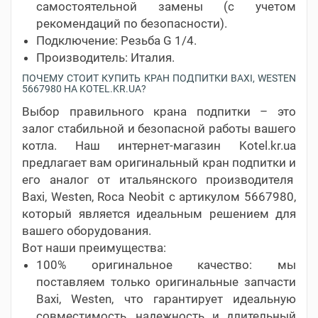
самостоятельной замены (с учетом
рекомендаций по безопасности).
Подключение: Резьба G 1/4.
Производитель: Италия.
ПОЧЕМУ СТОИТ КУПИТЬ КРАН ПОДПИТКИ BAXI, WESTEN
5667980 НА KOTEL.KR.UA?
Выбор правильного крана подпитки – это
залог стабильной и безопасной работы вашего
котла. Наш интернет-магазин Kotel.kr.ua
предлагает вам оригинальный кран подпитки и
его аналог от итальянского производителя
Baxi, Westen, Roca Neobit с артикулом 5667980,
который является идеальным решением для
вашего оборудования.
Вот наши преимущества:
100% оригинальное качество: мы
поставляем только оригинальные запчасти
Baxi, Westen, что гарантирует идеальную
совместимость, надежность и длительный