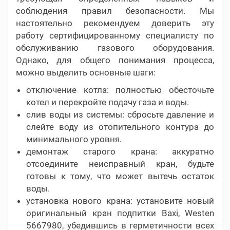
соблюдения правил безопасности. Мы
настоятельно рекомендуем доверить эту
работу сертифицированному специалисту по
обслуживанию газового оборудования.
Однако, для общего понимания процесса,
можно выделить основные шаги:
отключение котла: полностью обесточьте
котел и перекройте подачу газа и воды.
слив воды из системы: сбросьте давление и
слейте воду из отопительного контура до
минимального уровня.
демонтаж старого крана: аккуратно
отсоедините неисправный кран, будьте
готовы к тому, что может вытечь остаток
воды.
установка нового крана: установите новый
оригинальный кран подпитки Baxi, Westen
5667980, убедившись в герметичности всех