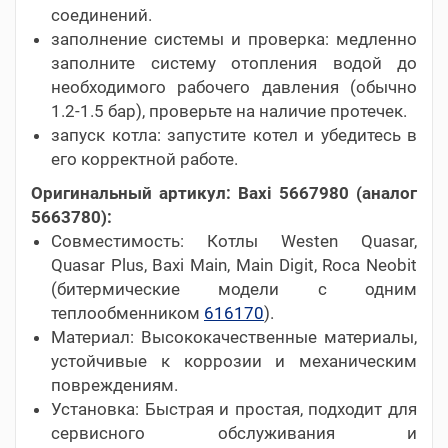
соединений.
заполнение системы и проверка: медленно
заполните систему отопления водой до
необходимого рабочего давления (обычно
1.2-1.5 бар), проверьте на наличие протечек.
запуск котла: запустите котел и убедитесь в
его корректной работе.
Оригинальный артикул: Baxi 5667980 (аналог
5663780):
Совместимость: Котлы Westen Quasar,
Quasar Plus, Baxi Main, Main Digit, Roca Neobit
(битермические модели с одним
теплообменником
616170
).
Материал: Высококачественные материалы,
устойчивые к коррозии и механическим
повреждениям.
Установка: Быстрая и простая, подходит для
сервисного обслуживания и