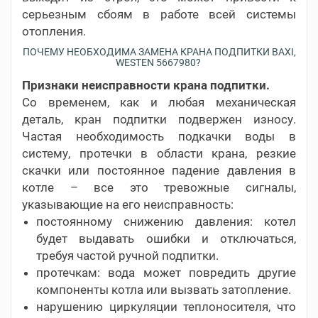
серьезным сбоям в работе всей системы
отопления.
ПОЧЕМУ НЕОБХОДИМА ЗАМЕНА КРАНА ПОДПИТКИ BAXI,
WESTEN 5667980?
Признаки неисправности крана подпитки.
Со временем, как и любая механическая
деталь, кран подпитки подвержен износу.
Частая необходимость подкачки воды в
систему, протечки в области крана, резкие
скачки или постоянное падение давления в
котле – все это тревожные сигналы,
указывающие на его неисправность:
постоянному снижению давления: котел
будет выдавать ошибки и отключаться,
требуя частой ручной подпитки.
протечкам: вода может повредить другие
компоненты котла или вызвать затопление.
нарушению циркуляции теплоносителя, что