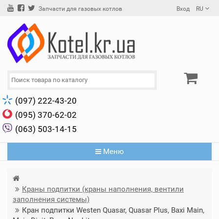
Вход
RU
Запчасти для газовых котлов
(097) 222-43-20
(095) 370-62-02
(063) 503-14-15
Меню
Краны подпитки (краны наполнения, вентили
заполнения системы)
Кран подпитки Westen Quasar, Quasar Plus, Baxi Main,