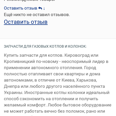
Оставить отзыв
↓
Ещё никто не оставил отзывов.
Оставить отзыв
ЗАПЧАСТИ ДЛЯ ГАЗОВЫХ КОТЛОВ И КОЛОНОК:
Купить запчасти для котлов. Кировоград или
Кропивницкий по-новому - неоспоримый лидер в
применении автономного отопления. Город
полностью отапливает свои квартиры и дома
автономками, в отличие от Киева, Харькова,
Днепра или любого другого населённого пункта
Украины. Иностранные котлы колонки идеальный
способ сэкономить на отоплении и получить
желаемый комфорт. Любое бытовое оборудование
не может работать вечно без поломок, рано или