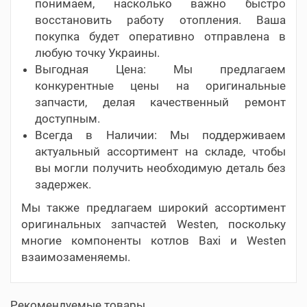
понимаем, насколько важно быстро
восстановить работу отопления. Ваша
покупка будет оперативно отправлена в
любую точку Украины.
Выгодная Цена: Мы предлагаем
конкурентные цены на оригинальные
запчасти, делая качественный ремонт
доступным.
Всегда в Наличии: Мы поддерживаем
актуальный ассортимент на складе, чтобы
вы могли получить необходимую деталь без
задержек.
Мы также предлагаем широкий ассортимент
оригинальных запчастей Westen, поскольку
многие компоненты котлов Baxi и Westen
взаимозаменяемы.
Рекомендуемые товары