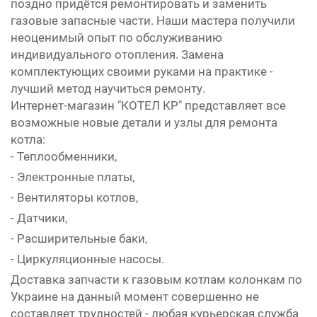
поздно придётся ремонтировать и заменить
газовые запасные части. Наши мастера получили
неоценимый опыт по обслуживанию
индивидуального отопления. Замена
комплектующих своими руками на практике -
лучший метод научиться ремонту.
Интернет-магазин "КОТЕЛ КР" представляет все
возможные новые детали и узлы для ремонта
котла:
- Теплообменники,
- Электронные платы,
- Вентиляторы котлов,
- Датчики,
- Расширительные баки,
- Циркуляционные насосы.
Доставка запчасти к газовым котлам колонкам по
Украине на данный момент совершенно не
составляет трудностей - любая курьерская служба