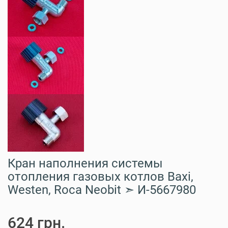
Кран наполнения системы
отопления газовых котлов Baxi,
Westen, Roca Neobit ➣ И-5667980
624 грн.