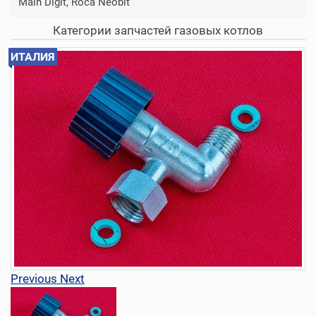
Main Digit, Roca Neobit
Категории запчастей газовых котлов
ИТАЛИЯ
Previous
Next