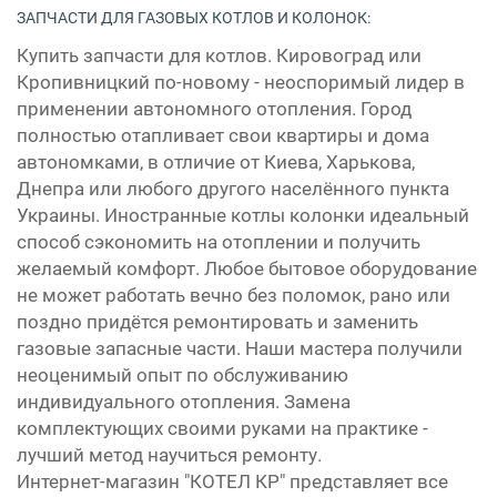
ЗАПЧАСТИ ДЛЯ ГАЗОВЫХ КОТЛОВ И КОЛОНОК:
Купить запчасти для котлов. Кировоград или
Кропивницкий по-новому - неоспоримый лидер в
применении автономного отопления. Город
полностью отапливает свои квартиры и дома
автономками, в отличие от Киева, Харькова,
Днепра или любого другого населённого пункта
Украины. Иностранные котлы колонки идеальный
способ сэкономить на отоплении и получить
желаемый комфорт. Любое бытовое оборудование
не может работать вечно без поломок, рано или
поздно придётся ремонтировать и заменить
газовые запасные части. Наши мастера получили
неоценимый опыт по обслуживанию
индивидуального отопления. Замена
комплектующих своими руками на практике -
лучший метод научиться ремонту.
Интернет-магазин "КОТЕЛ КР" представляет все