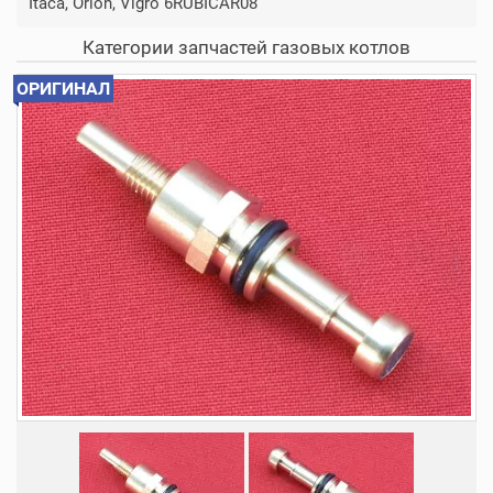
Itaca, Orion, Vigro 6RUBICAR08
Категории запчастей газовых котлов
ОРИГИНАЛ