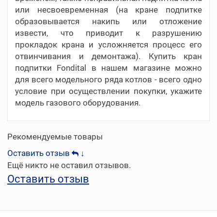
или несвоевременная (на кране подпитке
образовывается накипь или отложение
извести, что приводит к разрушению
прокладок крана и усложняется процесс его
отвинчивания и демонтажа). Купить кран
подпитки Fondital в нашем магазине можно
для всего модельного ряда котлов - всего одно
условие при осуществлении покупки, укажите
модель газового оборудования.
Рекомендуемые товары
Оставить отзыв
↓
Ещё никто не оставил отзывов.
Оставить отзыв