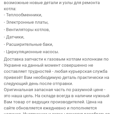
возможные новые детали и узлы для ремонта
котла:
- Теплообменники,
- Электронные платы,
- Вентиляторы котлов,
- Датчики,
- Расширительные баки,
- Циркуляционные насосы.
Доставка запчасти к газовым котлам колонкам по
Украине на данный момент совершенно не
составляет трудностей - любая курьерская служба
привезёт Вам необходимую деталь практически на
следующий день после отправки.
Оригинальная запасная часть по разумной цене -
это наша цель. На складе всегда в наличии нужный
Вам товар от ведущих производителей. Цена на
сайте обновляется ежедневно и пополняется
наличие. Инструкции и схемы помогут разобраться