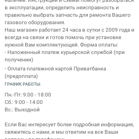
в эксплуатации, определить неисправность и
правильно выбрать запчасть для ремонта Вашего
газового оборудования.
Наш магазин работает 24 часа в сутки с 2009 года и
всегда на связи и готов помочь при установке
нужной Вам комплектующей. Форма оплаты:
- Наложенный платеж курьерской службой (при
получении)
- Оплата платежной картой Приватбанка
(предоплата)
ГРАФИК РАБОТЫ:
Пн.-Пт: 9:00 - 18:00
Сб.: 9:00 - 14:00
Вс.: Выходной
Если Вас интересует более подробная информация,
свяжитесь с нами, и мы ответим на все Ваши