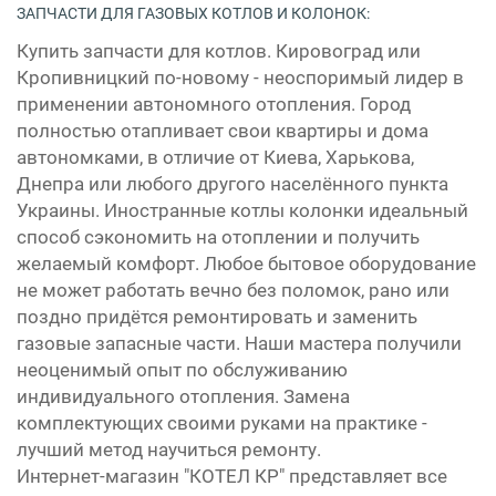
ЗАПЧАСТИ ДЛЯ ГАЗОВЫХ КОТЛОВ И КОЛОНОК:
Купить запчасти для котлов. Кировоград или
Кропивницкий по-новому - неоспоримый лидер в
применении автономного отопления. Город
полностью отапливает свои квартиры и дома
автономками, в отличие от Киева, Харькова,
Днепра или любого другого населённого пункта
Украины. Иностранные котлы колонки идеальный
способ сэкономить на отоплении и получить
желаемый комфорт. Любое бытовое оборудование
не может работать вечно без поломок, рано или
поздно придётся ремонтировать и заменить
газовые запасные части. Наши мастера получили
неоценимый опыт по обслуживанию
индивидуального отопления. Замена
комплектующих своими руками на практике -
лучший метод научиться ремонту.
Интернет-магазин "КОТЕЛ КР" представляет все