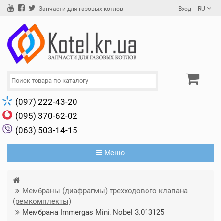
Вход
RU
Запчасти для газовых котлов
(097) 222-43-20
(095) 370-62-02
(063) 503-14-15
Меню
Мембраны (диафрагмы) трехходового клапана
(ремкомплекты)
Мембрана Immergas Mini, Nobel 3.013125