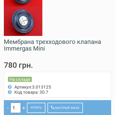
Мембрана трехходового клапана
Immergas Mini
780 грн.
На складе
Артикул:3.013125
Код товара: 30.7
КУПИТЬ
БЫСТРЫЙ ЗАКАЗ