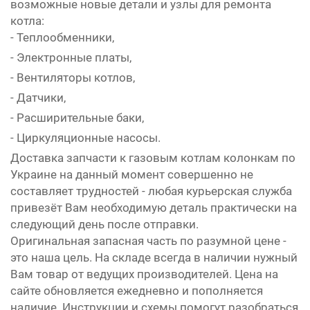
возможные новые детали и узлы для ремонта
котла:
- Теплообменники,
- Электронные платы,
- Вентиляторы котлов,
- Датчики,
- Расширительные баки,
- Циркуляционные насосы.
Доставка запчасти к газовым котлам колонкам по
Украине на данный момент совершенно не
составляет трудностей - любая курьерская служба
привезёт Вам необходимую деталь практически на
следующий день после отправки.
Оригинальная запасная часть по разумной цене -
это наша цель. На складе всегда в наличии нужный
Вам товар от ведущих производителей. Цена на
сайте обновляется ежедневно и пополняется
наличие. Инструкции и схемы помогут разобраться