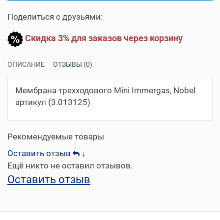
Поделиться с друзьями:
Скидка 3% для заказов через корзину
ОПИСАНИЕ
ОТЗЫВЫ (0)
Мембрана трехходового Mini Immergas, Nobel
артикул (3.013125)
Рекомендуемые товары
Оставить отзыв
↓
Ещё никто не оставил отзывов.
Оставить отзыв