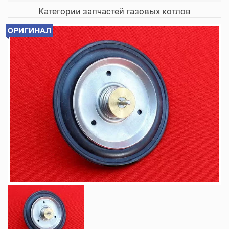
Категории запчастей газовых котлов
ОРИГИНАЛ