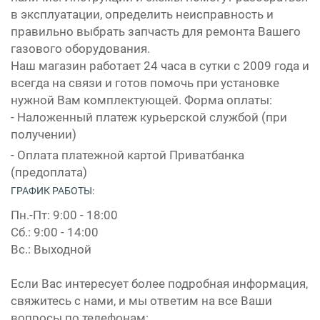
в эксплуатации, определить неисправность и
правильно выбрать запчасть для ремонта Вашего
газового оборудования.
Наш магазин работает 24 часа в сутки с 2009 года и
всегда на связи и готов помочь при установке
нужной Вам комплектующей. Форма оплаты:
- Наложенный платеж курьерской службой (при
получении)
- Оплата платежной картой Приватбанка
(предоплата)
ГРАФИК РАБОТЫ:
Пн.-Пт: 9:00 - 18:00
Сб.: 9:00 - 14:00
Вс.: Выходной
Если Вас интересует более подробная информация,
свяжитесь с нами, и мы ответим на все Ваши
вопросы по телефонам: