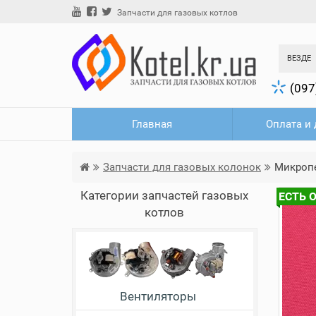
Запчасти для газовых котлов
ВЕЗДЕ
(097
Главная
Оплата и 
Запчасти для газовых колонок
Микропе
Категории запчастей газовых
ЕСТЬ 
котлов
Вентиляторы