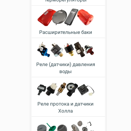
Расширительные баки
Реле (датчики) давления
воды
Реле протока и датчики
Холла