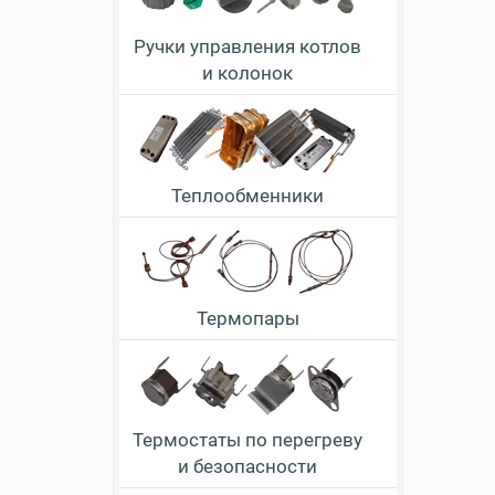
Ручки управления котлов
и колонок
Теплообменники
Термопары
Термостаты по перегреву
и безопасности