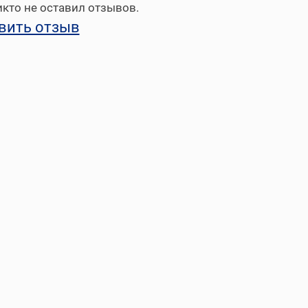
кто не оставил отзывов.
вить отзыв