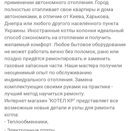
применении автономного отопления. Город
полностью отапливает свои квартиры и дома
автономками, в отличие от Киева, Харькова,
Днепра или любого другого населённого пункта
Украины. Иностранные котлы колонки идеальный
способ сэкономить на отоплении и получить
желаемый комфорт. Любое бытовое оборудование
не может работать вечно без поломок, рано или
поздно придётся ремонтировать и заменить
газовые запасные части. Наши мастера получили
неоценимый опыт по обслуживанию
индивидуального отопления. Замена
комплектующих своими руками на практике -
лучший метод научиться ремонту.
Интернет-магазин "КОТЕЛ КР" представляет все
возможные новые детали и узлы для ремонта
котла:
- Теплообменники,
- Электронные платы,