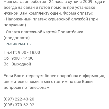
Наш магазин работает 24 часа в сутки с 2009 года и
всегда на связи и готов помочь при установке
нужной Вам комплектующей. Форма оплаты:
- Наложенный платеж курьерской службой (при
получении)
- Оплата платежной картой Приватбанка
(предоплата)
ГРАФИК РАБОТЫ:
Пн.-Пт: 9:00 - 18:00
Сб.: 9:00 - 14:00
Вс.: Выходной
Если Вас интересует более подробная информация,
свяжитесь с нами, и мы ответим на все Ваши
вопросы по телефонам:
(097) 222-43-20
(095) 370-62-02