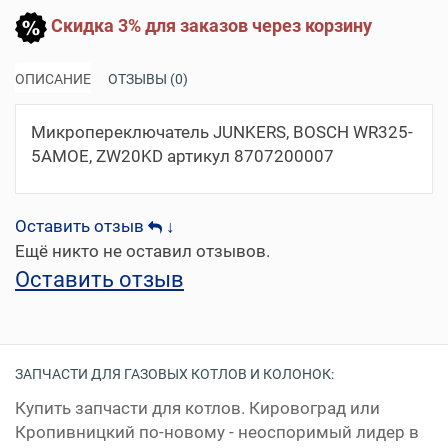
Скидка 3% для заказов через корзину
ОПИСАНИЕ
ОТЗЫВЫ (0)
Микропереключатель JUNKERS, BOSCH WR325-
5AMOE, ZW20KD артикул 8707200007
Оставить отзыв
↓
Ещё никто не оставил отзывов.
Оставить отзыв
ЗАПЧАСТИ ДЛЯ ГАЗОВЫХ КОТЛОВ И КОЛОНОК:
Купить запчасти для котлов. Кировоград или
Кропивницкий по-новому - неоспоримый лидер в