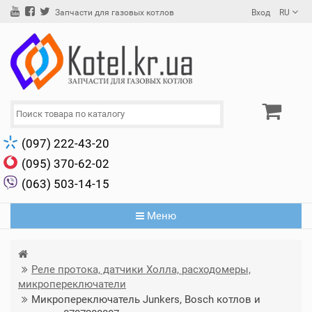
Вход
RU
Запчасти для газовых котлов
(097) 222-43-20
(095) 370-62-02
(063) 503-14-15
Меню
Реле протока, датчики Холла, расходомеры,
микропереключатели
Микропереключатель Junkers, Bosch котлов и