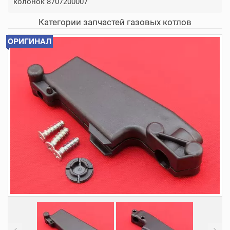
колонок 8707200007
Категории запчастей газовых котлов
ОРИГИНАЛ