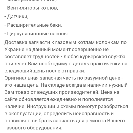
- Вентиляторы котлов,
- Датчики,
- Расширительные баки,
- Циркуляционные насосы.
Доставка запчасти к газовым котлам колонкам по
Украине на данный момент совершенно не
составляет трудностей - любая курьерская служба
привезёт Вам необходимую деталь практически на
следующий день после отправки.
Оригинальная запасная часть по разумной цене -
это наша цель. На складе всегда в наличии нужный
Вам товар от ведущих производителей. Цена на
сайте обновляется ежедневно и пополняется
наличие. Инструкции и схемы помогут разобраться
в эксплуатации, определить неисправность и
правильно выбрать запчасть для ремонта Вашего
газового оборудования.