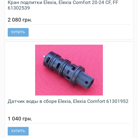
Кран подпитки Elexia, Elexia Comfort 20-24 CF, FF
61302539
2 080 грн.
КУПИТЬ
Датчик воды в сборе Elexia, Elexia Comfort 61301952
1 040 грн.
КУПИТЬ