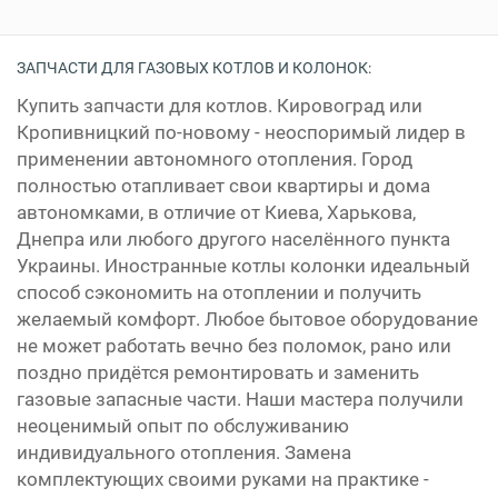
ЗАПЧАСТИ ДЛЯ ГАЗОВЫХ КОТЛОВ И КОЛОНОК:
Купить запчасти для котлов. Кировоград или
Кропивницкий по-новому - неоспоримый лидер в
применении автономного отопления. Город
полностью отапливает свои квартиры и дома
автономками, в отличие от Киева, Харькова,
Днепра или любого другого населённого пункта
Украины. Иностранные котлы колонки идеальный
способ сэкономить на отоплении и получить
желаемый комфорт. Любое бытовое оборудование
не может работать вечно без поломок, рано или
поздно придётся ремонтировать и заменить
газовые запасные части. Наши мастера получили
неоценимый опыт по обслуживанию
индивидуального отопления. Замена
комплектующих своими руками на практике -