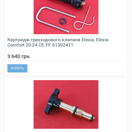
Картридж трехходового клапана Elexia, Elexia
Comfort 20-24 CF, FF 61302411
3 640 грн.
КУПИТЬ