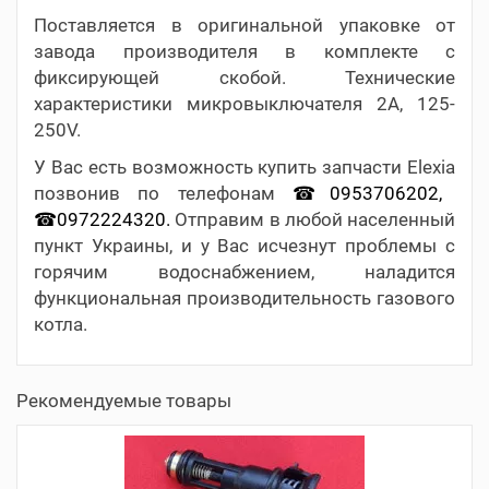
Поставляется в оригинальной упаковке от
завода производителя в комплекте с
фиксирующей скобой. Технические
характеристики микровыключателя 2А, 125-
250V.
У Вас есть возможность
купить запчасти Elexia
позвонив по телефонам
☎
0953706202,
☎0972224320
.
Отправим в любой населенный
пункт Украины, и у Вас исчезнут проблемы с
горячим водоснабжением, наладится
функциональная производительность газового
котла.
Рекомендуемые товары