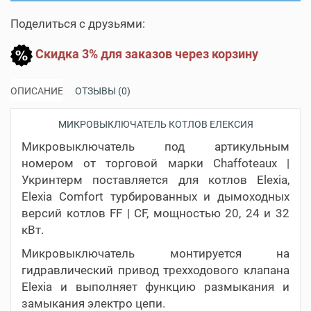
Поделиться с друзьями:
Скидка 3% для заказов через корзину
ОПИСАНИЕ
ОТЗЫВЫ (0)
МИКРОВЫКЛЮЧАТЕЛЬ КОТЛОВ ЕЛЕКСИЯ
Микровыключатель под артикульным
номером от торговой марки Chaffoteaux |
Укринтерм поставляется для котлов Elexia,
Elexia Comfort турбированных и дымоходных
версий котлов FF | CF, мощностью 20, 24 и 32
кВт.
Микровыключатель монтируется на
гидравлический привод трехходового клапана
Elexia
и выполняет функцию размыкания и
замыкания электро цепи.