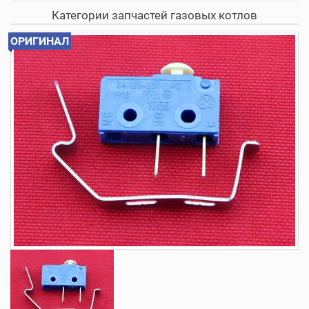
Категории запчастей газовых котлов
ОРИГИНАЛ