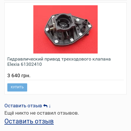
Гидравлический привод трехходового клапана
Elexia 61302410
3 640 грн.
КУПИТЬ
Оставить отзыв
↓
Ещё никто не оставил отзывов.
Оставить отзыв