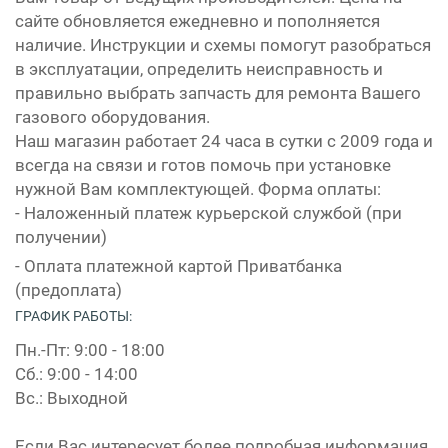
сайте обновляется ежедневно и пополняется
наличие. Инструкции и схемы помогут разобраться
в эксплуатации, определить неисправность и
правильно выбрать запчасть для ремонта Вашего
газового оборудования.
Наш магазин работает 24 часа в сутки с 2009 года и
всегда на связи и готов помочь при установке
нужной Вам комплектующей. Форма оплаты:
- Наложенный платеж курьерской службой (при
получении)
- Оплата платежной картой Приватбанка
(предоплата)
ГРАФИК РАБОТЫ:
Пн.-Пт: 9:00 - 18:00
Сб.: 9:00 - 14:00
Вс.: Выходной
Если Вас интересует более подробная информация,