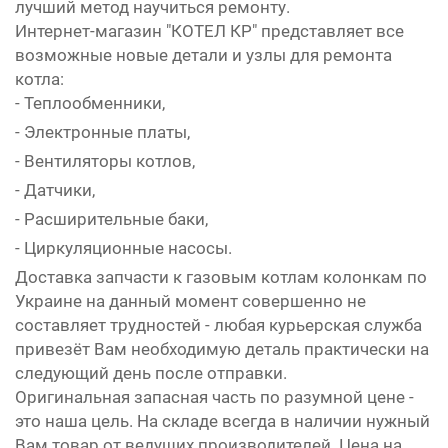
лучший метод научиться ремонту.
Интернет-магазин "КОТЕЛ КР" представляет все
возможные новые детали и узлы для ремонта
котла:
- Теплообменники,
- Электронные платы,
- Вентиляторы котлов,
- Датчики,
- Расширительные баки,
- Циркуляционные насосы.
Доставка запчасти к газовым котлам колонкам по
Украине на данный момент совершенно не
составляет трудностей - любая курьерская служба
привезёт Вам необходимую деталь практически на
следующий день после отправки.
Оригинальная запасная часть по разумной цене -
это наша цель. На складе всегда в наличии нужный
Вам товар от ведущих производителей. Цена на