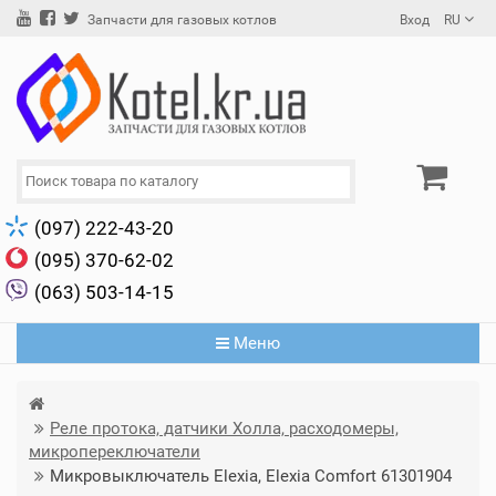
Вход
RU
Запчасти для газовых котлов
(097) 222-43-20
(095) 370-62-02
(063) 503-14-15
Меню
Реле протока, датчики Холла, расходомеры,
микропереключатели
Микровыключатель Elexia, Elexia Comfort 61301904