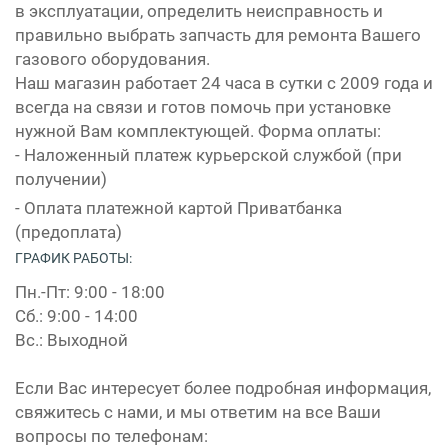
в эксплуатации, определить неисправность и
правильно выбрать запчасть для ремонта Вашего
газового оборудования.
Наш магазин работает 24 часа в сутки с 2009 года и
всегда на связи и готов помочь при установке
нужной Вам комплектующей. Форма оплаты:
- Наложенный платеж курьерской службой (при
получении)
- Оплата платежной картой Приватбанка
(предоплата)
ГРАФИК РАБОТЫ:
Пн.-Пт: 9:00 - 18:00
Сб.: 9:00 - 14:00
Вс.: Выходной
Если Вас интересует более подробная информация,
свяжитесь с нами, и мы ответим на все Ваши
вопросы по телефонам: