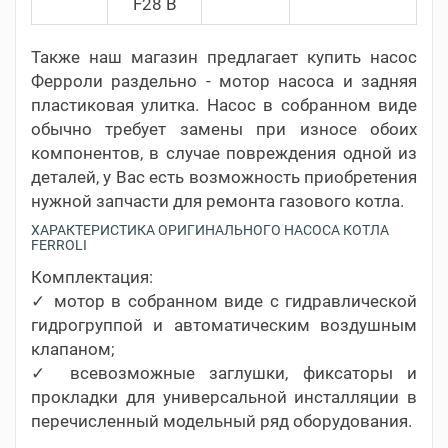
F28 B
Также наш магазин предлагает купить насос
Ферроли раздельно - мотор насоса и задняя
пластиковая улитка. Насос в собранном виде
обычно требует замены при износе обоих
компонентов, в случае повреждения одной из
деталей, у Вас есть возможность приобретения
нужной запчасти для ремонта газового котла.
ХАРАКТЕРИСТИКА ОРИГИНАЛЬНОГО НАСОСА КОТЛА
FERROLI
Комплектация:
✓ мотор в собранном виде с гидравлической
гидрогруппой и автоматическим воздушным
клапаном;
✓ всевозможные заглушки, фиксаторы и
прокладки для универсальной инсталляции в
перечисленный модельный ряд оборудования.