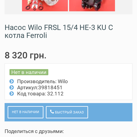
Насос Wilo FRSL 15/4 HE-3 KU C
котла Ferroli
8 320 грн.
Нет в наличии
Производитель:
Wilo
Артикул:39818451
Код товара: 32.112
НЕТ В НАЛИЧИИ
БЫСТРЫЙ ЗАКАЗ
Поделиться с друзьями: