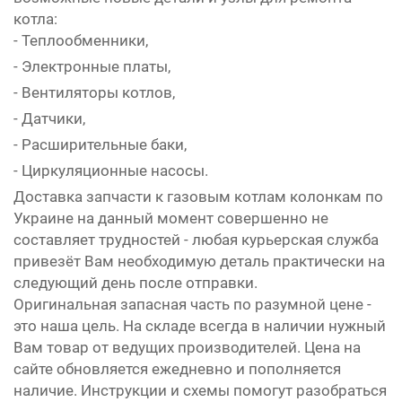
котла:
- Теплообменники,
- Электронные платы,
- Вентиляторы котлов,
- Датчики,
- Расширительные баки,
- Циркуляционные насосы.
Доставка запчасти к газовым котлам колонкам по
Украине на данный момент совершенно не
составляет трудностей - любая курьерская служба
привезёт Вам необходимую деталь практически на
следующий день после отправки.
Оригинальная запасная часть по разумной цене -
это наша цель. На складе всегда в наличии нужный
Вам товар от ведущих производителей. Цена на
сайте обновляется ежедневно и пополняется
наличие. Инструкции и схемы помогут разобраться