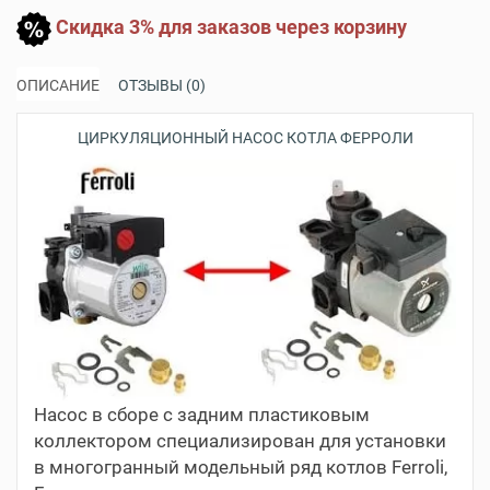
Скидка 3% для заказов через корзину
ОПИСАНИЕ
ОТЗЫВЫ (0)
ЦИРКУЛЯЦИОННЫЙ НАСОС КОТЛА ФЕРРОЛИ
Насос в сборе с задним пластиковым
коллектором специализирован для установки
в многогранный модельный ряд котлов Ferroli,