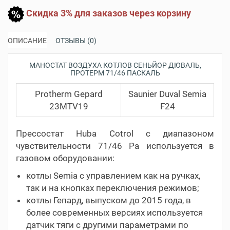
Скидка 3% для заказов через корзину
ОПИСАНИЕ
ОТЗЫВЫ (0)
МАНОСТАТ ВОЗДУХА КОТЛОВ СЕНЬЙОР ДЮВАЛЬ,
ПРОТЕРМ 71/46 ПАСКАЛЬ
Protherm Gepard
Saunier Duval Semia
23MTV19
F24
Прессостат Huba Cotrol с диапазоном
чувствительности 71/46 Pa используется в
газовом оборудовании:
котлы Semia с управлением как на ручках,
так и на кнопках переключения режимов;
котлы Гепард, выпуском до 2015 года, в
более современных версиях используется
датчик тяги с другими параметрами по