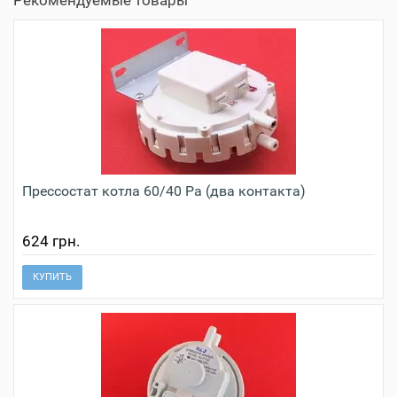
Прессостат котла 60/40 Pa (два контакта)
624 грн.
КУПИТЬ