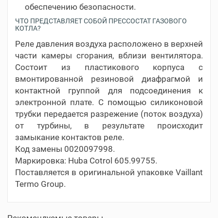
обеспечению безопасности.
ЧТО ПРЕДСТАВЛЯЕТ СОБОЙ ПРЕССОСТАТ ГАЗОВОГО
КОТЛА?
Реле давления воздуха расположено в верхней
части камеры сгорания, вблизи вентилятора.
Состоит из пластикового корпуса с
вмонтированной резиновой диафрагмой и
контактной группой для подсоединения к
электронной плате. С помощью силиконовой
трубки передается разрежение (поток воздуха)
от турбины, в результате происходит
замыкание контактов реле.
Код замены 0020097998.
Маркировка: Huba Cotrol 605.99755.
Поставляется в оригинальной упаковке Vaillant
Termo Group.
Рекомендуемые товары