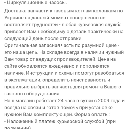
- Циркуляционные насосы.
Доставка запчасти к газовым котлам колонкам по
Украине на данный момент совершенно не
составляет трудностей - любая курьерская служба
привезёт Вам необходимую деталь практически на
следующий день после отправки.
Оригинальная запасная часть по разумной цене -
это наша цель. На складе всегда в наличии нужный
Вам товар от ведущих производителей. Цена на
сайте обновляется ежедневно и пополняется
наличие. Инструкции и схемы помогут разобраться
в эксплуатации, определить неисправность и
правильно выбрать запчасть для ремонта Вашего
газового оборудования.
Наш магазин работает 24 часа в сутки с 2009 года и
всегда на связи и готов помочь при установке
нужной Вам комплектующей. Форма оплаты:
- Наложенный платеж курьерской службой (при
получении)