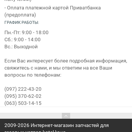
- Оплата платежной картой Приватбанка
(предоплата)
ГРАФИК РАБОТЫ:
Пн.-Пт: 9:00 - 18:00
Сб.: 9:00 - 14:00
Вс.: Выходной
Если Вас интересует более подробная информация,
свяжитесь с нами, и мы ответим на все Ваши
вопросы по телефонам:
(097) 222-43-20
(095) 370-62-02
(063) 503-14-15
2009-2026 Интернет-магазин запчастей для