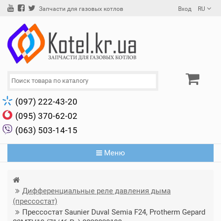
Вход
RU
Запчасти для газовых котлов
(097) 222-43-20
(095) 370-62-02
(063) 503-14-15
Меню
Дифференциальные реле давления дыма
(прессостат)
Прессостат Saunier Duval Semia F24, Protherm Gepard