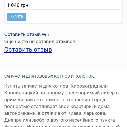
1 040 грн.
КУПИТЬ
Оставить отзыв
↓
Ещё никто не оставил отзывов.
Оставить отзыв
ЗАПЧАСТИ ДЛЯ ГАЗОВЫХ КОТЛОВ И КОЛОНОК:
Купить запчасти для котлов. Кировоград или
Кропивницкий по-новому - неоспоримый лидер в
применении автономного отопления. Город
полностью отапливает свои квартиры и дома
автономками, в отличие от Киева, Харькова,
Днепра или любого другого населённого пункта
Украины. Иностранные котлы колонки идеальный