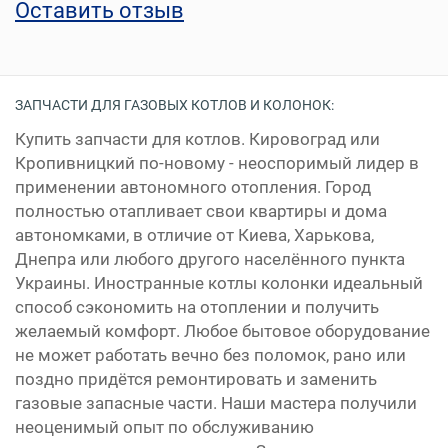
Оставить отзыв
ЗАПЧАСТИ ДЛЯ ГАЗОВЫХ КОТЛОВ И КОЛОНОК:
Купить запчасти для котлов. Кировоград или
Кропивницкий по-новому - неоспоримый лидер в
применении автономного отопления. Город
полностью отапливает свои квартиры и дома
автономками, в отличие от Киева, Харькова,
Днепра или любого другого населённого пункта
Украины. Иностранные котлы колонки идеальный
способ сэкономить на отоплении и получить
желаемый комфорт. Любое бытовое оборудование
не может работать вечно без поломок, рано или
поздно придётся ремонтировать и заменить
газовые запасные части. Наши мастера получили
неоценимый опыт по обслуживанию