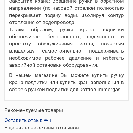
Закрытие крана: Вращение ручки в обратном
направлении (по часовой стрелке) полностью
перекрывает подачу воды, изолируя контур
отопления от водопровода.
Таким образом, ручка крана подпитки
обеспечивает безопасность, надежность и
простоту обслуживания котла, позволяя
владельцу самостоятельно поддерживать
необходимое рабочее давление и избегать
аварийной остановки оборудования.
В нашем магазине Вы можете купить ручку
крана подпитки или купить кран заполнения в
сборе с ручкой подпитки для котлов Immergas.
Рекомендуемые товары
Оставить отзыв
↓
Ещё никто не оставил отзывов.