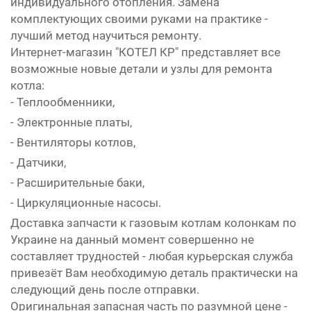
индивидуального отопления. Замена
комплектующих своими руками на практике -
лучший метод научиться ремонту.
Интернет-магазин "КОТЕЛ КР" представляет все
возможные новые детали и узлы для ремонта
котла:
- Теплообменники,
- Электронные платы,
- Вентиляторы котлов,
- Датчики,
- Расширительные баки,
- Циркуляционные насосы.
Доставка запчасти к газовым котлам колонкам по
Украине на данный момент совершенно не
составляет трудностей - любая курьерская служба
привезёт Вам необходимую деталь практически на
следующий день после отправки.
Оригинальная запасная часть по разумной цене -