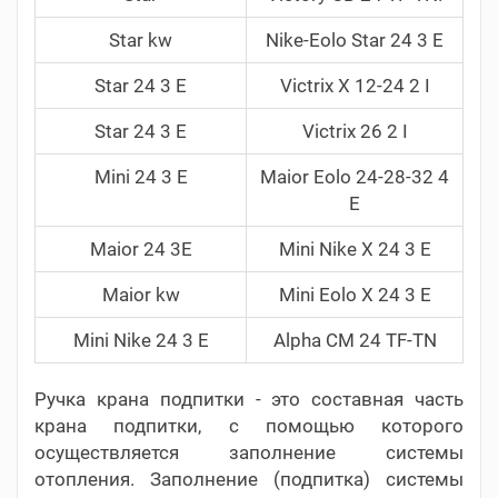
Star kw
Nike-Eolo Star 24 3 E
Star 24 3 E
Victrix X 12-24 2 I
Star 24 3 E
Victrix 26 2 I
Mini 24 3 E
Maior Eolo 24-28-32 4
E
Maior 24 3E
Mini Nike X 24 3 E
Maior kw
Mini Eolo X 24 3 E
Mini Nike 24 3 E
Alpha CM 24 TF-TN
Ручка крана подпитки - это составная часть
крана подпитки, с помощью которого
осуществляется заполнение системы
отопления. Заполнение (подпитка) системы