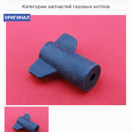
Категории запчастей газовых котлов
ОРИГИНАЛ