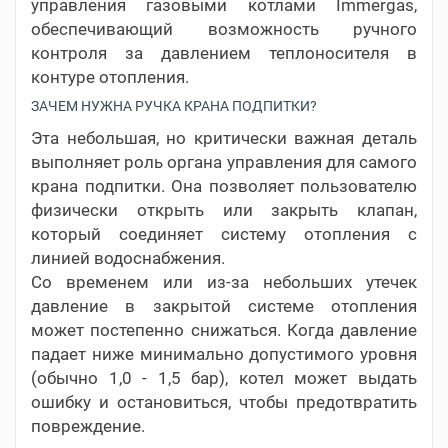
управления газовыми котлами Immergas,
обеспечивающий возможность ручного
контроля за давлением теплоносителя в
контуре отопления.
ЗАЧЕМ НУЖНА РУЧКА КРАНА ПОДПИТКИ?
Эта небольшая, но критически важная деталь
выполняет роль органа управления для самого
крана подпитки. Она позволяет пользователю
физически открыть или закрыть клапан,
который соединяет систему отопления с
линией водоснабжения.
Со временем или из-за небольших утечек
давление в закрытой системе отопления
может постепенно снижаться. Когда давление
падает ниже минимально допустимого уровня
(обычно 1,0 - 1,5 бар), котел может выдать
ошибку и остановиться, чтобы предотвратить
повреждение.