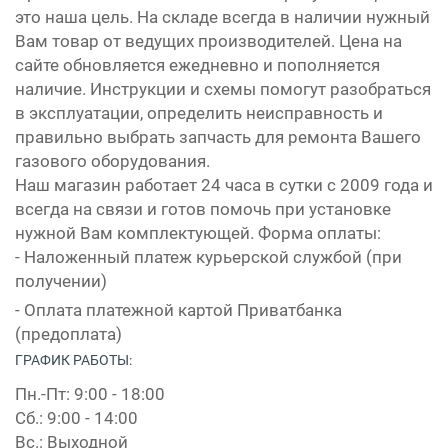
это наша цель. На складе всегда в наличии нужный
Вам товар от ведущих производителей. Цена на
сайте обновляется ежедневно и пополняется
наличие. Инструкции и схемы помогут разобраться
в эксплуатации, определить неисправность и
правильно выбрать запчасть для ремонта Вашего
газового оборудования.
Наш магазин работает 24 часа в сутки с 2009 года и
всегда на связи и готов помочь при установке
нужной Вам комплектующей. Форма оплаты:
- Наложенный платеж курьерской службой (при
получении)
- Оплата платежной картой Приватбанка
(предоплата)
ГРАФИК РАБОТЫ:
Пн.-Пт: 9:00 - 18:00
Сб.: 9:00 - 14:00
Вс.: Выходной