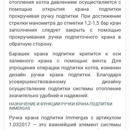
отопления котла давлением осуществляется с
помощью открытия крана подпитки
прокручивая ручку подпитки. При достижении
стрелки манометра до отметки 1,2-1,5 бар кран
заполнения следует закрыть с помощью
прокручивания ручки подпиточного крана в
обратную сторону.
Барашек крана подпитки крепится к оси
заливного крана с помощью винта. Для
упрощения операции подпитки котла, изменен
дизайн ручки крана подпитки. Благодаря
усовершенствованному дизайну
осуществление подпитки системы отопление
значительно удобней и надежней.
НАЗНАЧЕНИЕ И ФУНКЦИИ РУЧКИ КРАНА ПОДПИТКИ
IMMERGAS
Ручка крана подпитки Immergas с артикулом
1.032017 — это важнейший элемент системы