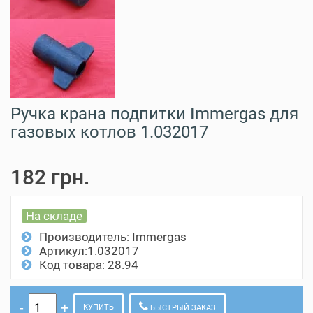
Ручка крана подпитки Immergas для
газовых котлов 1.032017
182 грн.
На складе
Производитель:
Immergas
Артикул:1.032017
Код товара: 28.94
КУПИТЬ
БЫСТРЫЙ ЗАКАЗ