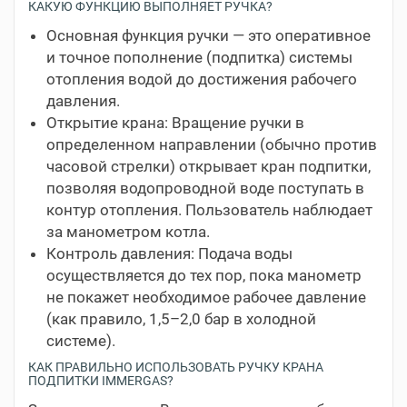
КАКУЮ ФУНКЦИЮ ВЫПОЛНЯЕТ РУЧКА?
Основная функция ручки — это оперативное
и точное пополнение (подпитка) системы
отопления водой до достижения рабочего
давления.
Открытие крана: Вращение ручки в
определенном направлении (обычно против
часовой стрелки) открывает кран подпитки,
позволяя водопроводной воде поступать в
контур отопления. Пользователь наблюдает
за манометром котла.
Контроль давления: Подача воды
осуществляется до тех пор, пока манометр
не покажет необходимое рабочее давление
(как правило, 1,5–2,0 бар в холодной
системе).
КАК ПРАВИЛЬНО ИСПОЛЬЗОВАТЬ РУЧКУ КРАНА
ПОДПИТКИ IMMERGAS?