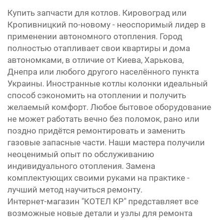
Купить запчасти для котлов. Кировоград или
Кропивницкий по-новому - неоспоримый лидер в
применении автономного отопления. Город
полностью отапливает свои квартиры и дома
автономками, в отличие от Киева, Харькова,
Днепра или любого другого населённого пункта
Украины. Иностранные котлы колонки идеальный
способ сэкономить на отоплении и получить
желаемый комфорт. Любое бытовое оборудование
не может работать вечно без поломок, рано или
поздно придётся ремонтировать и заменить
газовые запасные части. Наши мастера получили
неоценимый опыт по обслуживанию
индивидуального отопления. Замена
комплектующих своими руками на практике -
лучший метод научиться ремонту.
Интернет-магазин "КОТЕЛ КР" представляет все
возможные новые детали и узлы для ремонта