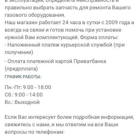
правильно выбрать запчасть для ремонта Вашего
газового оборудования.
Наш магазин работает 24 часа в сутки с 2009 года и
всегда на связи и готов помочь при установке
нужной Вам комплектующей. Форма оплаты:
- Наложенный платеж курьерской службой (при
получении)
- Оплата платежной картой Приватбанка
(предоплата)
ГРАФИК РАБОТЫ:
Пн.-Пт: 9:00 - 18:00
Сб.: 9:00 - 14:00
Вс.: Выходной
Если Вас интересует более подробная информация,
свяжитесь с нами, и мы ответим на все Ваши
вопросы по телефонам: