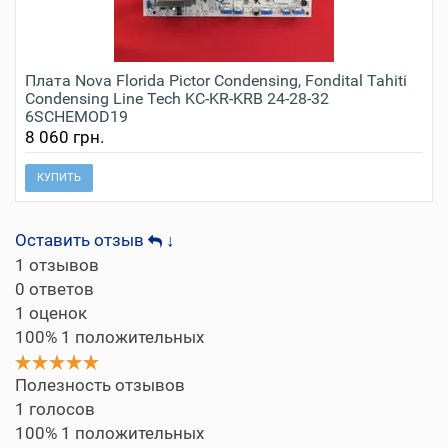
Плата Nova Florida Pictor Condensing, Fondital Tahiti
Condensing Line Tech KC-KR-KRB 24-28-32
6SCHEMOD19
8 060 грн.
КУПИТЬ
Оставить отзыв
↓
1
отзывов
0
ответов
1
оценок
100%
1 положительных
Полезность отзывов
1
голосов
100%
1 положительных