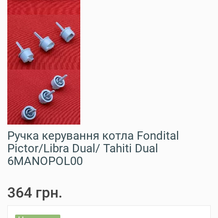
Ручка керування котла Fondital
Pictor/Libra Dual/ Tahiti Dual
6MANOPOL00
364 грн.