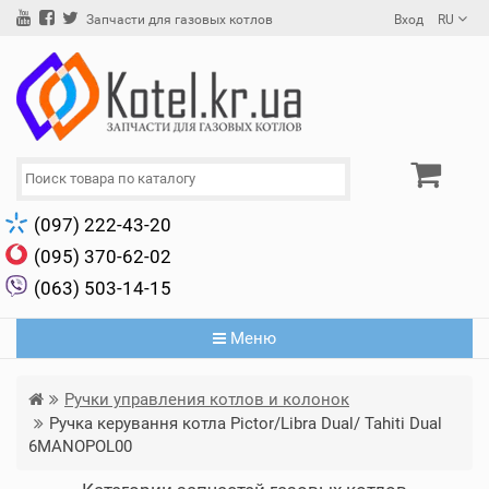
Вход
RU
Запчасти для газовых котлов
(097) 222-43-20
(095) 370-62-02
(063) 503-14-15
Меню
Ручки управления котлов и колонок
Ручка керування котла Pictor/Libra Dual/ Tahiti Dual
6MANOPOL00