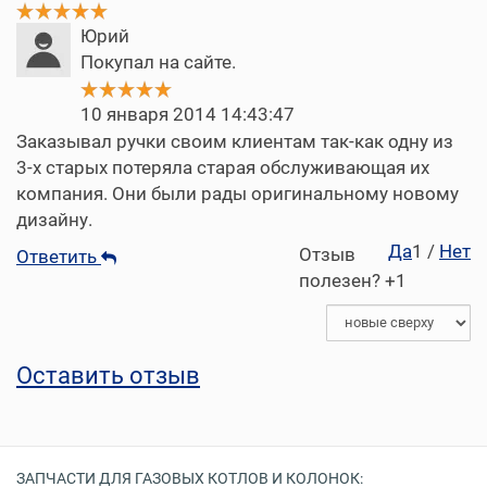
Юрий
Покупал на сайте.
10 января 2014 14:43:47
Заказывал ручки своим клиентам так-как одну из
3-х старых потеряла старая обслуживающая их
компания. Они были рады оригинальному новому
дизайну.
Да
1
/
Нет
Отзыв
Ответить
полезен?
+1
Оставить отзыв
ЗАПЧАСТИ ДЛЯ ГАЗОВЫХ КОТЛОВ И КОЛОНОК: