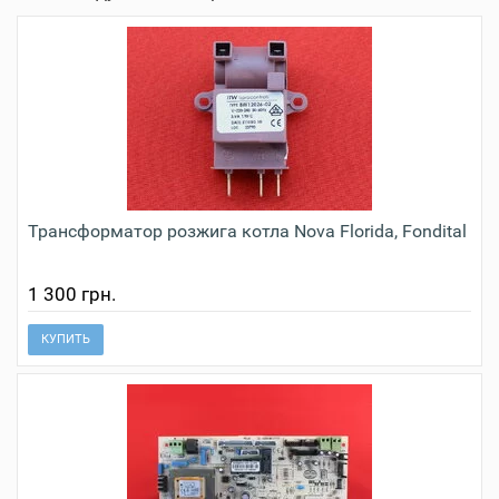
Трансформатор розжига котла Nova Florida, Fondital
1 300 грн.
КУПИТЬ