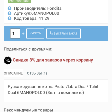
На складе
Производитель:
Fondital
Артикул:6MANOPOL00
Код товара: 41.29
КУПИТЬ
БЫСТРЫЙ ЗАКАЗ
Поделиться с друзьями:
Скидка 3% для заказов через корзину
ОПИСАНИЕ
ОТЗЫВЫ (1)
Ручка керування котла Pictor/Libra Dual/ Tahiti
Dual 6MANOPOL00 (3шт. в комплекте)
Рекомендуемые товары