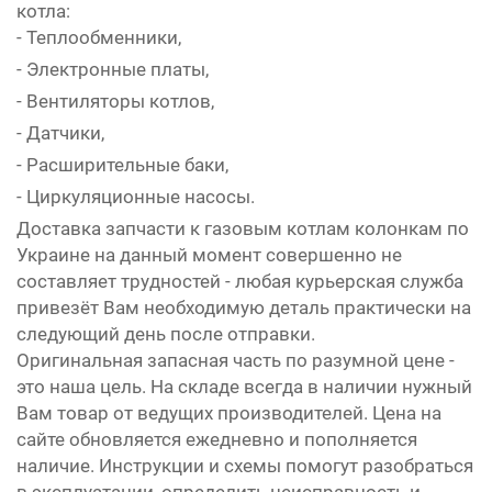
котла:
- Теплообменники,
- Электронные платы,
- Вентиляторы котлов,
- Датчики,
- Расширительные баки,
- Циркуляционные насосы.
Доставка запчасти к газовым котлам колонкам по
Украине на данный момент совершенно не
составляет трудностей - любая курьерская служба
привезёт Вам необходимую деталь практически на
следующий день после отправки.
Оригинальная запасная часть по разумной цене -
это наша цель. На складе всегда в наличии нужный
Вам товар от ведущих производителей. Цена на
сайте обновляется ежедневно и пополняется
наличие. Инструкции и схемы помогут разобраться
в эксплуатации, определить неисправность и