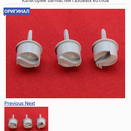
Категории запчастей газовых котлов
ОРИГИНАЛ
Previous
Next