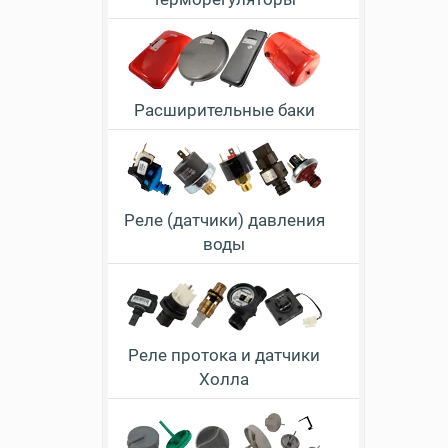
Расширительные баки
Реле (датчики) давления
воды
Реле протока и датчики
Холла