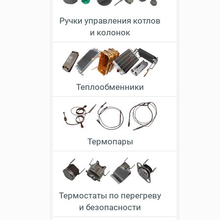
Ручки управления котлов
и колонок
Теплообменники
Термопары
Термостаты по перегреву
и безопасности