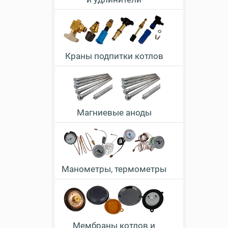
Краны подпитки котлов
Магниевые аноды
Манометры, термометры
Мембраны котлов и