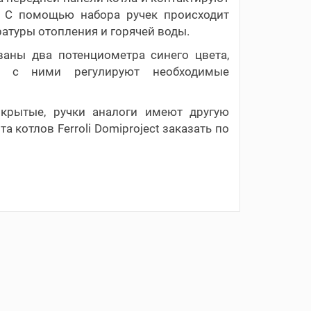
. С помощью набора ручек происходит
атуры отопления и горячей воды.
ваны два потенциометра синего цвета,
сь с ними регулируют необходимые
окрытые, ручки аналоги имеют другую
котлов Ferroli Domiproject заказать по