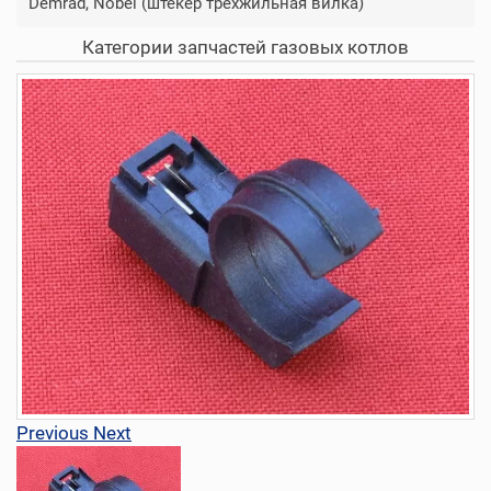
Demrad, Nobel (штекер трехжильная вилка)
Категории запчастей газовых котлов
Previous
Next