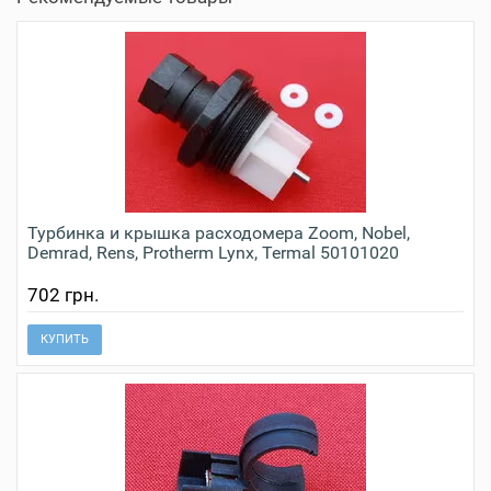
Турбинка и крышка расходомера Zoom, Nobel,
Demrad, Rens, Protherm Lynx, Termal 50101020
702 грн.
КУПИТЬ