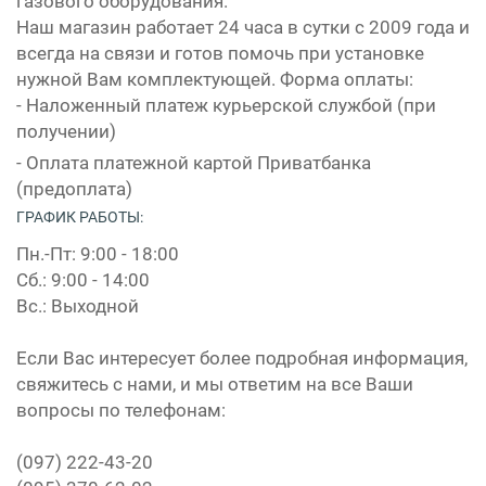
газового оборудования.
Наш магазин работает 24 часа в сутки с 2009 года и
всегда на связи и готов помочь при установке
нужной Вам комплектующей. Форма оплаты:
- Наложенный платеж курьерской службой (при
получении)
- Оплата платежной картой Приватбанка
(предоплата)
ГРАФИК РАБОТЫ:
Пн.-Пт: 9:00 - 18:00
Сб.: 9:00 - 14:00
Вс.: Выходной
Если Вас интересует более подробная информация,
свяжитесь с нами, и мы ответим на все Ваши
вопросы по телефонам:
(097) 222-43-20