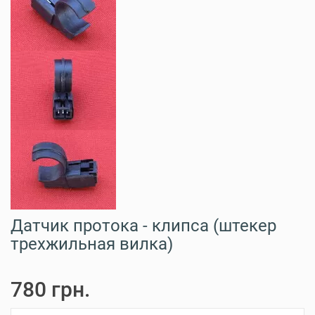
Датчик протока - клипса (штекер
трехжильная вилка)
780 грн.