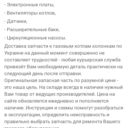
- Электронные платы,
- Вентиляторы котлов,
- Датчики,
- Расширительные баки,
- Циркуляционные насосы.
Доставка запчасти к газовым котлам колонкам по
Украине на данный момент совершенно не
составляет трудностей - любая курьерская служба
привезёт Вам необходимую деталь практически на
следующий день после отправки.
Оригинальная запасная часть по разумной цене -
это наша цель. На складе всегда в наличии нужный
Вам товар от ведущих производителей. Цена на
сайте обновляется ежедневно и пополняется
наличие. Инструкции и схемы помогут разобраться
в эксплуатации, определить неисправность и
правильно выбрать запчасть для ремонта Вашего