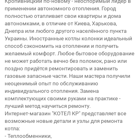
Кропивницкий по-новому - неоспоримый лидер в
применении автономного отопления. Город
полностью отапливает свои квартиры и дома
автономками, в отличие от Киева, Харькова,
Днепра или любого другого населённого пункта
Украины. Иностранные котлы колонки идеальный
способ сэкономить на отоплении и получить
желаемый комфорт. Любое бытовое оборудование
не может работать вечно без поломок, рано или
поздно придётся ремонтировать и заменить
газовые запасные части. Наши мастера получили
неоценимый опыт по обслуживанию
индивидуального отопления. Замена
комплектующих своими руками на практике -
лучший метод научиться ремонту.
Интернет-магазин "КОТЕЛ КР" представляет все
возможные новые детали и узлы для ремонта
котла:
- Теплообменники,