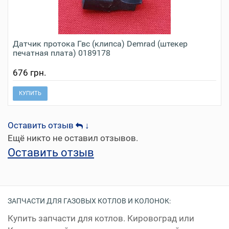
Датчик протока Гвс (клипса) Demrad (штекер
печатная плата) 0189178
676 грн.
КУПИТЬ
Оставить отзыв
↓
Ещё никто не оставил отзывов.
Оставить отзыв
ЗАПЧАСТИ ДЛЯ ГАЗОВЫХ КОТЛОВ И КОЛОНОК:
Купить запчасти для котлов. Кировоград или