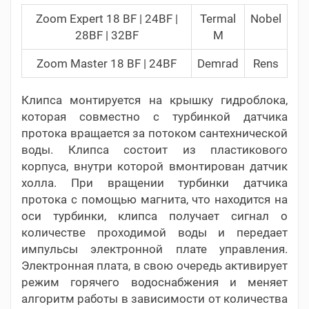
Zoom Expert 18 BF | 24BF |
Termal
Nobel
28BF | 32BF
M
Zoom Master 18 BF | 24BF
Demrad
Rens
Клипса монтируется на крышку гидроблока,
которая совместно с турбинкой датчика
протока вращается за потоком сантехнической
воды. Клипса состоит из пластикового
корпуса, внутри которой вмонтирован датчик
холла. При вращении турбинки датчика
протока с помощью магнита, что находится на
оси турбинки, клипса получает сигнал о
количестве проходимой воды и передает
импульсы электронной плате управления.
Электронная плата, в свою очередь активирует
режим горячего водоснабжения и меняет
алгоритм работы в зависимости от количества