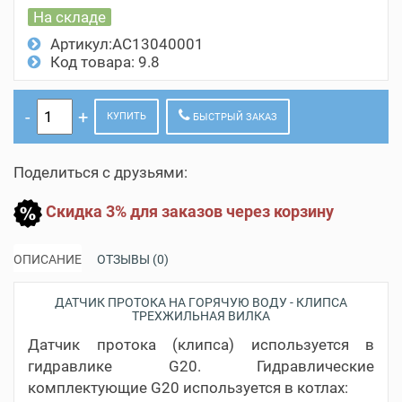
На складе
Артикул:AC13040001
Код товара: 9.8
КУПИТЬ
БЫСТРЫЙ ЗАКАЗ
Поделиться с друзьями:
Скидка 3% для заказов через корзину
ОПИСАНИЕ
ОТЗЫВЫ (0)
ДАТЧИК ПРОТОКА НА ГОРЯЧУЮ ВОДУ - КЛИПСА
ТРЕХЖИЛЬНАЯ ВИЛКА
Датчик протока (клипса) используется в
гидравлике G20. Гидравлические
комплектующие G20 используется в котлах: