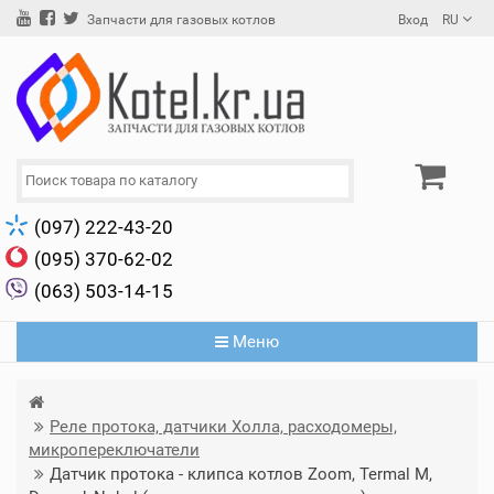
Вход
RU
Запчасти для газовых котлов
(097) 222-43-20
(095) 370-62-02
(063) 503-14-15
Меню
Реле протока, датчики Холла, расходомеры,
микропереключатели
Датчик протока - клипса котлов Zoom, Termal M,