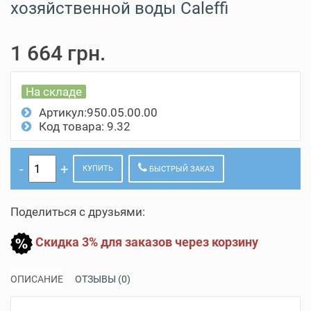
хозяйственной воды Caleffi
1 664 грн.
На складе
Артикул:950.05.00.00
Код товара: 9.32
КУПИТЬ
БЫСТРЫЙ ЗАКАЗ
Поделиться с друзьями:
Скидка 3% для заказов через корзину
ОПИСАНИЕ
ОТЗЫВЫ (0)