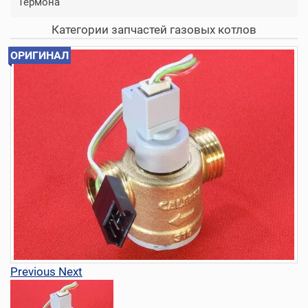
Термона
Категории запчастей газовых котлов
ОРИГИНАЛ
Previous
Next