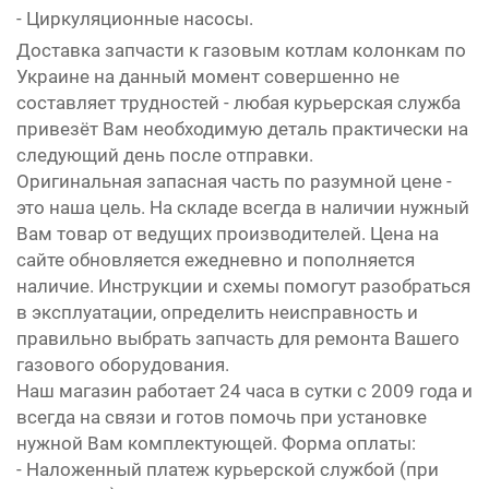
- Циркуляционные насосы.
Доставка запчасти к газовым котлам колонкам по
Украине на данный момент совершенно не
составляет трудностей - любая курьерская служба
привезёт Вам необходимую деталь практически на
следующий день после отправки.
Оригинальная запасная часть по разумной цене -
это наша цель. На складе всегда в наличии нужный
Вам товар от ведущих производителей. Цена на
сайте обновляется ежедневно и пополняется
наличие. Инструкции и схемы помогут разобраться
в эксплуатации, определить неисправность и
правильно выбрать запчасть для ремонта Вашего
газового оборудования.
Наш магазин работает 24 часа в сутки с 2009 года и
всегда на связи и готов помочь при установке
нужной Вам комплектующей. Форма оплаты:
- Наложенный платеж курьерской службой (при