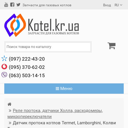
Вход
RU
Запчасти для газовых котлов
(097) 222-43-20
(095) 370-62-02
(063) 503-14-15
Меню
Реле протока, датчики Холла, расходомеры,
микропереключатели
Датчик протока котлов Termet, Lamborghini, Колви