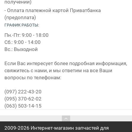
получении)
- Оплата платежной картой Приватбанка
(предоплата)
ГРАФИК РАБОТЫ:
Пн.-Пт: 9:00 - 18:00
Сб.: 9:00 - 14:00
Вс.: Выходной
Если Вас интересует более подробная информация,
свяжитесь с нами, и мы ответим на все Ваши
вопросы по телефонам:
(097) 222-43-20
(095) 370-62-02
(063) 503-14-15
2009-2026 Интернет-магазин запчастей для