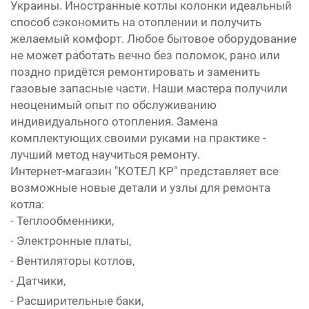
Украины. Иностранные котлы колонки идеальный
способ сэкономить на отоплении и получить
желаемый комфорт. Любое бытовое оборудование
не может работать вечно без поломок, рано или
поздно придётся ремонтировать и заменить
газовые запасные части. Наши мастера получили
неоценимый опыт по обслуживанию
индивидуального отопления. Замена
комплектующих своими руками на практике -
лучший метод научиться ремонту.
Интернет-магазин "КОТЕЛ КР" представляет все
возможные новые детали и узлы для ремонта
котла:
- Теплообменники,
- Электронные платы,
- Вентиляторы котлов,
- Датчики,
- Расширительные баки,