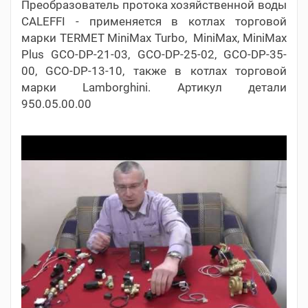
Преобразователь протока хозяйственной воды
CALEFFI - применяется в котлах торговой
марки TERMET MiniMax Turbo, MiniMax, MiniMax
Plus GCO-DP-21-03, GCO-DP-25-02, GCO-DP-35-
00, GCO-DP-13-10, также в котлах торговой
марки Lamborghini. Артикул детали
950.05.00.00