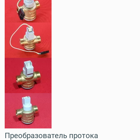
Преобразователь протока