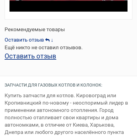
Рекомендуемые товары
Оставить отзыв
↓
Ещё никто не оставил отзывов.
Оставить отзыв
ЗАПЧАСТИ ДЛЯ ГАЗОВЫХ КОТЛОВ И КОЛОНОК:
Купить запчасти для котлов. Кировоград или
Кропивницкий по-новому - неоспоримый лидер в
применении автономного отопления. Город
полностью отапливает свои квартиры и дома
автономками, в отличие от Киева, Харькова,
Днепра или любого другого населённого пункта