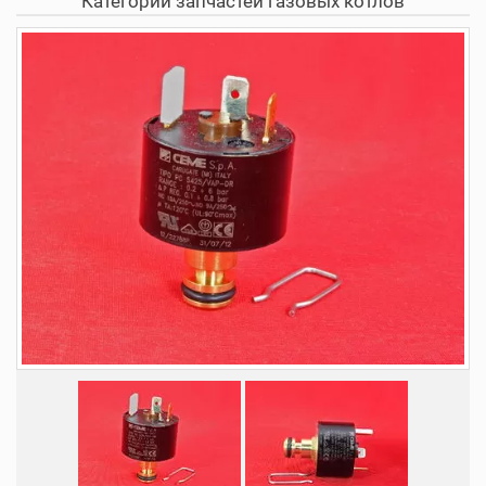
Категории запчастей газовых котлов