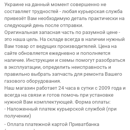
Украине на данный момент совершенно не
составляет трудностей - любая курьерская служба
привезёт Вам необходимую деталь практически на
следующий день после отправки.
Оригинальная запасная часть по разумной цене -
это наша цель. На складе всегда в наличии нужный
Вам товар от ведущих производителей. Цена на
сайте обновляется ежедневно и пополняется
наличие. Инструкции и схемы помогут разобраться
в эксплуатации, определить неисправность и
правильно выбрать запчасть для ремонта Вашего
газового оборудования.
Наш магазин работает 24 часа в сутки с 2009 года и
всегда на связи и готов помочь при установке
нужной Вам комплектующей. Форма оплаты:
- Наложенный платеж курьерской службой (при
получении)
- Оплата платежной картой Приватбанка