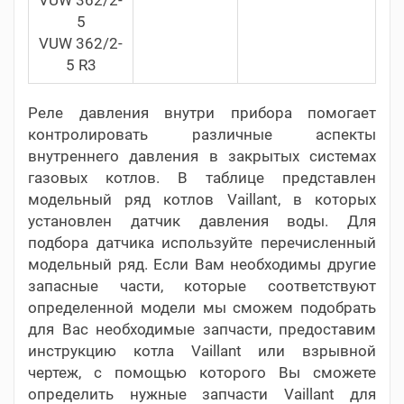
5
VUW 362/2-
5 R3
Реле давления внутри прибора помогает
контролировать различные аспекты
внутреннего давления в закрытых системах
газовых котлов. В таблице представлен
модельный ряд котлов Vaillant, в которых
установлен датчик давления воды. Для
подбора датчика используйте перечисленный
модельный ряд. Если Вам необходимы другие
запасные части, которые соответствуют
определенной модели мы сможем подобрать
для Вас необходимые запчасти, предоставим
инструкцию котла Vaillant или взрывной
чертеж, с помощью которого Вы сможете
определить нужные запчасти
Vaillant для