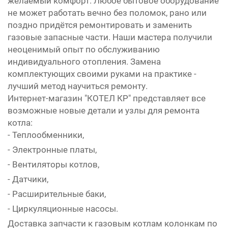
желаемый комфорт. Любое бытовое оборудование
не может работать вечно без поломок, рано или
поздно придётся ремонтировать и заменить
газовые запасные части. Наши мастера получили
неоценимый опыт по обслуживанию
индивидуального отопления. Замена
комплектующих своими руками на практике -
лучший метод научиться ремонту.
Интернет-магазин "КОТЕЛ КР" представляет все
возможные новые детали и узлы для ремонта
котла:
- Теплообменники,
- Электронные платы,
- Вентиляторы котлов,
- Датчики,
- Расширительные баки,
- Циркуляционные насосы.
Доставка запчасти к газовым котлам колонкам по