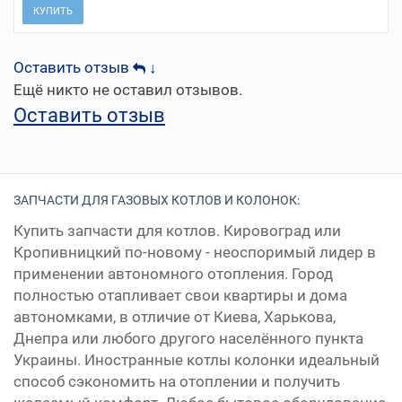
КУПИТЬ
Оставить отзыв
↓
Ещё никто не оставил отзывов.
Оставить отзыв
ЗАПЧАСТИ ДЛЯ ГАЗОВЫХ КОТЛОВ И КОЛОНОК:
Купить запчасти для котлов. Кировоград или
Кропивницкий по-новому - неоспоримый лидер в
применении автономного отопления. Город
полностью отапливает свои квартиры и дома
автономками, в отличие от Киева, Харькова,
Днепра или любого другого населённого пункта
Украины. Иностранные котлы колонки идеальный
способ сэкономить на отоплении и получить