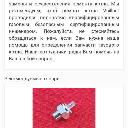
замены и осуществления ремонта котла. Мы
рекомендуем, чтоб ремонт котла Vaillant
проводился полностью квалифицированным
газовым безопасным сертифицированным
инженером. Пожалуйста, не стесняйтесь
обращаться к нам, если Вам нужна наша
помощь для определения запчасти газового
котла. Наши сотрудники рады Вам помочь на
Ваш любой запрос.
Рекомендуемые товары