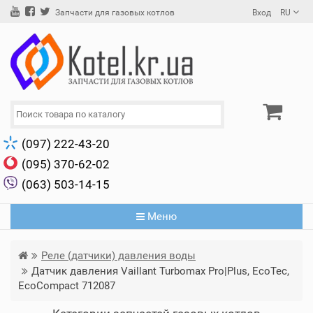
Вход
RU
Запчасти для газовых котлов
(097) 222-43-20
(095) 370-62-02
(063) 503-14-15
Меню
Реле (датчики) давления воды
Датчик давления Vaillant Turbomax Pro|Plus, EcoTec,
EcoCompact 712087