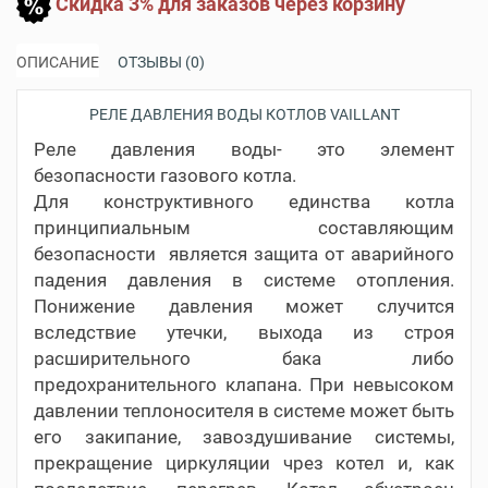
Скидка 3% для заказов через корзину
ОПИСАНИЕ
ОТЗЫВЫ (0)
РЕЛЕ ДАВЛЕНИЯ ВОДЫ КОТЛОВ VAILLANT
Реле давления воды- это элемент
безопасности газового котла.
Для конструктивного единства котла
принципиальным составляющим
безопасности является защита от аварийного
падения давления в системе отопления.
Понижение давления может случится
вследствие утечки, выхода из строя
расширительного бака либо
предохранительного клапана. При невысоком
давлении теплоносителя в системе может быть
его закипание, завоздушивание системы,
прекращение циркуляции чрез котел и, как