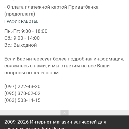
- Оплата платежной картой Приватбанка
(предоплата)
ГРАФИК РАБОТЫ:
Пн.-Пт: 9:00 - 18:00
Сб.: 9:00 - 14:00
Вс.: Выходной
Если Вас интересует более подробная информация,
свяжитесь с нами, и мы ответим на все Ваши
вопросы по телефонам:
(097) 222-43-20
(095) 370-62-02
(063) 503-14-15
2009-2026 Интернет-магазин запчастей для
газовых котлов kotel.kr.ua