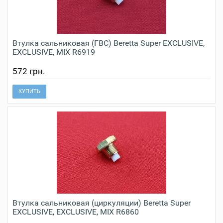
Втулка сальниковая (ГВС) Beretta Super EXCLUSIVE,
EXCLUSIVE, MIX R6919
572 грн.
КУПИТЬ
Втулка сальниковая (циркуляции) Beretta Super
EXCLUSIVE, EXCLUSIVE, MIX R6860