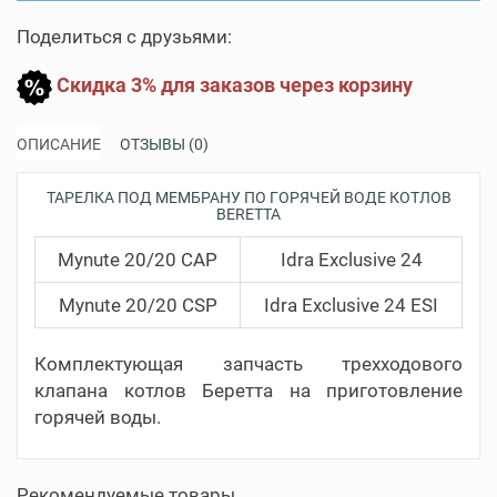
Поделиться с друзьями:
Скидка 3% для заказов через корзину
ОПИСАНИЕ
ОТЗЫВЫ (0)
ТАРЕЛКА ПОД МЕМБРАНУ ПО ГОРЯЧЕЙ ВОДЕ КОТЛОВ
BERETTA
Mynute 20/20 CAP
Idra Exclusive 24
Mynute 20/20 CSP
Idra Exclusive 24 ESI
Комплектующая запчасть трехходового
клапана котлов Беретта на приготовление
горячей воды.
Рекомендуемые товары