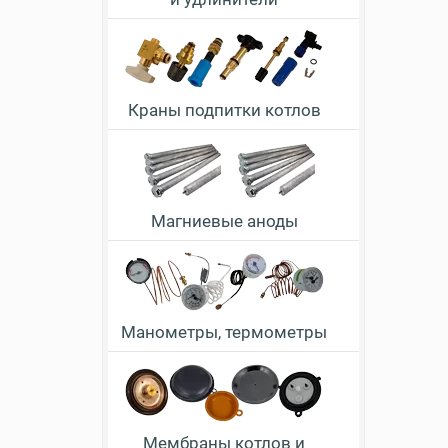
Краны подпитки котлов
Магниевые аноды
Манометры, термометры
Мембраны котлов и