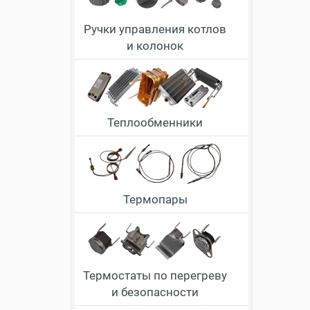
Ручки управления котлов
и колонок
Теплообменники
Термопары
Термостаты по перегреву
и безопасности