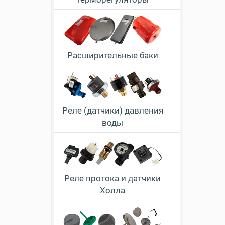
Расширительные баки
Реле (датчики) давления
воды
Реле протока и датчики
Холла