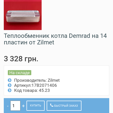
Теплообменник котла Demrad на 14
пластин от Zilmet
3 328 грн.
На складе
Производитель:
Zilmet
Артикул:17B2071406
Код товара: 45.23
КУПИТЬ
БЫСТРЫЙ ЗАКАЗ