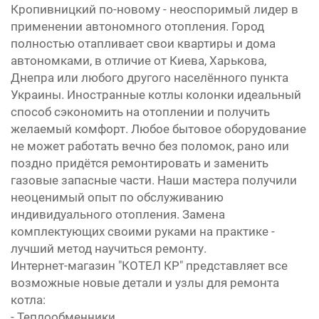
Кропивницкий по-новому - неоспоримый лидер в
применении автономного отопления. Город
полностью отапливает свои квартиры и дома
автономками, в отличие от Киева, Харькова,
Днепра или любого другого населённого пункта
Украины. Иностранные котлы колонки идеальный
способ сэкономить на отоплении и получить
желаемый комфорт. Любое бытовое оборудование
не может работать вечно без поломок, рано или
поздно придётся ремонтировать и заменить
газовые запасные части. Наши мастера получили
неоценимый опыт по обслуживанию
индивидуального отопления. Замена
комплектующих своими руками на практике -
лучший метод научиться ремонту.
Интернет-магазин "КОТЕЛ КР" представляет все
возможные новые детали и узлы для ремонта
котла:
- Теплообменники,