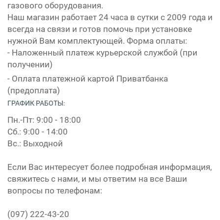
газового оборудования.
Наш магазин работает 24 часа в сутки с 2009 года и
всегда на связи и готов помочь при установке
нужной Вам комплектующей. Форма оплаты:
- Наложенный платеж курьерской службой (при
получении)
- Оплата платежной картой Приватбанка
(предоплата)
ГРАФИК РАБОТЫ:
Пн.-Пт: 9:00 - 18:00
Сб.: 9:00 - 14:00
Вс.: Выходной
Если Вас интересует более подробная информация,
свяжитесь с нами, и мы ответим на все Ваши
вопросы по телефонам:
(097) 222-43-20