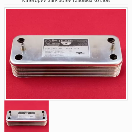
Категории запчастей газовых котлов