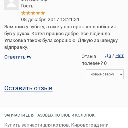
Гость.
08 декабря 2017 13:21:31
Замовив у суботу, а вже у вівторок теплообінник
був у руках. Котел працює добре, все підійшло.
Упаковка також була хорошою. Дякую за швидку
відправку.
Да
/
Нет
Отзыв
Ответить
полезен?
0
Оставить отзыв
ЗАПЧАСТИ ДЛЯ ГАЗОВЫХ КОТЛОВ И КОЛОНОК:
Купить запчасти для котлов. Кировоград или