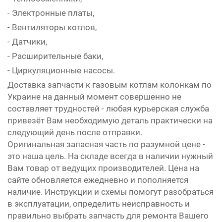
- Электронные платы,
- Вентиляторы котлов,
- Датчики,
- Расширительные баки,
- Циркуляционные насосы.
Доставка запчасти к газовым котлам колонкам по
Украине на данный момент совершенно не
составляет трудностей - любая курьерская служба
привезёт Вам необходимую деталь практически на
следующий день после отправки.
Оригинальная запасная часть по разумной цене -
это наша цель. На складе всегда в наличии нужный
Вам товар от ведущих производителей. Цена на
сайте обновляется ежедневно и пополняется
наличие. Инструкции и схемы помогут разобраться
в эксплуатации, определить неисправность и
правильно выбрать запчасть для ремонта Вашего