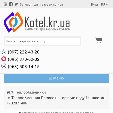
Вход
RU
Запчасти для газовых котлов
(097) 222-43-20
(095) 370-62-02
(063) 503-14-15
Меню
Теплообменники
Теплообменник Demrad на горячую воду 14 пластин
17B2071406