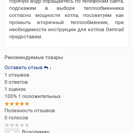
горячую воду обращайтесь по телефонам сайта,
подскажем в выборе теплообменника
согласно мощности котла, посоветуем как
промыть вторичный теплообменник, при
необходимости инструкции для котлов Demrad
предоставим.
Рекомендуемые товары
Оставить отзыв
↓
1
отзывов
0
ответов
1
оценок
100%
1 положительных
Полезность отзывов
0
голосов
Володимир