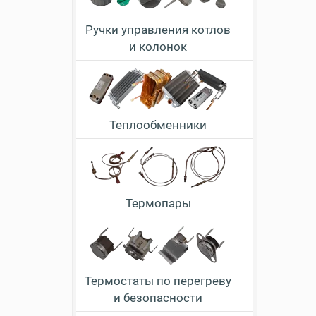
Ручки управления котлов
и колонок
Теплообменники
Термопары
Термостаты по перегреву
и безопасности