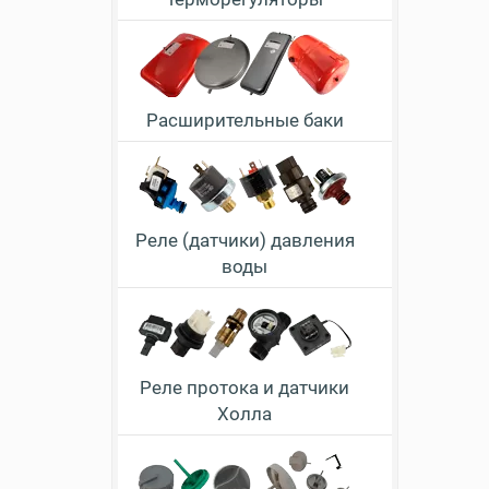
Расширительные баки
Реле (датчики) давления
воды
Реле протока и датчики
Холла