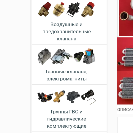
Воздушные и
предохранительные
клапана
Газовые клапана,
электромагниты
ОПИСА
Группы ГВС и
гидравлические
комплектующие