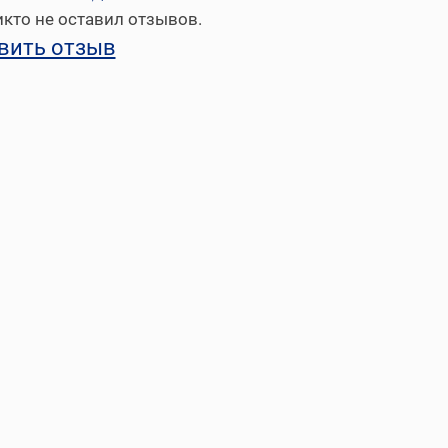
кто не оставил отзывов.
вить отзыв