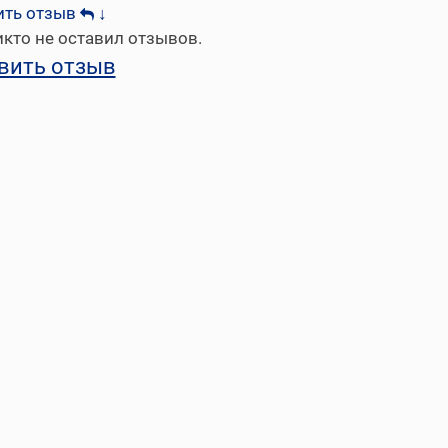
ить отзыв
↓
кто не оставил отзывов.
вить отзыв