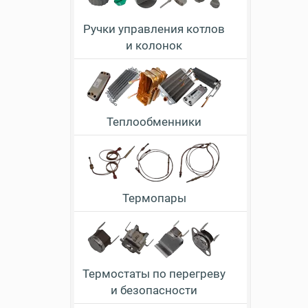
Ручки управления котлов
и колонок
Теплообменники
Термопары
Термостаты по перегреву
и безопасности