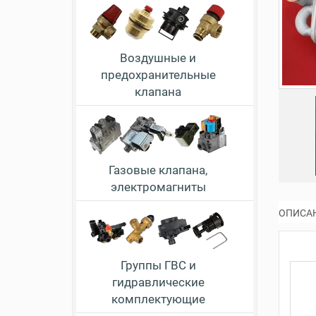
Воздушные и
предохранительные
клапана
Газовые клапана,
электромагниты
ОПИСА
Группы ГВС и
гидравлические
комплектующие