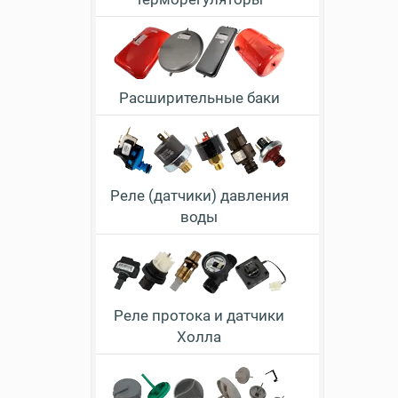
Расширительные баки
Реле (датчики) давления
воды
Реле протока и датчики
Холла