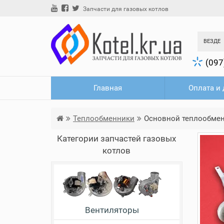
Запчасти для газовых котлов
ВЕЗДЕ
(097
Главная
Оплата и 
Теплообменники
Основной теплообменни
Категории запчастей газовых
котлов
Вентиляторы