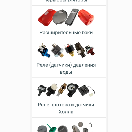
Расширительные баки
Реле (датчики) давления
воды
Реле протока и датчики
Холла