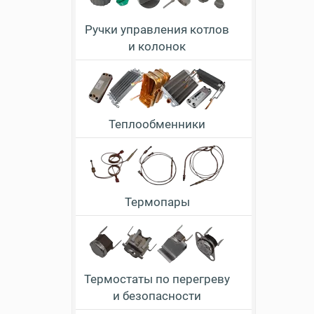
Ручки управления котлов
и колонок
Теплообменники
Термопары
Термостаты по перегреву
и безопасности