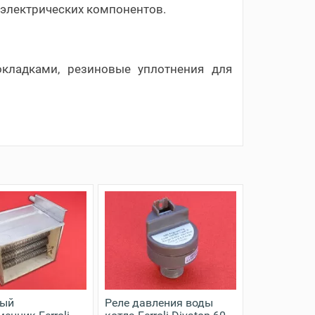
и электрических компонентов.
кладками, резиновые уплотнения для
ный
Реле давления воды