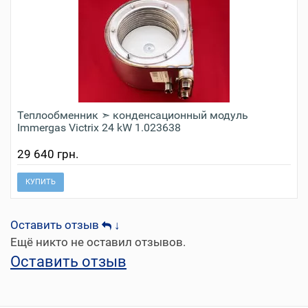
Теплообменник ➣ конденсационный модуль
Immergas Victrix 24 kW 1.023638
29 640 грн.
КУПИТЬ
Оставить отзыв
↓
Ещё никто не оставил отзывов.
Оставить отзыв