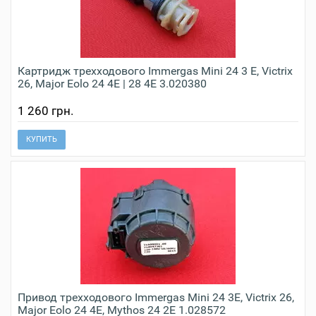
Картридж трехходового Immergas Mini 24 3 E, Victrix
26, Major Eolo 24 4E | 28 4E 3.020380
1 260 грн.
КУПИТЬ
Привод трехходового Immergas Mini 24 3Е, Victrix 26,
Major Eolo 24 4E, Mythos 24 2Е 1.028572