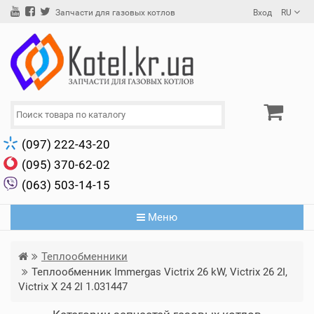
Вход
RU
Запчасти для газовых котлов
(097) 222-43-20
(095) 370-62-02
(063) 503-14-15
Меню
Теплообменники
Теплообменник Immergas Victrix 26 kW, Victrix 26 2I,
Victrix X 24 2I 1.031447