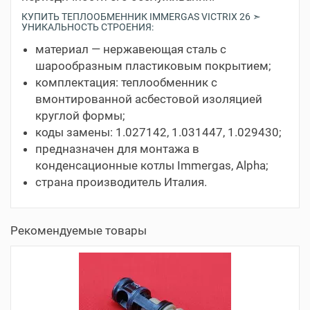
КУПИТЬ ТЕПЛООБМЕННИК IMMERGAS VICTRIX 26 ➣
УНИКАЛЬНОСТЬ СТРОЕНИЯ:
материал — нержавеющая сталь с
шарообразным пластиковым покрытием;
комплектация: теплообменник с
вмонтированной асбестовой изоляцией
круглой формы;
коды замены: 1.027142, 1.031447, 1.029430;
предназначен для монтажа в
конденсационные котлы Immergas, Alpha;
страна производитель Италия.
Рекомендуемые товары