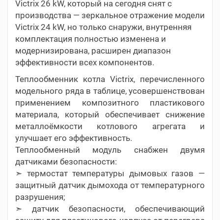
Victrix 26 kW, который на сегодня снят с
производства — зеркальное отражение модели
Victrix 24 kW, но только снаружи, внутренняя
комплектация полностью изменена и
модернизирована, расширен диапазон
эффективности всех компонентов.
Теплообменник котла Victrix, перечисленного
модельного ряда в таблице, усовершенствован
применением композитного пластикового
материала, который обеспечивает снижение
металлоёмкости котлового агрегата и
улучшает его эффективность.
Теплообменный модуль снабжен двумя
датчиками безопасности:
➣ термостат температуры дымовых газов —
защитный датчик дымохода от температурного
разрушения;
➣ датчик безопасности, обеспечивающий