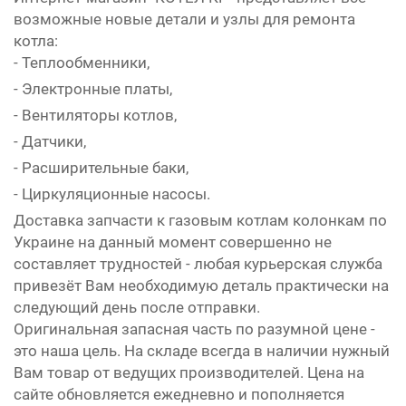
возможные новые детали и узлы для ремонта
котла:
- Теплообменники,
- Электронные платы,
- Вентиляторы котлов,
- Датчики,
- Расширительные баки,
- Циркуляционные насосы.
Доставка запчасти к газовым котлам колонкам по
Украине на данный момент совершенно не
составляет трудностей - любая курьерская служба
привезёт Вам необходимую деталь практически на
следующий день после отправки.
Оригинальная запасная часть по разумной цене -
это наша цель. На складе всегда в наличии нужный
Вам товар от ведущих производителей. Цена на
сайте обновляется ежедневно и пополняется