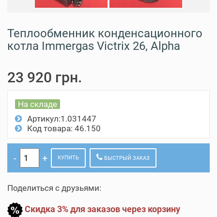
Теплообменник конденсационного
котла Immergas Victrix 26, Alpha
23 920 грн.
На складе
Артикул:1.031447
Код товара: 46.150
КУПИТЬ
БЫСТРЫЙ ЗАКАЗ
Поделиться с друзьями:
Скидка 3% для заказов через корзину