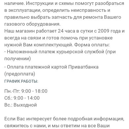
наличие. Инструкции и схемы помогут разобраться
в эксплуатации, определить неисправность и
правильно выбрать запчасть для ремонта Вашего
газового оборудования.
Наш магазин работает 24 часа в сутки с 2009 года и
всегда на связи и готов помочь при установке
нужной Вам комплектующей. Форма оплаты:
- Наложенный платеж курьерской службой (при
получении)
- Оплата платежной картой Приватбанка
(предоплата)
ГРАФИК РАБОТЫ:
Пн.-Пт: 9:00 - 18:00
Сб.: 9:00 - 14:00
Вс.: Выходной
Если Вас интересует более подробная информация,
свяжитесь с нами, и мы ответим на все Ваши