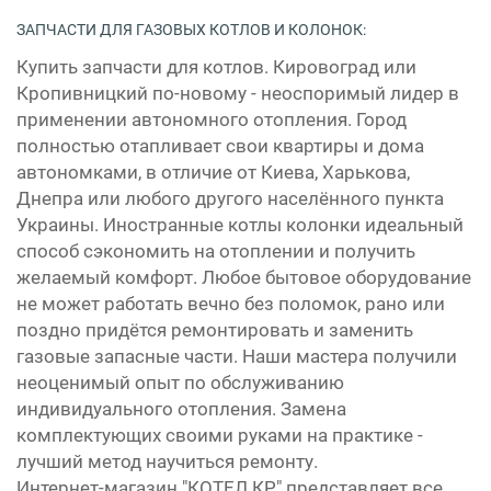
ЗАПЧАСТИ ДЛЯ ГАЗОВЫХ КОТЛОВ И КОЛОНОК:
Купить запчасти для котлов. Кировоград или
Кропивницкий по-новому - неоспоримый лидер в
применении автономного отопления. Город
полностью отапливает свои квартиры и дома
автономками, в отличие от Киева, Харькова,
Днепра или любого другого населённого пункта
Украины. Иностранные котлы колонки идеальный
способ сэкономить на отоплении и получить
желаемый комфорт. Любое бытовое оборудование
не может работать вечно без поломок, рано или
поздно придётся ремонтировать и заменить
газовые запасные части. Наши мастера получили
неоценимый опыт по обслуживанию
индивидуального отопления. Замена
комплектующих своими руками на практике -
лучший метод научиться ремонту.
Интернет-магазин "КОТЕЛ КР" представляет все