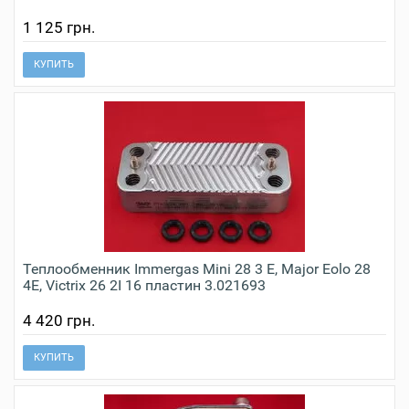
1 125 грн.
КУПИТЬ
Теплообменник Immergas Mini 28 3 Е, Major Eolo 28
4E, Victrix 26 2I 16 пластин 3.021693
4 420 грн.
КУПИТЬ