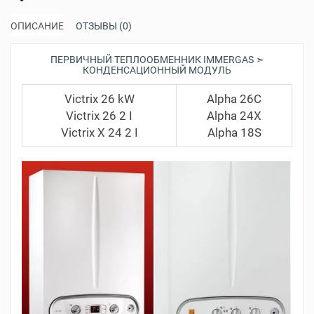
ОПИСАНИЕ
ОТЗЫВЫ (0)
ПЕРВИЧНЫЙ ТЕПЛООБМЕННИК IMMERGAS ➣
КОНДЕНСАЦИОННЫЙ МОДУЛЬ
Victrix 26 kW
Alpha 26C
Victrix 26 2 I
Alpha 24X
Victrix X 24 2 I
Alpha 18S