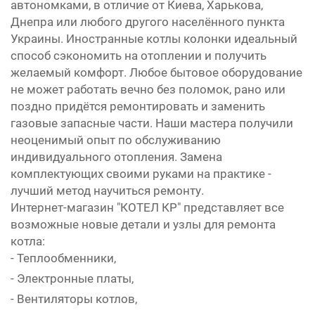
автономками, в отличие от Киева, Харькова,
Днепра или любого другого населённого пункта
Украины. Иностранные котлы колонки идеальный
способ сэкономить на отоплении и получить
желаемый комфорт. Любое бытовое оборудование
не может работать вечно без поломок, рано или
поздно придётся ремонтировать и заменить
газовые запасные части. Наши мастера получили
неоценимый опыт по обслуживанию
индивидуального отопления. Замена
комплектующих своими руками на практике -
лучший метод научиться ремонту.
Интернет-магазин "КОТЕЛ КР" представляет все
возможные новые детали и узлы для ремонта
котла:
- Теплообменники,
- Электронные платы,
- Вентиляторы котлов,