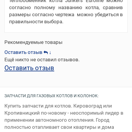
теплообменник котла Junkers Euroline можно
согласно полному названию котла, сравнив
размеры согласно чертежа можно убедиться в
правильности выбора.
Рекомендуемые товары
Оставить отзыв
↓
Ещё никто не оставил отзывов.
Оставить отзыв
ЗАПЧАСТИ ДЛЯ ГАЗОВЫХ КОТЛОВ И КОЛОНОК:
Купить запчасти для котлов. Кировоград или
Кропивницкий по-новому - неоспоримый лидер в
применении автономного отопления. Город
полностью отапливает свои квартиры и дома