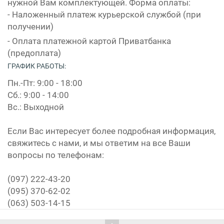
нужной Вам комплектующей. Форма оплаты:
- Наложенный платеж курьерской службой (при
получении)
- Оплата платежной картой Приватбанка
(предоплата)
ГРАФИК РАБОТЫ:
Пн.-Пт: 9:00 - 18:00
Сб.: 9:00 - 14:00
Вс.: Выходной
Если Вас интересует более подробная информация,
свяжитесь с нами, и мы ответим на все Ваши
вопросы по телефонам:
(097) 222-43-20
(095) 370-62-02
(063) 503-14-15