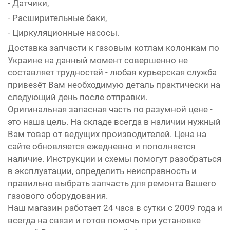
- Датчики,
- Расширительные баки,
- Циркуляционные насосы.
Доставка запчасти к газовым котлам колонкам по
Украине на данный момент совершенно не
составляет трудностей - любая курьерская служба
привезёт Вам необходимую деталь практически на
следующий день после отправки.
Оригинальная запасная часть по разумной цене -
это наша цель. На складе всегда в наличии нужный
Вам товар от ведущих производителей. Цена на
сайте обновляется ежедневно и пополняется
наличие. Инструкции и схемы помогут разобраться
в эксплуатации, определить неисправность и
правильно выбрать запчасть для ремонта Вашего
газового оборудования.
Наш магазин работает 24 часа в сутки с 2009 года и
всегда на связи и готов помочь при установке