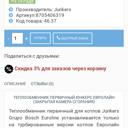
На складе
Производитель:
Junkers
Артикул:8705406319
Код товара: 46.37
КУПИТЬ
БЫСТРЫЙ ЗАКАЗ
Поделиться с друзьями:
Скидка 3% для заказов через корзину
ОПИСАНИЕ
ОТЗЫВЫ (0)
ТЕПЛООБМЕННИК ПЕРВИЧНЫЙ ЮНКЕРС ЕВРОЛАЙН
(ЗАКРЫТАЯ КАМЕРА СГОРАНИЯ)
Теплообменник первичный для котлов Junkers
Grupo Bosch Euroline устанавливается только
на турбированные версии котлов Евролайн