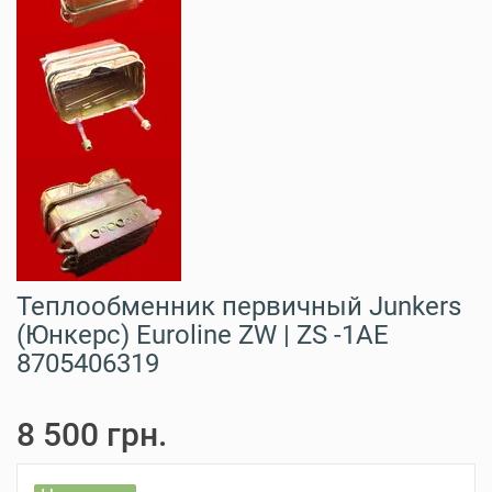
Теплообменник первичный Junkers
(Юнкерс) Euroline ZW | ZS -1AE
8705406319
8 500 грн.