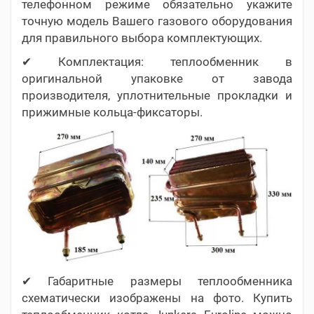
телефонном режиме обязательно укажите
точную модель Вашего газового оборудования
для правильного выбора комплектующих.
✔ Комплектация: теплообменник в
оригинальной упаковке от завода
производителя, уплотнительные прокладки и
прижимные кольца-фиксаторы.
✔ Габаритные размеры теплообменника
схематически изображены на фото. Купить