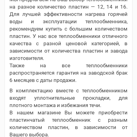
на разное количество пластин — 12, 14 и 16.
Для лучшей эффективности нагрева горячей
воды и эксплуатации теплообменника,
рекомендуем купить с большим количеством
пластин. У нас все теплообменники отличного
качества с разной ценовой категорией, в
зависимости от количества пластин и завода
изготовителя.
Также на все теплообменники
распространяется гарантия на заводской брак
6 месяцев с даты продажи.
В комплектацию вместе с теплообменником
входят уплотнительные прокладки, для
плотного монтажа и избежания течи.
В нашем магазине Вы можете приобрести
пластинчатый теплообменник с разным
количеством пластин, в зависимости от
Вашего выбора.