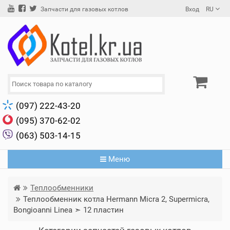
Вход
RU
Запчасти для газовых котлов
(097) 222-43-20
(095) 370-62-02
(063) 503-14-15
Меню
Теплообменники
Теплообменник котла Hermann Micra 2, Supermicra,
Bongioanni Linea ➣ 12 пластин