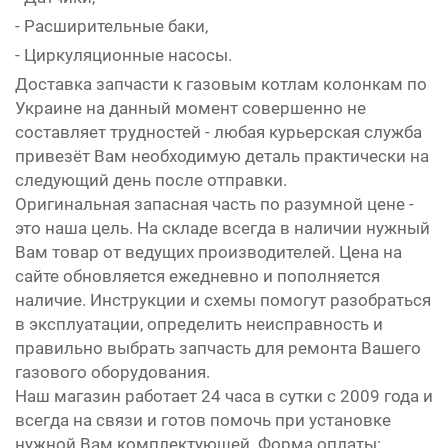
- Расширительные баки,
- Циркуляционные насосы.
Доставка запчасти к газовым котлам колонкам по
Украине на данный момент совершенно не
составляет трудностей - любая курьерская служба
привезёт Вам необходимую деталь практически на
следующий день после отправки.
Оригинальная запасная часть по разумной цене -
это наша цель. На складе всегда в наличии нужный
Вам товар от ведущих производителей. Цена на
сайте обновляется ежедневно и пополняется
наличие. Инструкции и схемы помогут разобраться
в эксплуатации, определить неисправность и
правильно выбрать запчасть для ремонта Вашего
газового оборудования.
Наш магазин работает 24 часа в сутки с 2009 года и
всегда на связи и готов помочь при установке
нужной Вам комплектующей. Форма оплаты: