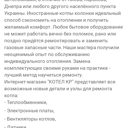
Днепра или любого другого населённого пункта
Украины. Иностранные котлы колонки идеальный
способ сэкономить на отоплении и получить
желаемый комфорт. Любое бытовое оборудование
не может работать вечно без поломок, рано или
поздно придётся ремонтировать и заменить
газовые запасные части. Наши мастера получили
неоценимый опыт по обслуживанию
индивидуального отопления. Замена
комплектующих своими руками на практике -
лучший метод научиться ремонту.
Интернет-магазин "КОТЕЛ КР" представляет все
возможные новые детали и узлы для ремонта
котла:
- Теплообменники,
- Электронные платы,
- Вентиляторы котлов,
- Датчики,