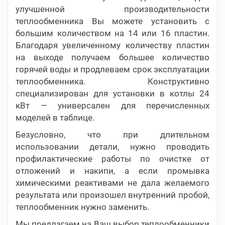
улучшенной производительности
теплообменника Вы можете установить с
большим количеством на 14 или 16 пластин.
Благодаря увеличенному количеству пластин
на выходе получаем большее количество
горячей воды и продлеваем срок эксплуатации
теплообменника. Конструктивно
специализирован для установки в котлы 24
кВт — универсален для перечисленных
моделей в таблице.
Безусловно, что при длительном
использовании детали, нужно проводить
профилактические работы по очистке от
отложений и накипи, а если промывка
химическими реактивами не дала желаемого
результата или произошел внутренний пробой,
теплообменник нужно заменить.
Мы предлагаем на Ваш выбор теплообменники