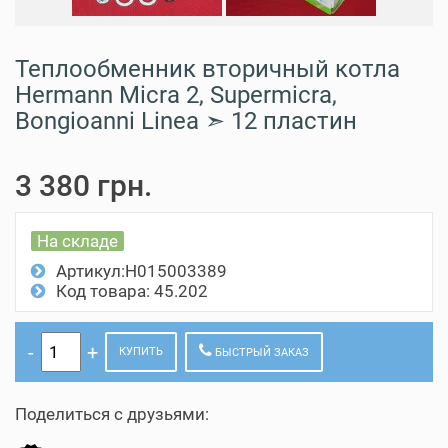
Теплообменник вторичный котла
Hermann Micra 2, Supermicra,
Bongioanni Linea ➣ 12 пластин
3 380 грн.
На складе
Артикул:H015003389
Код товара: 45.202
КУПИТЬ
БЫСТРЫЙ ЗАКАЗ
Поделиться с друзьями: