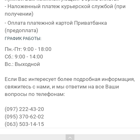
- Наложенный платеж курьерской службой (при
получении)
- Оплата платежной картой Приватбанка
(предоплата)
ГРАФИК РАБОТЫ:
Пн.-Пт: 9:00 - 18:00
Сб.: 9:00 - 14:00
Вс.: Выходной
Если Вас интересует более подробная информация,
свяжитесь с нами, и мы ответим на все Ваши
вопросы по телефонам:
(097) 222-43-20
(095) 370-62-02
(063) 503-14-15