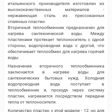
итальянского производителя изготовлен из
высококачественных материалов -
нержавеющая сталь из прессованных
спаянных пластин.
Вторичный теплообменник предназначен для
нагрева сантехнической воды. Между
пластинами протекает теплоноситель с одной
стороны, водопроводная вода с другой, что
обеспечивает теплообмен для нагрева горячей
воды.
Назначение вторичного теплообменника
заключается в нагреве воды для
сантехнических бытовых нужд. Холодная
водопроводная вода поступает в
теплообменник и, проходя через систему
пластин, нагревается посредством передачи
тепла от теплоносителя.
Количество пластин у этой модели - 12, но для