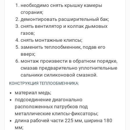
необходимо снять крышку камеры
сгорания;
демонтировать расширительный бак;
снять вентилятор и колпак дымовых
газов;
снять монтажные клипсы;
заменить теплообменник, подав его
вверх;
монтаж произвести в обратном порядке,
смазав предварительно уплотнительные
сальники силиконовой смазкой.
КОНСТРУКЦИЯ ТЕПЛООБМЕННИКА:
материал медь;
подсоединение диагонально
расположенных патрубков под
металлические клипсы-фиксаторы;
длина рабочей части 225 мм, ширина 180
мм;