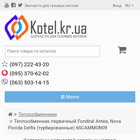
Вход
RU
Запчасти для газовых котлов
(097) 222-43-20
(095) 370-62-02
(063) 503-14-15
Меню
Теплообменники
Теплообменник первичный Fondital Antea, Nova
Florida Delfis (турбированные) 6SCAMMON09