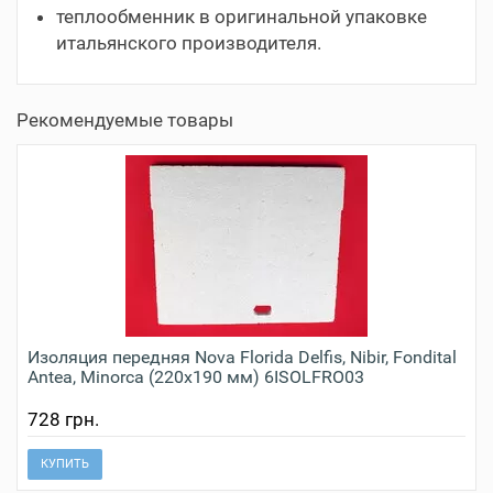
теплообменник в оригинальной упаковке
итальянского производителя.
Рекомендуемые товары
Изоляция передняя Nova Florida Delfis, Nibir, Fondital
Antea, Minorca (220х190 мм) 6ISOLFRO03
728 грн.
КУПИТЬ