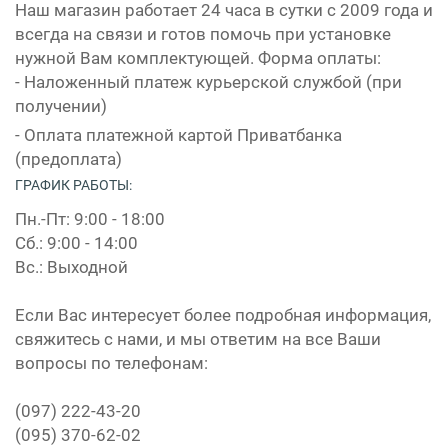
Наш магазин работает 24 часа в сутки с 2009 года и
всегда на связи и готов помочь при установке
нужной Вам комплектующей. Форма оплаты:
- Наложенный платеж курьерской службой (при
получении)
- Оплата платежной картой Приватбанка
(предоплата)
ГРАФИК РАБОТЫ:
Пн.-Пт: 9:00 - 18:00
Сб.: 9:00 - 14:00
Вс.: Выходной
Если Вас интересует более подробная информация,
свяжитесь с нами, и мы ответим на все Ваши
вопросы по телефонам:
(097) 222-43-20
(095) 370-62-02