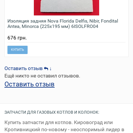
Изоляция задняя Nova Florida Delfis, Nibir, Fondital
Antea, Minorca (225х195 мм) 6ISOLFRO04
676 грн.
КУПИТЬ
Оставить отзыв
↓
Ещё никто не оставил отзывов.
Оставить отзыв
ЗАПЧАСТИ ДЛЯ ГАЗОВЫХ КОТЛОВ И КОЛОНОК:
Купить запчасти для котлов. Кировоград или
Кропивницкий по-новому - неоспоримый лидер в