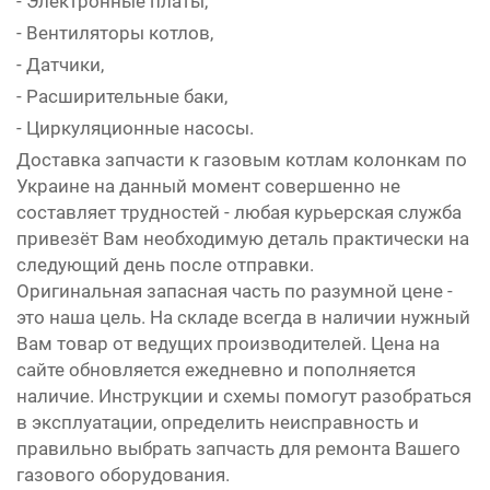
- Электронные платы,
- Вентиляторы котлов,
- Датчики,
- Расширительные баки,
- Циркуляционные насосы.
Доставка запчасти к газовым котлам колонкам по
Украине на данный момент совершенно не
составляет трудностей - любая курьерская служба
привезёт Вам необходимую деталь практически на
следующий день после отправки.
Оригинальная запасная часть по разумной цене -
это наша цель. На складе всегда в наличии нужный
Вам товар от ведущих производителей. Цена на
сайте обновляется ежедневно и пополняется
наличие. Инструкции и схемы помогут разобраться
в эксплуатации, определить неисправность и
правильно выбрать запчасть для ремонта Вашего
газового оборудования.