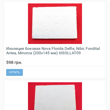
Изоляция боковая Nova Florida Delfis, Nibir, Fondital
Antea, Minorca (200х145 мм) 6ISOLLAT09
598 грн.
КУПИТЬ