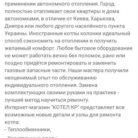
применении автономного отопления. Город
полностью отапливает свои квартиры и дома
автономками, в отличие от Киева, Харькова,
Днепра или любого другого населённого пункта
Украины. Иностранные котлы колонки идеальный
способ сэкономить на отоплении и получить
желаемый комфорт. Любое бытовое оборудование
не может работать вечно без поломок, рано или
поздно придётся ремонтировать и заменить
газовые запасные части. Наши мастера получили
неоценимый опыт по обслуживанию
индивидуального отопления. Замена
комплектующих своими руками на практике -
лучший метод научиться ремонту.
Интернет-магазин "КОТЕЛ КР" представляет все
возможные новые детали и узлы для ремонта
котла:
- Теплообменники,