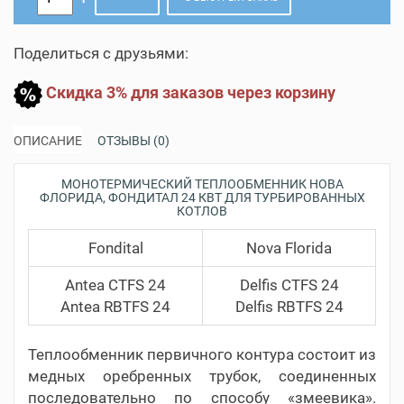
Поделиться с друзьями:
Скидка 3% для заказов через корзину
ОПИСАНИЕ
ОТЗЫВЫ (0)
МОНОТЕРМИЧЕСКИЙ ТЕПЛООБМЕННИК НОВА
ФЛОРИДА, ФОНДИТАЛ 24 КВТ ДЛЯ ТУРБИРОВАННЫХ
КОТЛОВ
Fondital
Nova Florida
Antea CTFS 24
Delfis CTFS 24
Antea RBTFS 24
Delfis RBTFS 24
Теплообменник первичного контура состоит из
медных оребренных трубок, соединенных
последовательно по способу «змеевика».