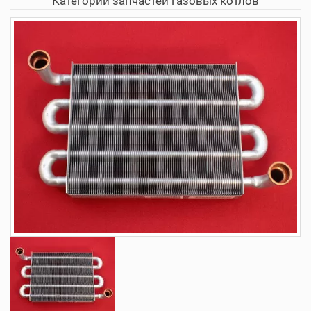
Категории запчастей газовых котлов