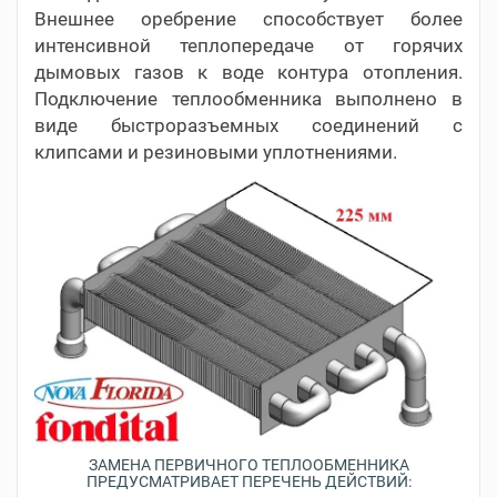
Внешнее оребрение способствует более
интенсивной теплопередаче от горячих
дымовых газов к воде контура отопления.
Подключение теплообменника выполнено в
виде быстроразъемных соединений с
клипсами и резиновыми уплотнениями.
ЗАМЕНА ПЕРВИЧНОГО ТЕПЛООБМЕННИКА
ПРЕДУСМАТРИВАЕТ ПЕРЕЧЕНЬ ДЕЙСТВИЙ: