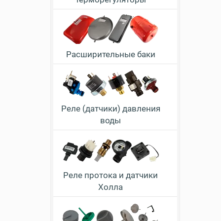
Расширительные баки
Реле (датчики) давления
воды
Реле протока и датчики
Холла