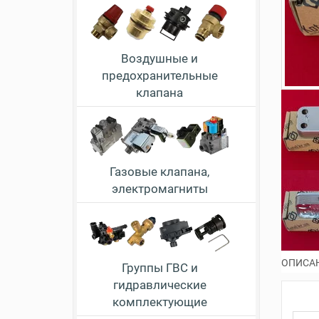
Воздушные и
предохранительные
клапана
Газовые клапана,
электромагниты
ОПИСА
Группы ГВС и
гидравлические
комплектующие