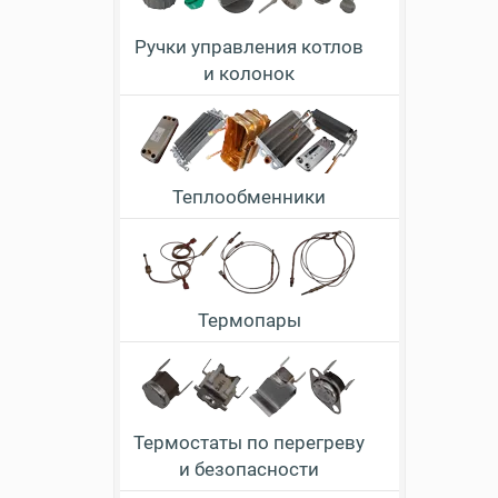
Ручки управления котлов
и колонок
Теплообменники
Термопары
Термостаты по перегреву
и безопасности