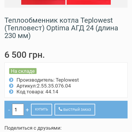
Теплообменник котла Teplowest​
(Тепловест) Optima АГД 24 (длина
230 мм)
6 500 грн.
На складе
Производитель:
Teplowest
Артикул:2.55.35.076.04
Код товара: 44.14
КУПИТЬ
БЫСТРЫЙ ЗАКАЗ
Поделиться с друзьями: