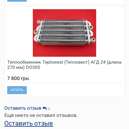
Теплообменник Teplowest​ (Тепловест) АГД 24 (длина
270 мм) DO305
7 800 грн.
КУПИТЬ
Оставить отзыв
↓
Ещё никто не оставил отзывов.
Оставить отзыв