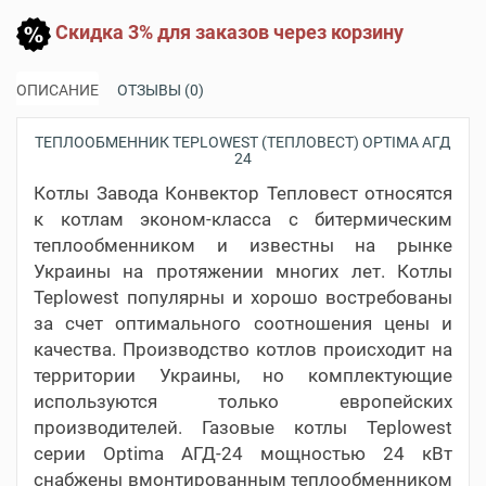
Скидка 3% для заказов через корзину
ОПИСАНИЕ
ОТЗЫВЫ (0)
ТЕПЛООБМЕННИК TEPLOWEST​ (ТЕПЛОВЕСТ) OPTIMA АГД
24
Котлы Завода Конвектор Тепловест относятся
к котлам эконом-класса с битермическим
теплообменником и известны на рынке
Украины на протяжении многих лет. Котлы
Teplowest популярны и хорошо востребованы
за счет оптимального соотношения цены и
качества. Производство котлов происходит на
территории Украины, но комплектующие
используются только европейских
производителей. Газовые котлы Teplowest
серии Optima АГД-24 мощностью 24 кВт
снабжены вмонтированным теплообменником