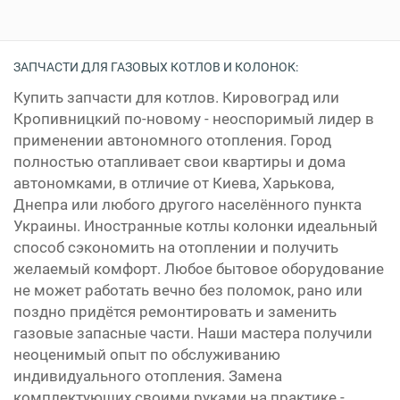
ЗАПЧАСТИ ДЛЯ ГАЗОВЫХ КОТЛОВ И КОЛОНОК:
Купить запчасти для котлов. Кировоград или
Кропивницкий по-новому - неоспоримый лидер в
применении автономного отопления. Город
полностью отапливает свои квартиры и дома
автономками, в отличие от Киева, Харькова,
Днепра или любого другого населённого пункта
Украины. Иностранные котлы колонки идеальный
способ сэкономить на отоплении и получить
желаемый комфорт. Любое бытовое оборудование
не может работать вечно без поломок, рано или
поздно придётся ремонтировать и заменить
газовые запасные части. Наши мастера получили
неоценимый опыт по обслуживанию
индивидуального отопления. Замена
комплектующих своими руками на практике -