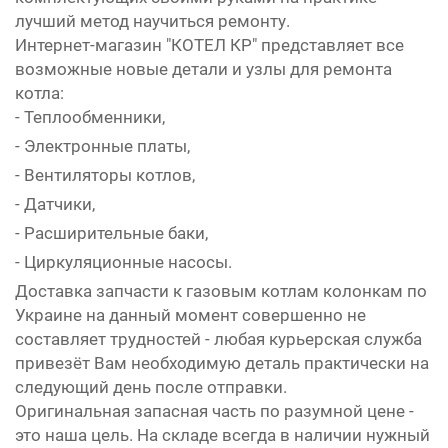
лучший метод научиться ремонту.
Интернет-магазин "КОТЕЛ КР" представляет все
возможные новые детали и узлы для ремонта
котла:
- Теплообменники,
- Электронные платы,
- Вентиляторы котлов,
- Датчики,
- Расширительные баки,
- Циркуляционные насосы.
Доставка запчасти к газовым котлам колонкам по
Украине на данный момент совершенно не
составляет трудностей - любая курьерская служба
привезёт Вам необходимую деталь практически на
следующий день после отправки.
Оригинальная запасная часть по разумной цене -
это наша цель. На складе всегда в наличии нужный