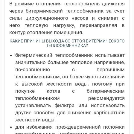
В режиме отопления теплоноситель движется
через битермический теплообменник за счет
силы циркуляционного насоса и снимает с
него тепловую нагрузку, перенаправляя в
контур отопления помещения.
КАКИЕ ПРИЧИНЫ ВЫХОДА СО СТРОЯ БИТЕРМИЧЕСКОГО
ТЕПЛООБМЕННИКА?
битермический теплообменник испытывает
значительно большее тепловое напряжение,
по-сравнению с первичным
теплообменником, он более чувствительный
к высокой жесткости воды, поэтому при
покупке котла с битермическим
теплообменником рекомендуется
устанавливать фильтра или использовать
другие способы для снижения карбонатной
жесткости воды.
для избежания преждевременной поломки
теплообменника, необходимо своевременно