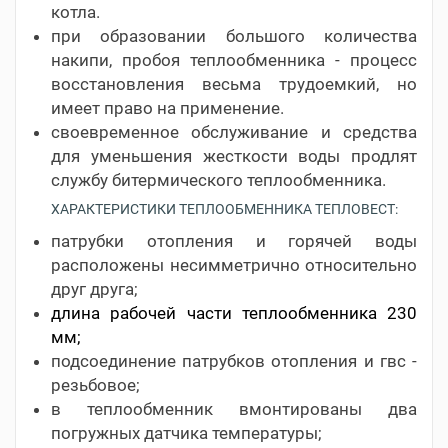
котла.
при образовании большого количества
накипи, пробоя теплообменника - процесс
восстановления весьма трудоемкий, но
имеет право на применение.
своевременное обслуживание и средства
для уменьшения жесткости воды продлят
службу битермического теплообменника.
ХАРАКТЕРИСТИКИ ТЕПЛООБМЕННИКА ТЕПЛОВЕСТ:
патрубки отопления и горячей воды
расположены несимметрично относительно
друг друга;
длина рабочей части теплообменника 230
мм;
подсоединение патрубков отопления и гвс -
резьбовое;
в теплообменник вмонтированы два
погружных датчика температуры;