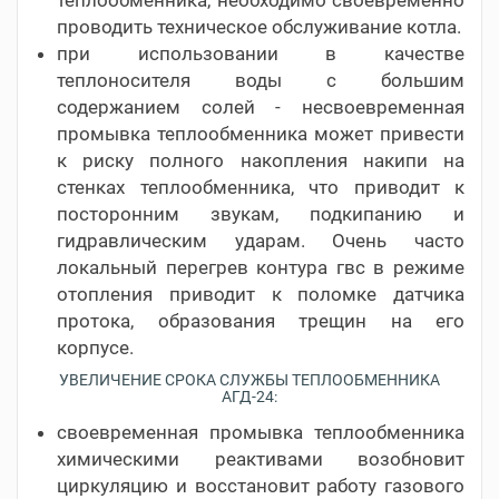
проводить техническое обслуживание котла.
при использовании в качестве
теплоносителя воды с большим
содержанием солей - несвоевременная
промывка теплообменника может привести
к риску полного накопления накипи на
стенках теплообменника, что приводит к
посторонним звукам, подкипанию и
гидравлическим ударам. Очень часто
локальный перегрев контура гвс в режиме
отопления приводит к поломке датчика
протока, образования трещин на его
корпусе.
УВЕЛИЧЕНИЕ СРОКА СЛУЖБЫ ТЕПЛООБМЕННИКА
АГД-24:
своевременная промывка теплообменника
химическими реактивами возобновит
циркуляцию и восстановит работу газового