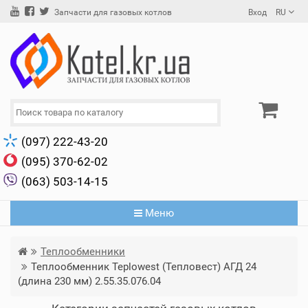
Вход
RU
Запчасти для газовых котлов
(097) 222-43-20
(095) 370-62-02
(063) 503-14-15
Меню
Теплообменники
Теплообменник Teplowest​ (Тепловест) АГД 24
(длина 230 мм) 2.55.35.076.04