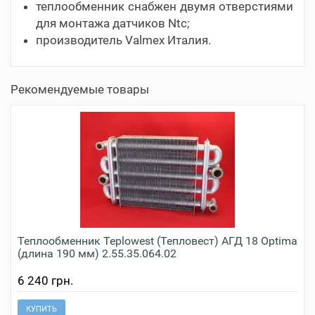
теплообменник снабжен двумя отверстиями
для монтажа датчиков Ntc;
производитель Valmex Италия.
Рекомендуемые товары
Теплообменник Teplowest​ (Тепловест) АГД 18 Optima
(длина 190 мм) 2.55.35.064.02
6 240 грн.
КУПИТЬ