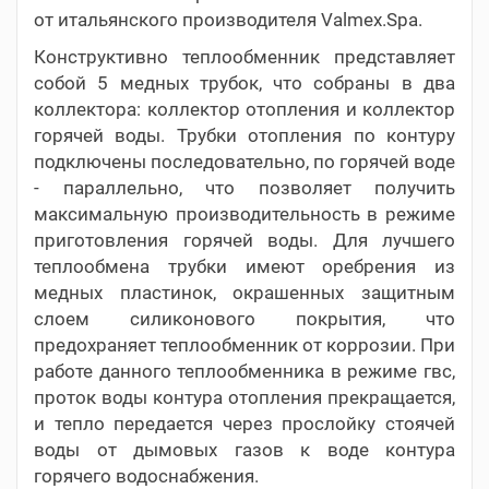
от итальянского производителя Valmex.Spa.
Конструктивно теплообменник представляет
собой 5 медных трубок, что собраны в два
коллектора: коллектор отопления и коллектор
горячей воды. Трубки отопления по контуру
подключены последовательно, по горячей воде
- параллельно, что позволяет получить
максимальную производительность в режиме
приготовления горячей воды. Для лучшего
теплообмена трубки имеют оребрения из
медных пластинок, окрашенных защитным
слоем силиконового покрытия, что
предохраняет теплообменник от коррозии. При
работе данного теплообменника в режиме гвс,
проток воды контура отопления прекращается,
и тепло передается через прослойку стоячей
воды от дымовых газов к воде контура
горячего водоснабжения.