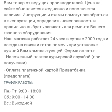
Вам товар от ведущих производителей. Цена на
сайте обновляется ежедневно и пополняется
наличие. Инструкции и схемы помогут разобраться
в эксплуатации, определить неисправность и
правильно выбрать запчасть для ремонта Вашего
газового оборудования.
Наш магазин работает 24 часа в сутки с 2009 года и
всегда на связи и готов помочь при установке
нужной Вам комплектующей. Форма оплаты:
- Наложенный платеж курьерской службой (при
получении)
- Оплата платежной картой Приватбанка
(предоплата)
ГРАФИК РАБОТЫ:
Пн.-Пт: 9:00 - 18:00
Сб.: 9:00 - 14:00
Вс.: Выходной