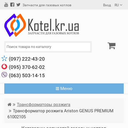
Вход
RU
Запчасти для газовых котлов
(097) 222-43-20
(095) 370-62-02
(063) 503-14-15
Меню
Трансформаторы розжига
Трансформатор розжига Ariston GENUS PREMIUM
61002105