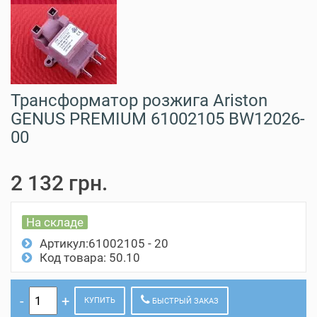
Трансформатор розжига Ariston
GENUS PREMIUM 61002105 BW12026-
00
2 132 грн.
На складе
Артикул:61002105 - 20
Код товара: 50.10
КУПИТЬ
БЫСТРЫЙ ЗАКАЗ