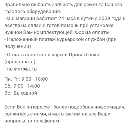
правильно выбрать запчасть для ремонта Вашего
газового оборудования.
Наш магазин работает 24 часа в сутки с 2009 года и
всегда на связи и готов помочь при установке
нужной Вам комплектующей. Форма оплаты:
- Наложенный платеж курьерской службой (при
получении)
- Оплата платежной картой Приватбанка
(предоплата)
ГРАФИК РАБОТЫ:
Пн.-Пт: 9:00 - 18:00
Сб.: 9:00 - 14:00
Вс.: Выходной
Если Вас интересует более подробная информация,
свяжитесь с нами, и мы ответим на все Ваши
вопросы по телефонам: