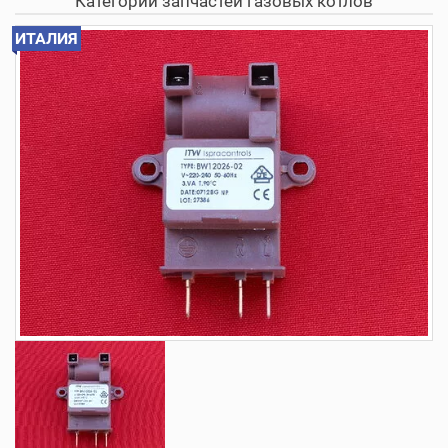
Категории запчастей газовых котлов
ИТАЛИЯ