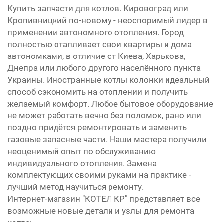
Купить запчасти для котлов. Кировоград или
Кропивницкий по-новому - неоспоримый лидер в
применении автономного отопления. Город
полностью отапливает свои квартиры и дома
автономками, в отличие от Киева, Харькова,
Днепра или любого другого населённого пункта
Украины. Иностранные котлы колонки идеальный
способ сэкономить на отоплении и получить
желаемый комфорт. Любое бытовое оборудование
не может работать вечно без поломок, рано или
поздно придётся ремонтировать и заменить
газовые запасные части. Наши мастера получили
неоценимый опыт по обслуживанию
индивидуального отопления. Замена
комплектующих своими руками на практике -
лучший метод научиться ремонту.
Интернет-магазин "КОТЕЛ КР" представляет все
возможные новые детали и узлы для ремонта