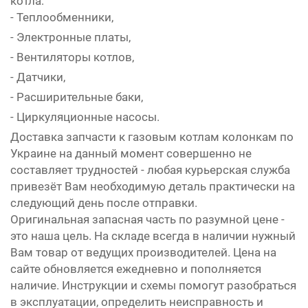
котла:
- Теплообменники,
- Электронные платы,
- Вентиляторы котлов,
- Датчики,
- Расширительные баки,
- Циркуляционные насосы.
Доставка запчасти к газовым котлам колонкам по
Украине на данный момент совершенно не
составляет трудностей - любая курьерская служба
привезёт Вам необходимую деталь практически на
следующий день после отправки.
Оригинальная запасная часть по разумной цене -
это наша цель. На складе всегда в наличии нужный
Вам товар от ведущих производителей. Цена на
сайте обновляется ежедневно и пополняется
наличие. Инструкции и схемы помогут разобраться
в эксплуатации, определить неисправность и