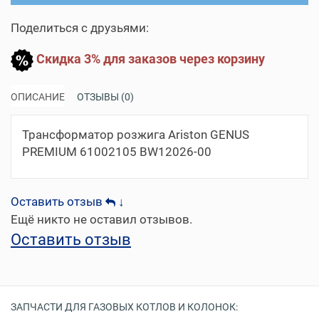
Поделиться с друзьями:
Скидка 3% для заказов через корзину
ОПИСАНИЕ
ОТЗЫВЫ (0)
Трансформатор розжига Ariston GENUS
PREMIUM 61002105 BW12026-00
Оставить отзыв
↓
Ещё никто не оставил отзывов.
Оставить отзыв
ЗАПЧАСТИ ДЛЯ ГАЗОВЫХ КОТЛОВ И КОЛОНОК: