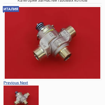
Категории запчастей газовых котлов
ИТАЛИЯ
Previous
Next