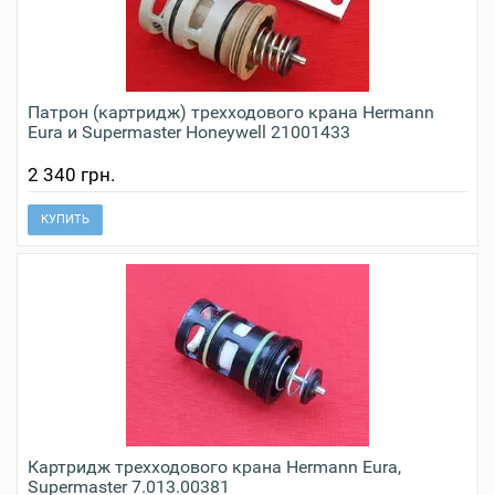
Патрон (картридж) трехходового крана Hermann
Eura и Supermaster Honeywell 21001433
2 340 грн.
КУПИТЬ
Картридж трехходового крана Hermann Eura,
Supermaster 7.013.00381