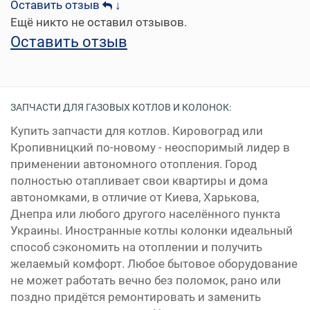
Оставить отзыв
↓
Ещё никто не оставил отзывов.
Оставить отзыв
ЗАПЧАСТИ ДЛЯ ГАЗОВЫХ КОТЛОВ И КОЛОНОК:
Купить запчасти для котлов. Кировоград или
Кропивницкий по-новому - неоспоримый лидер в
применении автономного отопления. Город
полностью отапливает свои квартиры и дома
автономками, в отличие от Киева, Харькова,
Днепра или любого другого населённого пункта
Украины. Иностранные котлы колонки идеальный
способ сэкономить на отоплении и получить
желаемый комфорт. Любое бытовое оборудование
не может работать вечно без поломок, рано или
поздно придётся ремонтировать и заменить