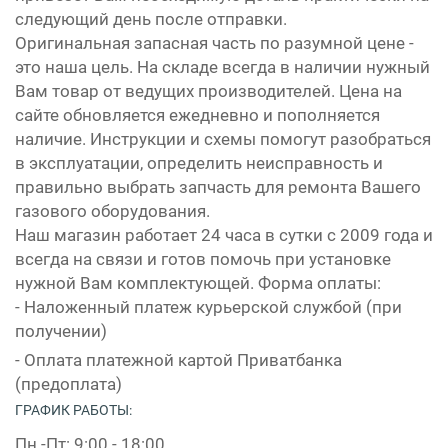
следующий день после отправки.
Оригинальная запасная часть по разумной цене -
это наша цель. На складе всегда в наличии нужный
Вам товар от ведущих производителей. Цена на
сайте обновляется ежедневно и пополняется
наличие. Инструкции и схемы помогут разобраться
в эксплуатации, определить неисправность и
правильно выбрать запчасть для ремонта Вашего
газового оборудования.
Наш магазин работает 24 часа в сутки с 2009 года и
всегда на связи и готов помочь при установке
нужной Вам комплектующей. Форма оплаты:
- Наложенный платеж курьерской службой (при
получении)
- Оплата платежной картой Приватбанка
(предоплата)
ГРАФИК РАБОТЫ:
Пн.-Пт: 9:00 - 18:00