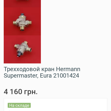
Трехходовой кран Hermann
Supermaster, Eura 21001424
4 160 грн.
На складе