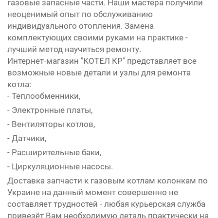
газовые запасные части. Наши мастера получили
неоценимый опыт по обслуживанию
индивидуального отопления. Замена
комплектующих своими руками на практике -
лучший метод научиться ремонту.
Интернет-магазин "КОТЕЛ КР" представляет все
возможные новые детали и узлы для ремонта
котла:
- Теплообменники,
- Электронные платы,
- Вентиляторы котлов,
- Датчики,
- Расширительные баки,
- Циркуляционные насосы.
Доставка запчасти к газовым котлам колонкам по
Украине на данный момент совершенно не
составляет трудностей - любая курьерская служба
привезёт Вам необходимую деталь практически на