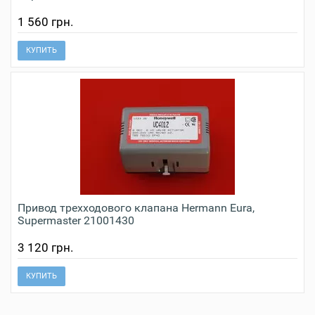
1 560 грн.
КУПИТЬ
Привод трехходового клапана Hermann Eura,
Supermaster 21001430
3 120 грн.
КУПИТЬ