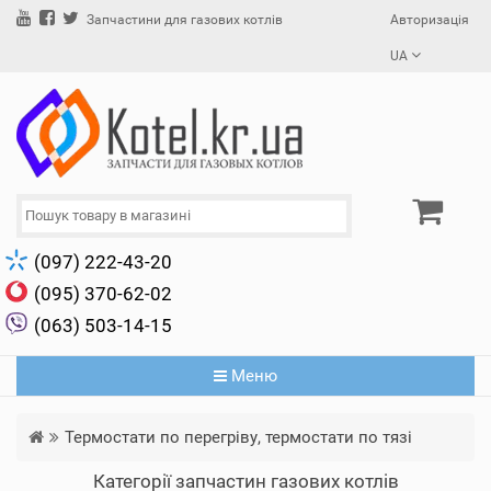
Авторизація
Запчастини для газових котлів
UA
(097) 222-43-20
(095) 370-62-02
(063) 503-14-15
Меню
Термостати по перегріву, термостати по тязі
Категорії запчастин газових котлів