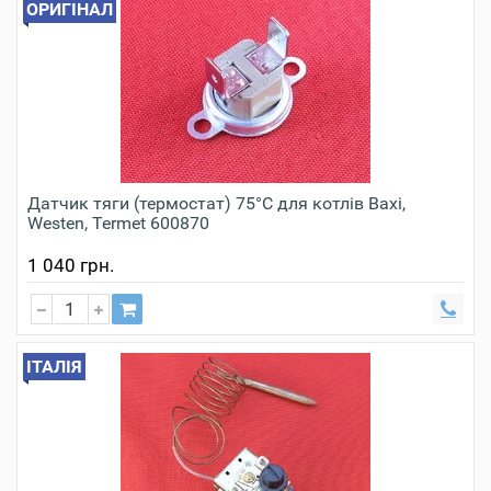
ОРИГІНАЛ
Датчик тяги (термостат) 75°C для котлів Baxi,
Westen, Termet 600870
1 040 грн.
ІТАЛІЯ