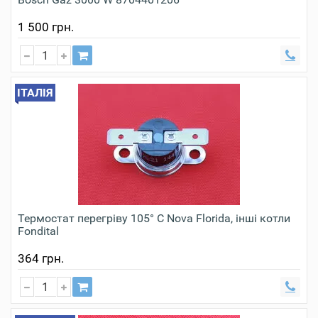
1 500 грн.
ІТАЛІЯ
Термостат перегріву 105° С Nova Florida, інші котли
Fondital
364 грн.