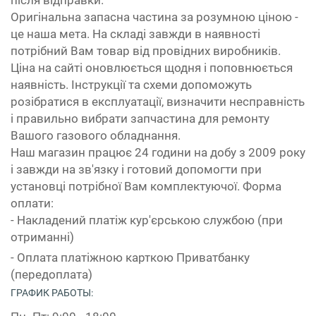
Оригінальна запасна частина за розумною ціною -
це наша мета. На складі завжди в наявності
потрібний Вам товар від провідних виробників.
Ціна на сайті оновлюється щодня і поповнюється
наявність. Інструкції та схеми допоможуть
розібратися в експлуатації, визначити несправність
і правильно вибрати запчастина для ремонту
Вашого газового обладнання.
Наш магазин працює 24 години на добу з 2009 року
і завжди на зв'язку і готовий допомогти при
установці потрібної Вам комплектуючої. Форма
оплати:
- Накладений платіж кур'єрською службою (при
отриманні)
- Оплата платіжною карткою Приватбанку
(передоплата)
ГРАФИК РАБОТЫ: