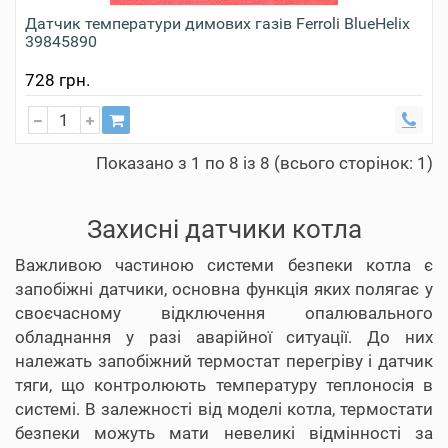
Датчик температури димових газів Ferroli BlueHelix
39845890
728 грн.
Показано з 1 по 8 із 8 (всього сторінок: 1)
Захисні датчики котла
Важливою частиною системи безпеки котла є
запобіжні датчики, основна функція яких полягає у
своєчасному відключення опалювального
обладнання у разі аварійної ситуації. До них
належать запобіжний термостат перегріву і датчик
тяги, що контролюють температуру теплоносія в
системі. В залежності від моделі котла, термостати
безпеки можуть мати невеликі відмінності за