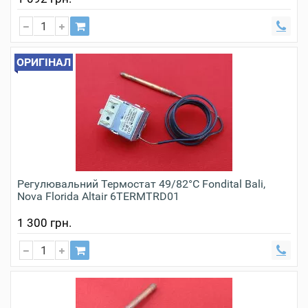
ОРИГІНАЛ
Регулювальний Термостат 49/82°С Fondital Bali,
Nova Florida Altair 6TERMTRD01
1 300 грн.