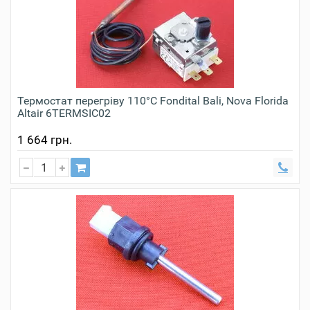
Термостат перегріву 110°С Fondital Bali, Nova Florida
Altair 6TERMSIC02
1 664 грн.