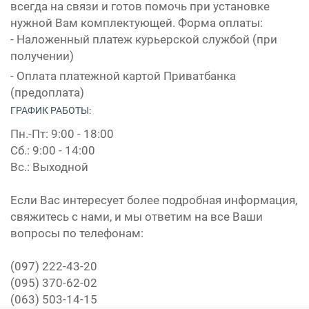
всегда на связи и готов помочь при установке
нужной Вам комплектующей. Форма оплаты:
- Наложенный платеж курьерской службой (при
получении)
- Оплата платежной картой Приватбанка
(предоплата)
ГРАФИК РАБОТЫ:
Пн.-Пт: 9:00 - 18:00
Сб.: 9:00 - 14:00
Вс.: Выходной
Если Вас интересует более подробная информация,
свяжитесь с нами, и мы ответим на все Ваши
вопросы по телефонам:
(097) 222-43-20
(095) 370-62-02
(063) 503-14-15