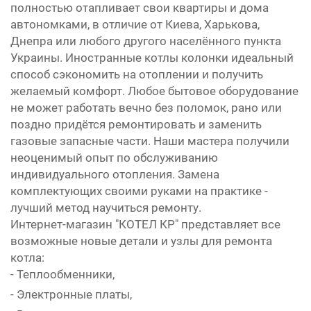
полностью отапливает свои квартиры и дома
автономками, в отличие от Киева, Харькова,
Днепра или любого другого населённого пункта
Украины. Иностранные котлы колонки идеальный
способ сэкономить на отоплении и получить
желаемый комфорт. Любое бытовое оборудование
не может работать вечно без поломок, рано или
поздно придётся ремонтировать и заменить
газовые запасные части. Наши мастера получили
неоценимый опыт по обслуживанию
индивидуального отопления. Замена
комплектующих своими руками на практике -
лучший метод научиться ремонту.
Интернет-магазин "КОТЕЛ КР" представляет все
возможные новые детали и узлы для ремонта
котла:
- Теплообменники,
- Электронные платы,