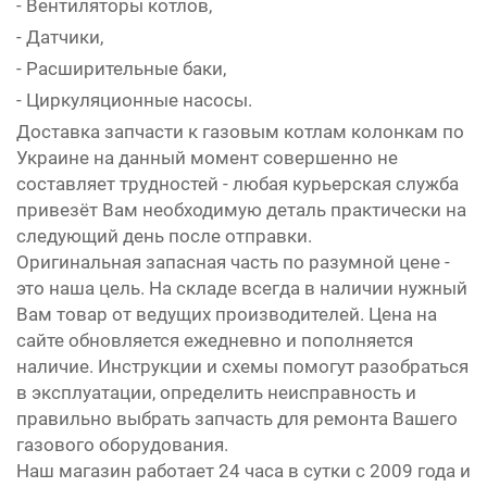
- Вентиляторы котлов,
- Датчики,
- Расширительные баки,
- Циркуляционные насосы.
Доставка запчасти к газовым котлам колонкам по
Украине на данный момент совершенно не
составляет трудностей - любая курьерская служба
привезёт Вам необходимую деталь практически на
следующий день после отправки.
Оригинальная запасная часть по разумной цене -
это наша цель. На складе всегда в наличии нужный
Вам товар от ведущих производителей. Цена на
сайте обновляется ежедневно и пополняется
наличие. Инструкции и схемы помогут разобраться
в эксплуатации, определить неисправность и
правильно выбрать запчасть для ремонта Вашего
газового оборудования.
Наш магазин работает 24 часа в сутки с 2009 года и