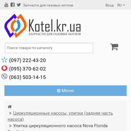
Вход
RU
Запчасти для газовых котлов
(097) 222-43-20
(095) 370-62-02
(063) 503-14-15
Меню
Циркуляционные насосы, улитки (задняя часть
насоса)
Улитка циркуляционного насоса Nova Florida