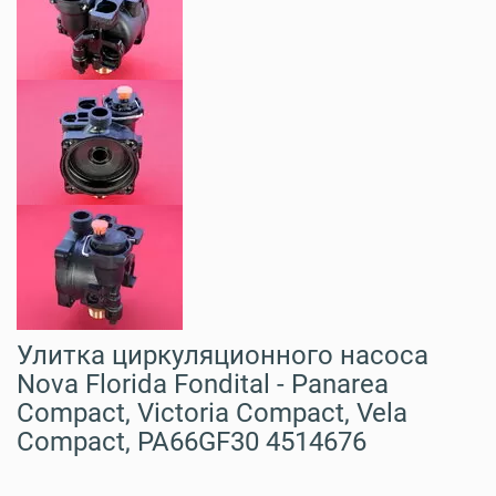
Улитка циркуляционного насоса
Nova Florida Fondital - Panarea
Compact, Victoria Compact, Vela
Compact, PA66GF30 4514676