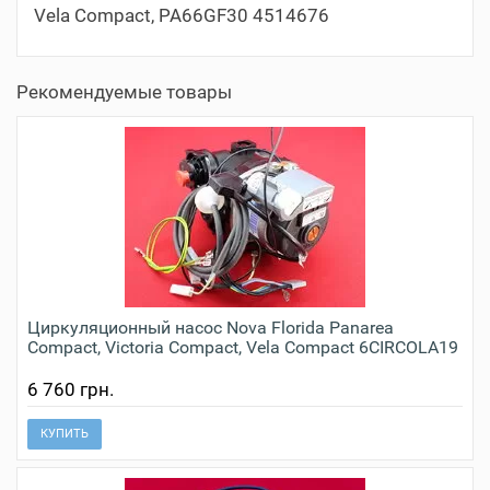
Vela Compact, PA66GF30 4514676
Рекомендуемые товары
Циркуляционный насос Nova Florida Panarea
Compact, Victoria Compact, Vela Compact 6CIRCOLA19
6 760 грн.
КУПИТЬ