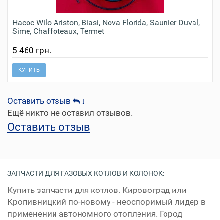
Насос Wilo Ariston, Biasi, Nova Florida, Saunier Duval,
Sime, Chaffoteaux, Termet
5 460 грн.
КУПИТЬ
Оставить отзыв
↓
Ещё никто не оставил отзывов.
Оставить отзыв
ЗАПЧАСТИ ДЛЯ ГАЗОВЫХ КОТЛОВ И КОЛОНОК:
Купить запчасти для котлов. Кировоград или
Кропивницкий по-новому - неоспоримый лидер в
применении автономного отопления. Город