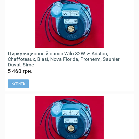
Циркуляционный насос Wilo 82W ➣ Ariston,
Chaffoteaux, Biasi, Nova Florida, Protherm, Saunier
Duval, Sime
5 460 грн.
КУПИТЬ