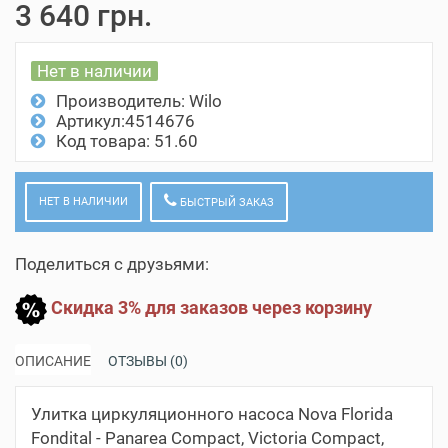
3 640 грн.
Нет в наличии
Производитель:
Wilo
Артикул:4514676
Код товара: 51.60
НЕТ В НАЛИЧИИ
БЫСТРЫЙ ЗАКАЗ
Поделиться с друзьями:
Скидка 3% для заказов через корзину
ОПИСАНИЕ
ОТЗЫВЫ (0)
Улитка циркуляционного насоса Nova Florida
Fondital - Panarea Compact, Victoria Compact,