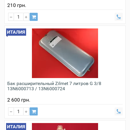
210 грн.
ИТАЛИЯ
Бак расширительный Zilmet 7 литров G 3/8
13N6000713 / 13N6000724
2 600 грн.
ИТАЛИЯ