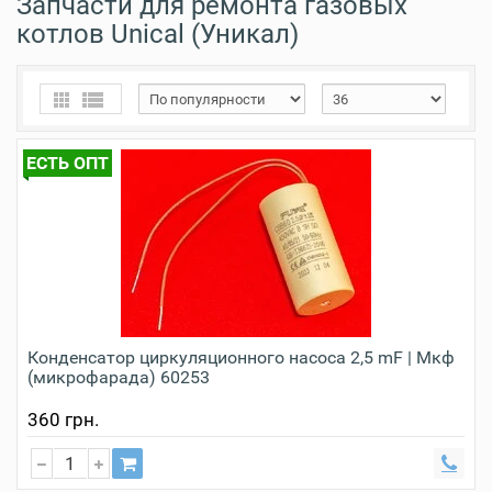
Запчасти для ремонта газовых
котлов Unical (Уникал)
ЕСТЬ ОПТ
Конденсатор циркуляционного насоса 2,5 mF | Мкф
(микрофарада) 60253
360 грн.