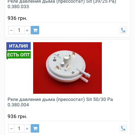
Реле давления дыма (прессостат) Sit (39/25 Pa)
0.380.033
936 грн.
ИТАЛИЯ
ЕСТЬ ОПТ
Реле давления дыма (прессостат) Sit 50/30 Pa
0.380.004
936 грн.