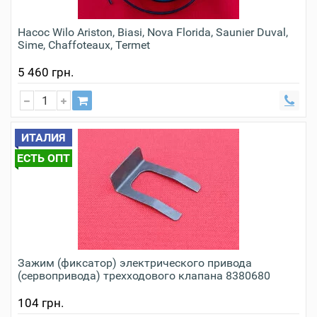
Насос Wilo Ariston, Biasi, Nova Florida, Saunier Duval,
Sime, Chaffoteaux, Termet
5 460 грн.
ИТАЛИЯ
ЕСТЬ ОПТ
Зажим (фиксатор) электрического привода
(сервопривода) трехходового клапана 8380680
104 грн.