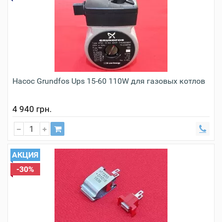
Насос Grundfos Ups 15-60 110W для газовых котлов
4 940 грн.
АКЦИЯ
-30%