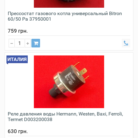
Прессостат газового котла универсальный Bitron
60/50 Pa 37950001
759 грн.
ИТАЛИЯ
Реле давления воды Hermann, Westen, Baxi, Ferroli,
Termet D003200038
630 грн.