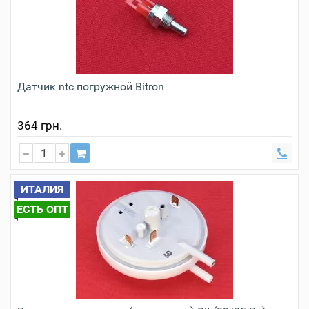
Датчик ntc погружной Bitron
364 грн.
ИТАЛИЯ
ЕСТЬ ОПТ