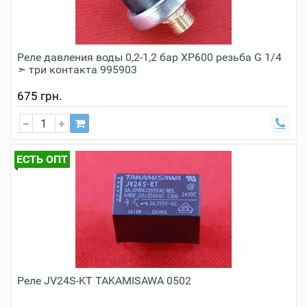
Реле давления воды 0,2-1,2 бар XP600 резьба G 1/4
➣ три контакта 995903
675 грн.
ЕСТЬ ОПТ
Реле JV24S-KT TAKAMISAWA 0502