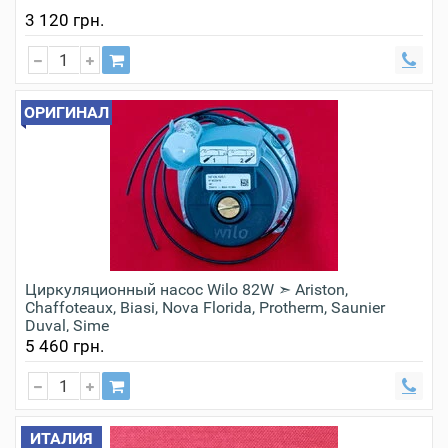
3 120 грн.
ОРИГИНАЛ
Циркуляционный насос Wilo 82W ➣ Ariston,
Chaffoteaux, Biasi, Nova Florida, Protherm, Saunier
Duval, Sime
5 460 грн.
ИТАЛИЯ