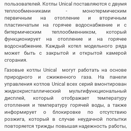
пользователей. Котлы Unical поставляются с двумя
теплообменниками - монотермическим
первичным на отопление и вторичным
пластинчатым на горячее водоснабжение и с
битермическим теплообменником, который
функционирует на отопление и на горячее
водоснабжение. Каждый котел модельного ряда
может быть с закрытой и открытой камерой
сгорания.
Газовые котлы Unical могут работать на основе
природного и сжиженного газа. На панели
управления котлов Unical всех серий вмонтирован
жидкокристаллический мультифункциональный
дисплей, который отображает температуру
отопления и температуру горячей воды, а также
информирует о блокировке по отсутствию
розжига, который в случае неудачной попытки
повторяется трижды повышая надежность работы,