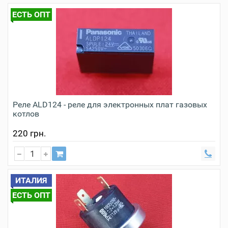
ЕСТЬ ОПТ
Реле ALD124 - реле для электронных плат газовых
котлов
220 грн.
ИТАЛИЯ
ЕСТЬ ОПТ