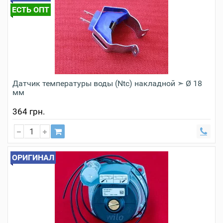
ЕСТЬ ОПТ
Датчик температуры воды (Ntc) накладной ➣ Ø 18
мм
364 грн.
ОРИГИНАЛ