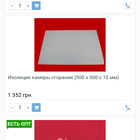
Изоляция камеры сгорания (500 х 300 х 10 мм)
1 352 грн.
ЕСТЬ ОПТ