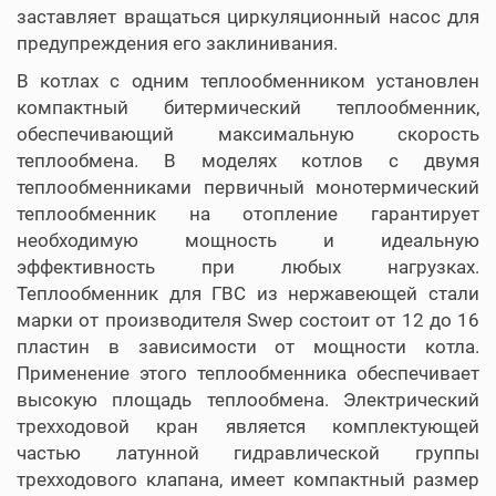
заставляет вращаться циркуляционный насос для
предупреждения его заклинивания.
В котлах с одним теплообменником установлен
компактный битермический теплообменник,
обеспечивающий максимальную скорость
теплообмена. В моделях котлов с двумя
теплообменниками первичный монотермический
теплообменник на отопление гарантирует
необходимую мощность и идеальную
эффективность при любых нагрузках.
Теплообменник для ГВС из нержавеющей стали
марки от производителя Swep состоит от 12 до 16
пластин в зависимости от мощности котла.
Применение этого теплообменника обеспечивает
высокую площадь теплообмена. Электрический
трехходовой кран является комплектующей
частью латунной гидравлической группы
трехходового клапана, имеет компактный размер