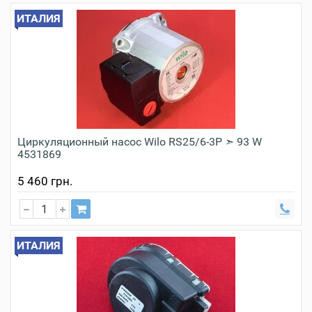
ИТАЛИЯ
Циркуляционный насос Wilo RS25/6-3P ➣ 93 W
4531869
5 460 грн.
ИТАЛИЯ