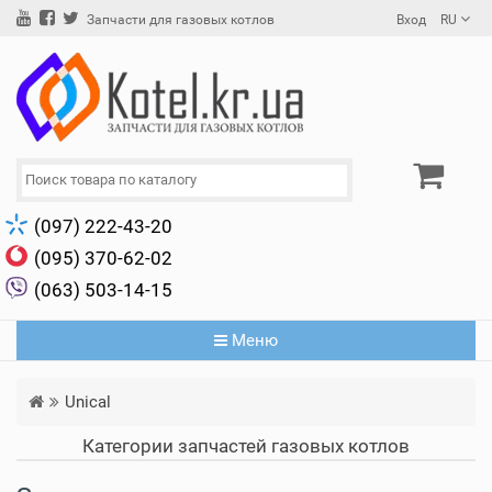
Вход
RU
Запчасти для газовых котлов
(097) 222-43-20
(095) 370-62-02
(063) 503-14-15
Меню
Unical
Категории запчастей газовых котлов