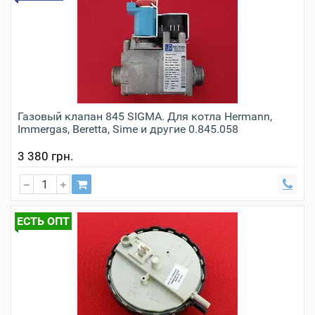
Газовый клапан 845 SIGMA. Для котла Hermann,
Immergas, Beretta, Sime и другие 0.845.058
3 380 грн.
ЕСТЬ ОПТ