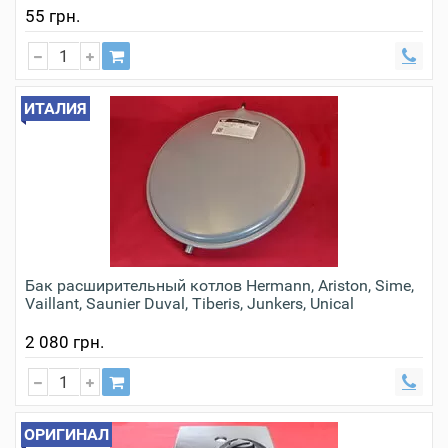
55 грн.
ИТАЛИЯ
Бак расширительный котлов Hermann, Ariston, Sime,
Vaillant, Saunier Duval, Tiberis, Junkers, Unical
2 080 грн.
ОРИГИНАЛ