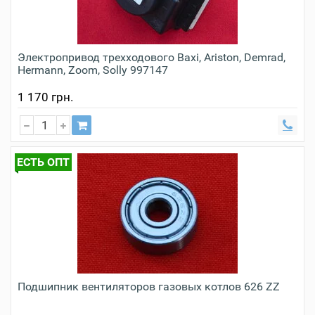
Электропривод трехходового Baxi, Ariston, Demrad,
Hermann, Zoom, Solly 997147
1 170 грн.
ЕСТЬ ОПТ
Подшипник вентиляторов газовых котлов 626 ZZ