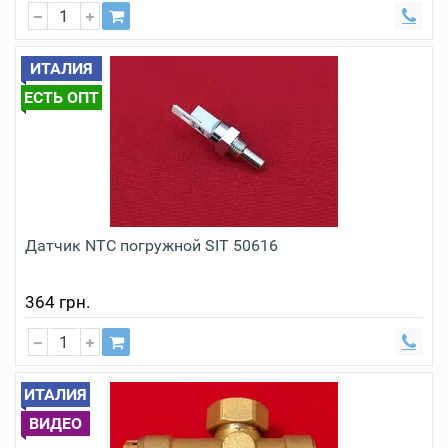
ИТАЛИЯ
ЕСТЬ ОПТ
Датчик NTC погружной SIT 50616
364 грн.
ИТАЛИЯ
ВИДЕО