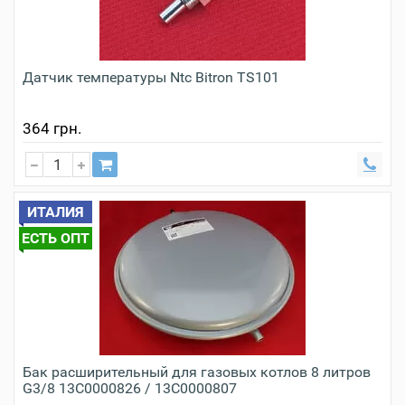
Датчик температуры Ntc Bitron TS101
364 грн.
ИТАЛИЯ
ЕСТЬ ОПТ
Бак расширительный для газовых котлов 8 литров
G3/8 13C0000826 / 13C0000807