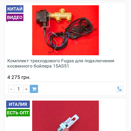
КИТАЙ
ВИДЕО
Комплект трехходового Fugas для подключения
косвенного бойлера 15AS51
4 275 грн.
ИТАЛИЯ
ЕСТЬ ОПТ