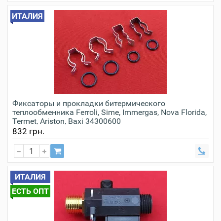
ИТАЛИЯ
Фиксаторы и прокладки битермического
теплообменника Ferroli, Sime, Immergas, Nova Florida,
Termet, Ariston, Baxi 34300600
832 грн.
ИТАЛИЯ
ЕСТЬ ОПТ