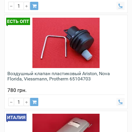
ЕСТЬ ОПТ
Воздушный клапан пластиковый Ariston, Nova
Florida, Viessmann, Protherm 65104703
780 грн.
ИТАЛИЯ