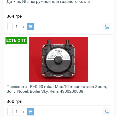
Датчик Ntc погружной для газового котла
364 грн.
ЕСТЬ ОПТ
Прессостат P=0.90 mbar Max.10 mbar котлов Zoom,
Solly, Nobel, Boiler Sky, Rens 4300200008
360 грн.