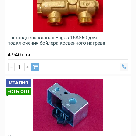
Трехходовой клапан Fugas 15AS50 для
подключения бойлера косвенного нагрева
4 940 грн.
ИТАЛИЯ
ЕСТЬ ОПТ