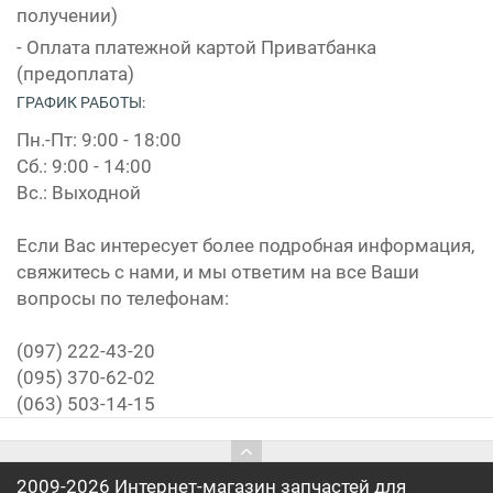
получении)
- Оплата платежной картой Приватбанка
(предоплата)
ГРАФИК РАБОТЫ:
Пн.-Пт: 9:00 - 18:00
Сб.: 9:00 - 14:00
Вс.: Выходной
Если Вас интересует более подробная информация,
свяжитесь с нами, и мы ответим на все Ваши
вопросы по телефонам:
(097) 222-43-20
(095) 370-62-02
(063) 503-14-15
2009-2026 Интернет-магазин запчастей для