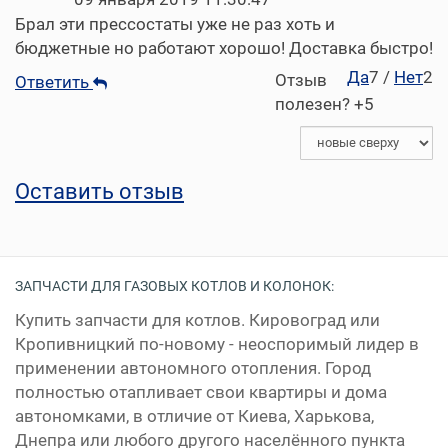
Брал эти прессостаты уже не раз хоть и
бюджетные но работают хорошо! Доставка быстро!
Да
7
/
Нет
2
Отзыв
Ответить
полезен?
+5
Оставить отзыв
ЗАПЧАСТИ ДЛЯ ГАЗОВЫХ КОТЛОВ И КОЛОНОК:
Купить запчасти для котлов. Кировоград или
Кропивницкий по-новому - неоспоримый лидер в
применении автономного отопления. Город
полностью отапливает свои квартиры и дома
автономками, в отличие от Киева, Харькова,
Днепра или любого другого населённого пункта