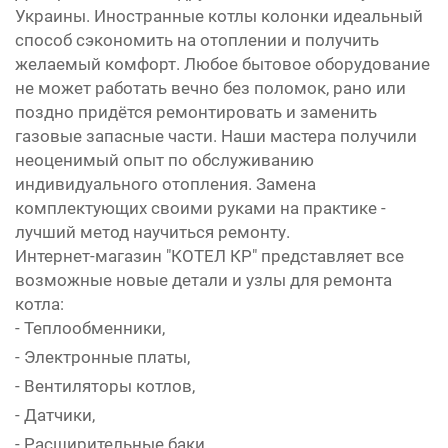
Украины. Иностранные котлы колонки идеальный
способ сэкономить на отоплении и получить
желаемый комфорт. Любое бытовое оборудование
не может работать вечно без поломок, рано или
поздно придётся ремонтировать и заменить
газовые запасные части. Наши мастера получили
неоценимый опыт по обслуживанию
индивидуального отопления. Замена
комплектующих своими руками на практике -
лучший метод научиться ремонту.
Интернет-магазин "КОТЕЛ КР" представляет все
возможные новые детали и узлы для ремонта
котла:
- Теплообменники,
- Электронные платы,
- Вентиляторы котлов,
- Датчики,
- Расширительные баки,