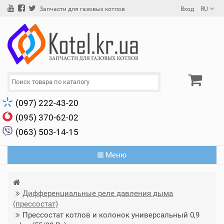
Вход
RU
Запчасти для газовых котлов
(097) 222-43-20
(095) 370-62-02
(063) 503-14-15
Меню
Дифференциальные реле давления дыма
(прессостат)
Прессостат котлов и колонок универсальный 0,9