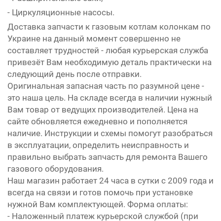
- Циркуляционные насосы.
Доставка запчасти к газовым котлам колонкам по
Украине на данный момент совершенно не
составляет трудностей - любая курьерская служба
привезёт Вам необходимую деталь практически на
следующий день после отправки.
Оригинальная запасная часть по разумной цене -
это наша цель. На складе всегда в наличии нужный
Вам товар от ведущих производителей. Цена на
сайте обновляется ежедневно и пополняется
наличие. Инструкции и схемы помогут разобраться
в эксплуатации, определить неисправность и
правильно выбрать запчасть для ремонта Вашего
газового оборудования.
Наш магазин работает 24 часа в сутки с 2009 года и
всегда на связи и готов помочь при установке
нужной Вам комплектующей. Форма оплаты:
- Наложенный платеж курьерской службой (при