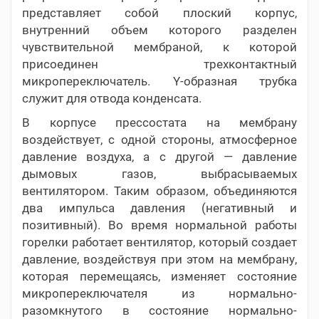
представляет собой плоский корпус,
внутренний объем которого разделен
чувствительной мембраной, к которой
присоединен трехконтактный
микропереключатель. Y-образная трубка
служит для отвода конденсата.
В корпусе прессостата на мембрану
воздействует, с одной стороны, атмосферное
давление воздуха, а с другой — давление
дымовых газов, выбрасываемых
вентилятором. Таким образом, объединяются
два импульса давления (негативный и
позитивный). Во время нормальной работы
горелки работает вентилятор, который создает
давление, воздействуя при этом на мембрану,
которая перемещаясь, изменяет состояние
микропереключателя из нормально-
разомкнутого в состояние нормально-