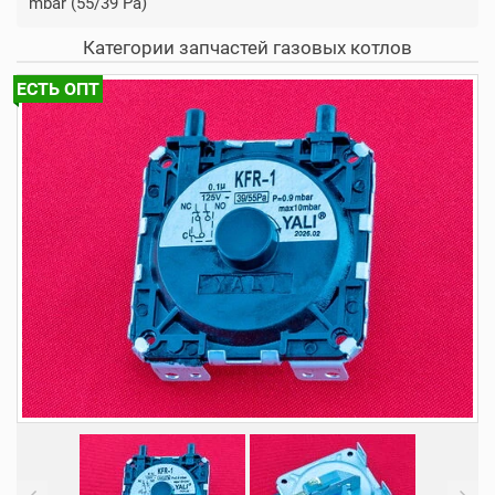
mbar (55/39 Pa)
Категории запчастей газовых котлов
ЕСТЬ ОПТ