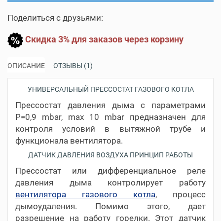
Поделиться с друзьями:
Скидка 3% для заказов через корзину
ОПИСАНИЕ
ОТЗЫВЫ (1)
УНИВЕРСАЛЬНЫЙ ПРЕССОСТАТ ГАЗОВОГО КОТЛА
Прессостат давления дыма с параметрами
Р=0,9 mbar, max 10 mbar предназначен для
контроля условий в вытяжной трубе и
функционала вентилятора.
ДАТЧИК ДАВЛЕНИЯ ВОЗДУХА ПРИНЦИП РАБОТЫ
Прессостат или дифференциальное реле
давления дыма контролирует работу
вентилятора газового котла
, процесс
дымоудаления. Помимо этого, дает
разрешение на работу горелки. Этот датчик